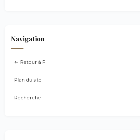
Navigation
← Retour à P
Plan du site
Recherche