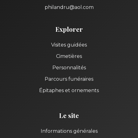
philandru@aol.com
Explorer
Visites guidées
Cimetières
Personnalités
Parcours funéraires
Épitaphes et ornements
Le site
Informations générales