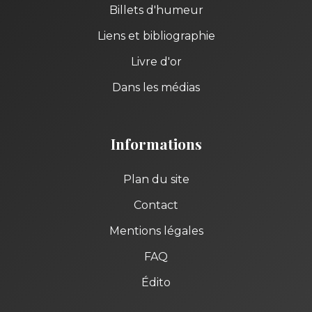
Billets d'humeur
Liens et bibliographie
Livre d'or
Dans les médias
Informations
Plan du site
Contact
Mentions légales
FAQ
Édito