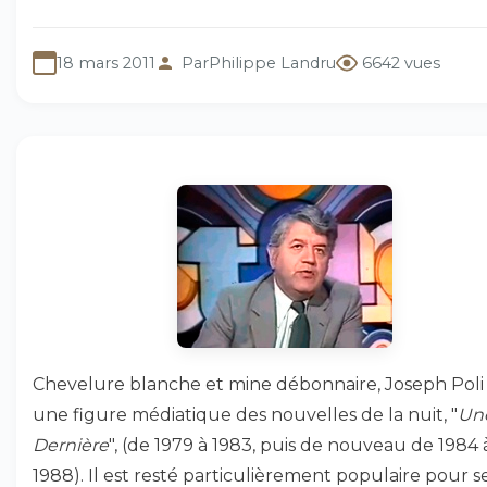
18 mars 2011
Par
Philippe Landru
6642 vues
Chevelure blanche et mine débonnaire, Joseph Poli
une figure médiatique des nouvelles de la nuit, "
Un
Dernière
", (de 1979 à 1983, puis de nouveau de 1984 
1988). Il est resté particulièrement populaire pour s