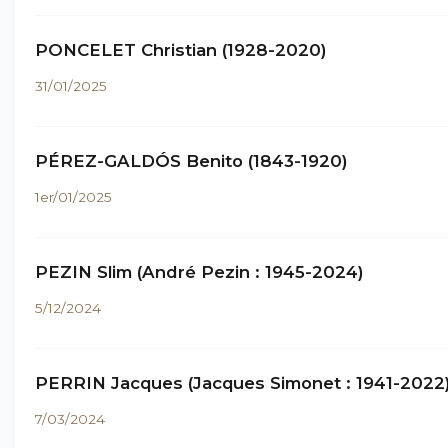
PONCELET Christian (1928-2020)
31/01/2025
PÉREZ-GALDÓS Benito (1843-1920)
1er/01/2025
PEZIN Slim (André Pezin : 1945-2024)
5/12/2024
PERRIN Jacques (Jacques Simonet : 1941-2022
7/03/2024