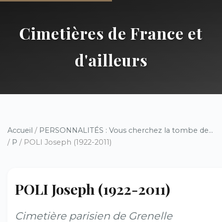
Cimetières de France et
d'ailleurs
Accueil
/
PERSONNALITÉS : Vous cherchez la tombe de...
/
P
/ POLI Joseph (1922-2011)
POLI Joseph (1922-2011)
Cimetière parisien de Grenelle