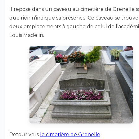
Il repose dans un caveau au cimetière de Grenelle s
que rien n’indique sa présence. Ce caveau se trouve
deux emplacements à gauche de celui de l’académi
Louis Madelin.
Retour vers
le cimetière de Grenelle