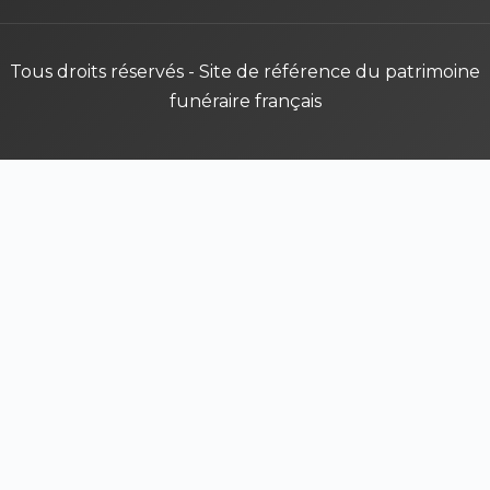
Tous droits réservés - Site de référence du patrimoine
funéraire français