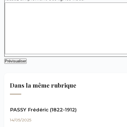
Dans la même rubrique
PASSY Frédéric (1822-1912)
14/05/2025