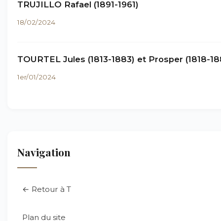
TRUJILLO Rafael (1891-1961)
18/02/2024
TOURTEL Jules (1813-1883) et Prosper (1818-18
1er/01/2024
Navigation
← Retour à T
Plan du site