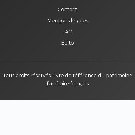
Contact
Mentions légales
FAQ
Édito
Tous droits réservés - Site de référence du patrimoine
funéraire français