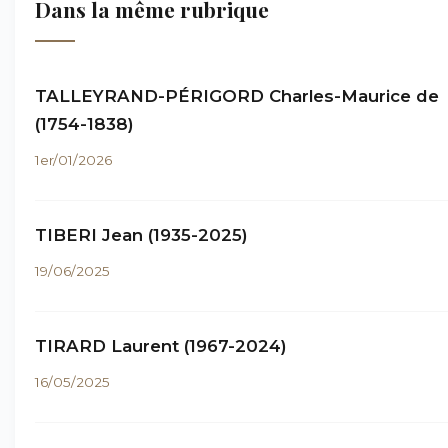
Dans la même rubrique
TALLEYRAND-PÉRIGORD Charles-Maurice de
(1754-1838)
1er/01/2026
TIBERI Jean (1935-2025)
19/06/2025
TIRARD Laurent (1967-2024)
16/05/2025