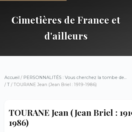
Cimetières de France et
d'ailleurs
Accueil
/
PERSONNALITÉS : Vous cherchez la tombe de...
/
T
/ TOURANE Jean (Jean Briel : 1919-1986)
TOURANE Jean (Jean Briel : 191
1986)