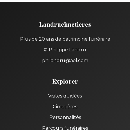
Landrucimetières
Plus de 20 ans de patrimoine funéraire
© Philippe Landru
philandru@aol.com
Explorer
Visites guidées
Cimetières
Personnalités
Parcours funéraires