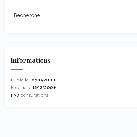
Recherche
Informations
Publié le
1er/01/2009
Modifié le
15/12/2009
1177
consultations