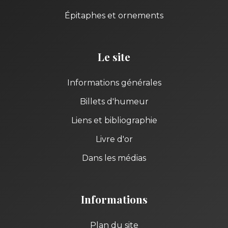
Épitaphes et ornements
Le site
Informations générales
Billets d'humeur
Liens et bibliographie
Livre d'or
Dans les médias
Informations
Plan du site