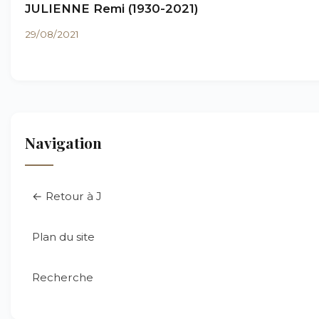
JULIENNE Remi (1930-2021)
29/08/2021
Navigation
← Retour à J
Plan du site
Recherche