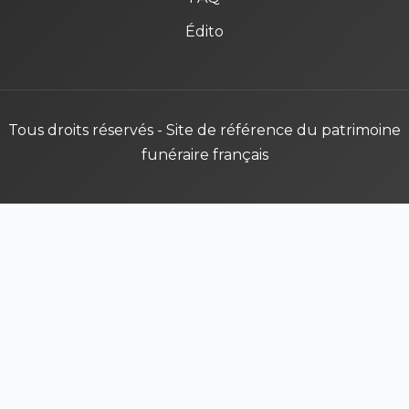
Édito
Tous droits réservés - Site de référence du patrimoine
funéraire français