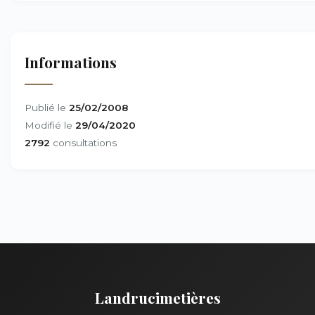
Informations
Publié le
25/02/2008
Modifié le
29/04/2020
2792
consultations
Landrucimetières