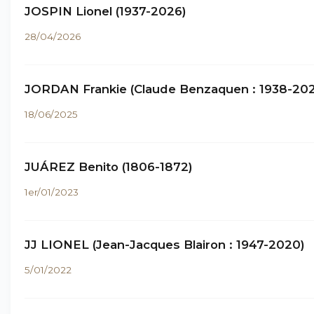
JOSPIN Lionel (1937-2026)
28/04/2026
JORDAN Frankie (Claude Benzaquen : 1938-202
18/06/2025
JUÁREZ Benito (1806-1872)
1er/01/2023
JJ LIONEL (Jean-Jacques Blairon : 1947-2020)
5/01/2022