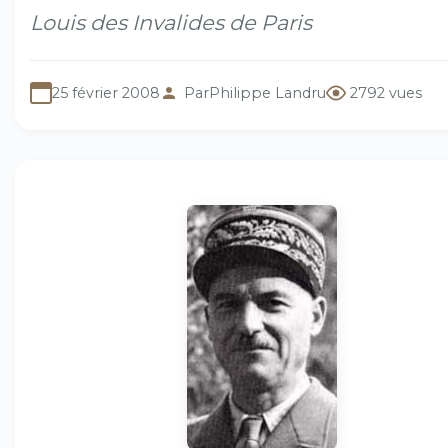
Louis des Invalides de Paris
25 février 2008
Par
Philippe Landru
2792 vues