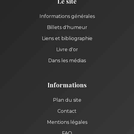
Le site
Informations générales
Billets d'humeur
Liens et bibliographie
Livre d'or
Dans les médias
Informations
Plan du site
Contact
Mentions légales
FAQ