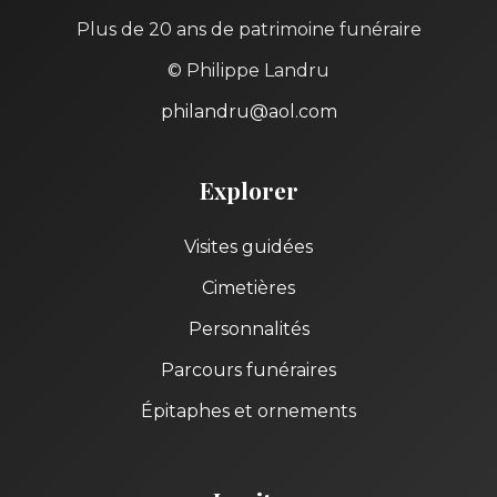
Plus de 20 ans de patrimoine funéraire
© Philippe Landru
philandru@aol.com
Explorer
Visites guidées
Cimetières
Personnalités
Parcours funéraires
Épitaphes et ornements