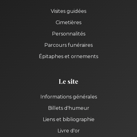
Visites guidées
Cimetières
Personnalités
Parcours funéraires
Épitaphes et ornements
Le site
Informations générales
Billets d'humeur
Liens et bibliographie
Livre d'or