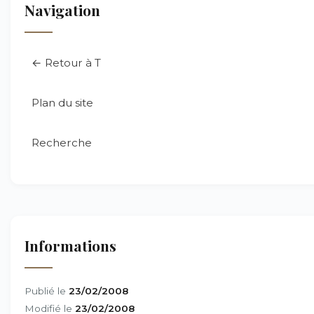
Navigation
← Retour à T
Plan du site
Recherche
Informations
Publié le
23/02/2008
Modifié le
23/02/2008