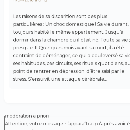
11/04/2018 à 01:12
Les raisons de sa disparition sont des plus
particulières : Un choc domestique ! Sa vie durant, i
toujours habité le même appartement. Jusqu’à
dormir dans la chambre ou il était né. Toute sa vie 
presque. Il Quelques mois avant sa mort, il a été
contraint de déménager, ce qui a bouleversé sa vie
ses habitudes, ces circuits, ses rituels quotidiens, a
point de rentrer en dépression, d’être saisi par le
stress. S’ensuivit une attaque cérébrale...
modération a priori
Attention, votre message n’apparaîtra qu’après avoir é