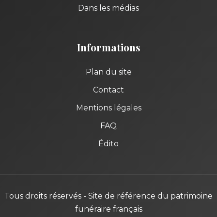
Dans les médias
Informations
Plan du site
Contact
Mentions légales
FAQ
Édito
Tous droits réservés - Site de référence du patrimoine
funéraire français