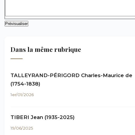
Dans la même rubrique
TALLEYRAND-PÉRIGORD Charles-Maurice de
(1754-1838)
1er/01/2026
TIBERI Jean (1935-2025)
19/06/2025