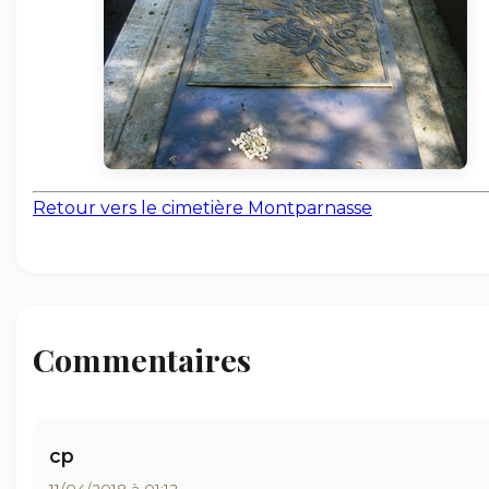
Retour vers le cimetière Montparnasse
Commentaires
cp