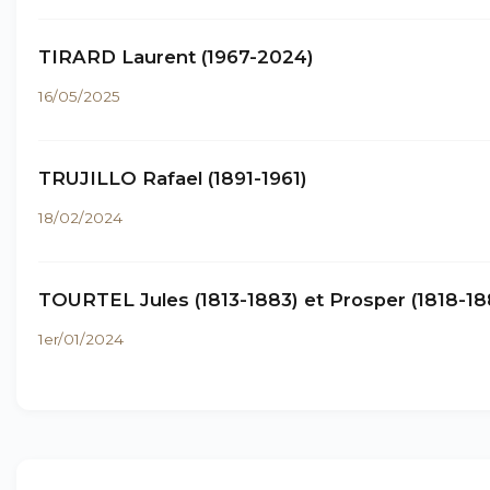
TIRARD Laurent (1967-2024)
16/05/2025
TRUJILLO Rafael (1891-1961)
18/02/2024
TOURTEL Jules (1813-1883) et Prosper (1818-18
1er/01/2024