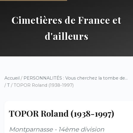
Cimetières de France et
d'ailleurs
Accueil
/
PERSONNALITÉS : Vous cherchez la tombe de...
/
T
/ TOPOR Roland (1938-1997)
TOPOR Roland (1938-1997)
Montparnasse - 14ème division