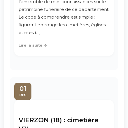
l’ensemble de mes connaissances sur le
patrimoine funéraire de ce département.
Le code à comprendre est simple :
figurent en rouge les cimetières, églises
et sites (…)
Lire la suite →
01
DÉC
VIERZON (18) : cimetière