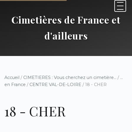
Cimetières de France et
d'ailleurs
Accueil
/
CIMETIERES : Vous cherchez un cimetière...
/
...
en France
/
CENTRE VAL-DE-LOIRE
/ 18 - CHER
18 - CHER