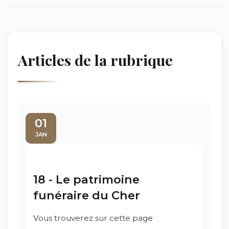
Articles de la rubrique
01
JAN
18 - Le patrimoine
funéraire du Cher
Vous trouverez sur cette page