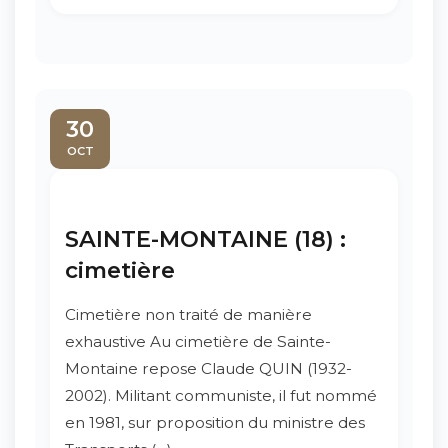
30
OCT
SAINTE-MONTAINE (18) :
cimetière
Cimetière non traité de manière
exhaustive Au cimetière de Sainte-
Montaine repose Claude QUIN (1932-
2002). Militant communiste, il fut nommé
en 1981, sur proposition du ministre des