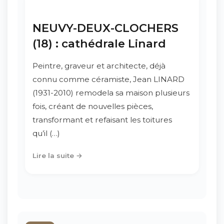
NEUVY-DEUX-CLOCHERS
(18) : cathédrale Linard
Peintre, graveur et architecte, déjà
connu comme céramiste, Jean LINARD
(1931-2010) remodela sa maison plusieurs
fois, créant de nouvelles pièces,
transformant et refaisant les toitures
qu’il (…)
Lire la suite →