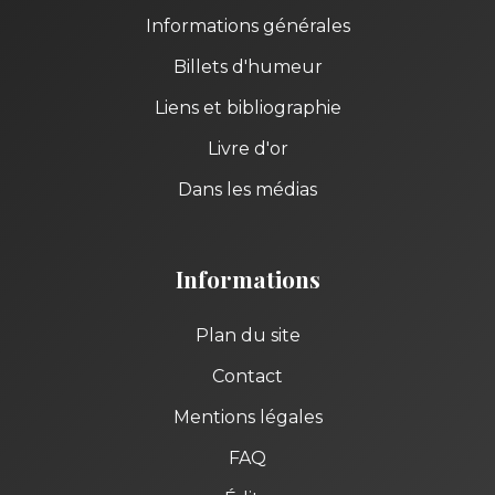
Informations générales
Billets d'humeur
Liens et bibliographie
Livre d'or
Dans les médias
Informations
Plan du site
Contact
Mentions légales
FAQ