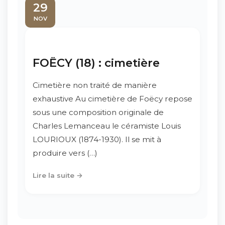
29
NOV
FOËCY (18) : cimetière
Cimetière non traité de manière
exhaustive Au cimetière de Foëcy repose
sous une composition originale de
Charles Lemanceau le céramiste Louis
LOURIOUX (1874-1930). Il se mit à
produire vers (…)
Lire la suite →