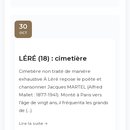
30
OCT
LÉRÉ (18) : cimetière
Cimetière non traité de manière
exhaustive A Léré repose le poète et
chansonnier Jacques MARTEL (Alfred
Mallet : 1877-1941). Monté à Paris vers
l’âge de vingt ans, il fréquenta les grands
de (…)
Lire la suite →