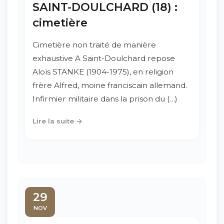
SAINT-DOULCHARD (18) :
cimetière
Cimetière non traité de manière
exhaustive A Saint-Doulchard repose
Aloïs STANKE (1904-1975), en religion
frère Alfred, moine franciscain allemand.
Infirmier militaire dans la prison du (…)
Lire la suite →
29
NOV