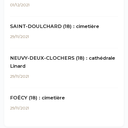
01/12/2021
SAINT-DOULCHARD (18) : cimetière
29/11/2021
NEUVY-DEUX-CLOCHERS (18) : cathédrale
Linard
29/11/2021
FOËCY (18) : cimetière
29/11/2021