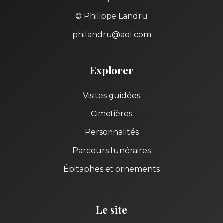
© Philippe Landru
philandru@aol.com
Explorer
Visites guidées
Cimetières
Personnalités
Parcours funéraires
Épitaphes et ornements
Le site