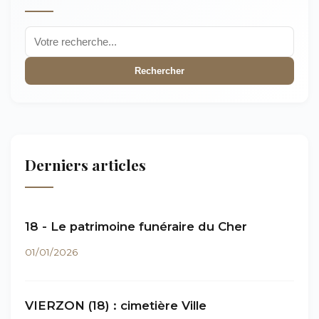
Rechercher
Derniers articles
18 - Le patrimoine funéraire du Cher
01/01/2026
VIERZON (18) : cimetière Ville