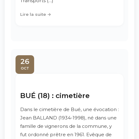
Transports (…)
Lire la suite →
26
OCT
BUÉ (18) : cimetière
Dans le cimetière de Bué, une évocation :
Jean BALLAND (1934-1998), né dans une
famille de vignerons de la commune, y
fut ordonné prêtre en 1961. Evêque de