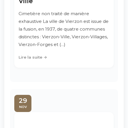
Ville
Cimetière non traité de manière
exhaustive La ville de Vierzon est issue de
la fusion, en 1937, de quatre communes
distinctes : Vierzon-Ville, Vierzon-Villages,
Vierzon-Forges et (…)
Lire la suite →
29
NOV