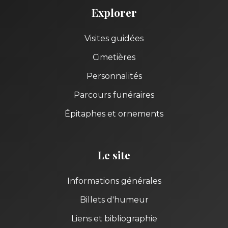
Explorer
Visites guidées
Cimetières
Personnalités
Parcours funéraires
Épitaphes et ornements
Le site
Informations générales
Billets d'humeur
Liens et bibliographie