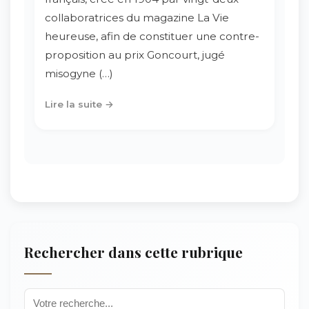
collaboratrices du magazine La Vie
heureuse, afin de constituer une contre-
proposition au prix Goncourt, jugé
misogyne (…)
Lire la suite →
Rechercher dans cette rubrique