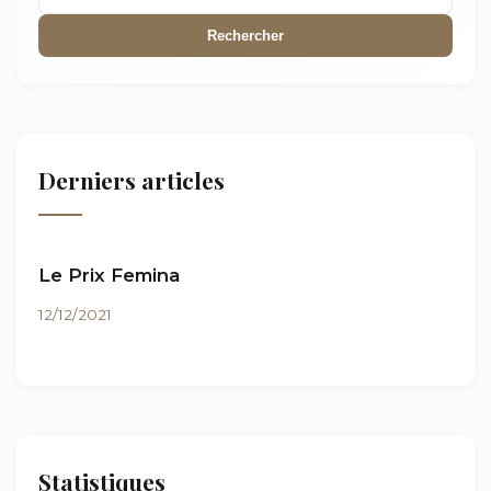
Rechercher
Derniers articles
Le Prix Femina
12/12/2021
Statistiques