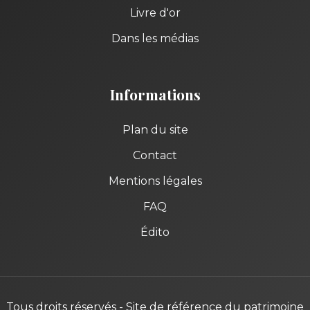
Livre d'or
Dans les médias
Informations
Plan du site
Contact
Mentions légales
FAQ
Édito
Tous droits réservés - Site de référence du patrimoine