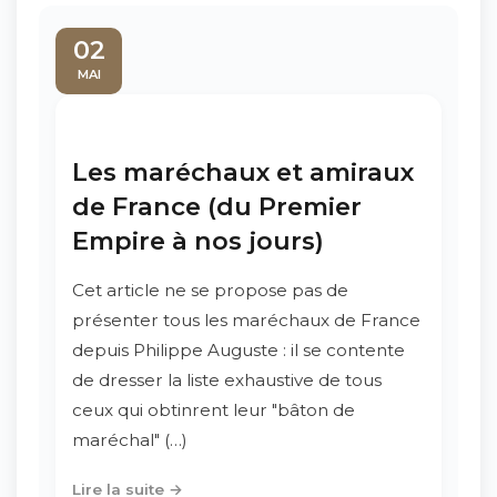
02
MAI
Les maréchaux et amiraux
de France (du Premier
Empire à nos jours)
Cet article ne se propose pas de
présenter tous les maréchaux de France
depuis Philippe Auguste : il se contente
de dresser la liste exhaustive de tous
ceux qui obtinrent leur "bâton de
maréchal" (…)
Lire la suite →