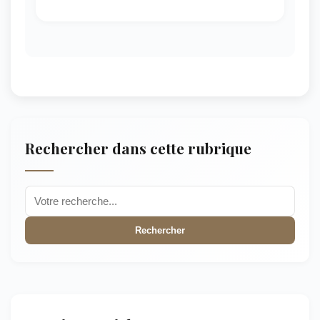
Rechercher dans cette rubrique
Rechercher