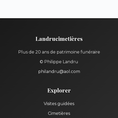
Landrucimetières
Plus de 20 ans de patrimoine funéraire
© Philippe Landru
philandru@aol.com
Explorer
Visites guidées
Cimetières