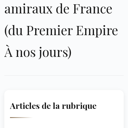
amiraux de France
(du Premier Empire
À nos jours)
Articles de la rubrique