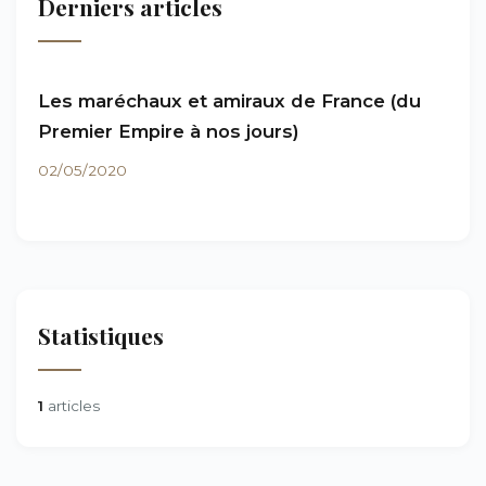
Derniers articles
Les maréchaux et amiraux de France (du
Premier Empire à nos jours)
02/05/2020
Statistiques
1
articles