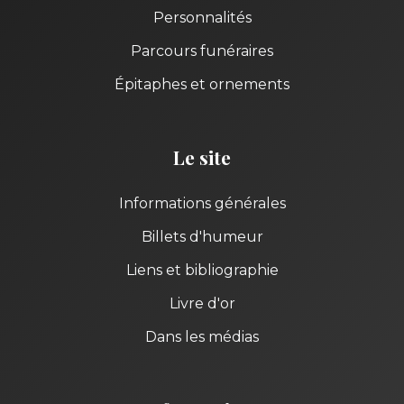
Personnalités
Parcours funéraires
Épitaphes et ornements
Le site
Informations générales
Billets d'humeur
Liens et bibliographie
Livre d'or
Dans les médias