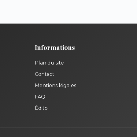
Informations
Plan du site
Contact
Mentions légales
FAQ
Édito