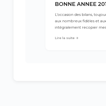
BONNE ANNEE 20
L’occasion des bilans, toujour
aux nombreux fidèles et aux 
intégralement recopier mes 
Lire la suite →