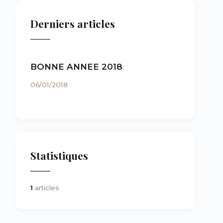
Derniers articles
BONNE ANNEE 2018
06/01/2018
Statistiques
1
articles