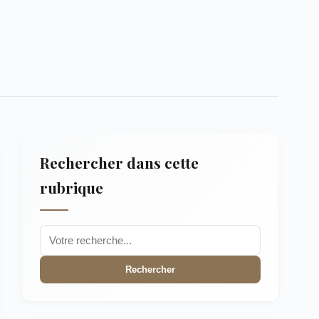
Rechercher dans cette
rubrique
Rechercher