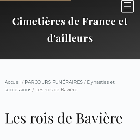
Cimetières de France et
d'ailleurs
Accueil
/
PARCOURS FUNÉRAIRES
/
Dynasties et
successions
/ Les rois de Bavière
Les rois de Bavière