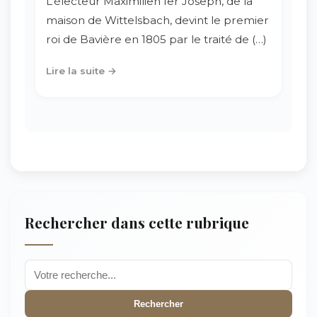
L’électeur Maximilien Ier Joseph, de la
maison de Wittelsbach, devint le premier
roi de Bavière en 1805 par le traité de (…)
Lire la suite →
Rechercher dans cette rubrique
Rechercher