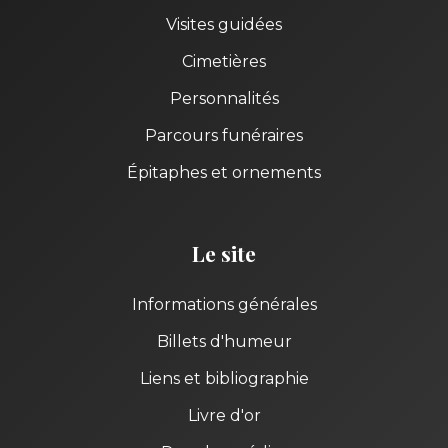
Visites guidées
Cimetières
Personnalités
Parcours funéraires
Épitaphes et ornements
Le site
Informations générales
Billets d'humeur
Liens et bibliographie
Livre d'or