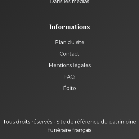
Dans les médias
Informations
Plan du site
Contact
Mentions légales
FAQ
Édito
Tous droits réservés - Site de référence du patrimoine
funéraire français