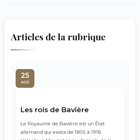
Articles de la rubrique
25
AOÛ
Les rois de Bavière
Le Royaume de Bavière est un État
allemand qui exista de 1805 à 1918.