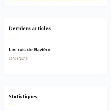
Derniers articles
Les rois de Bavière
25/08/2016
Statistiques