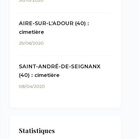
30/10/2020
AIRE-SUR-L’ADOUR (40) :
cimetière
25/06/2020
SAINT-ANDRÉ-DE-SEIGNANX
(40) : cimetière
08/04/2020
Statistiques