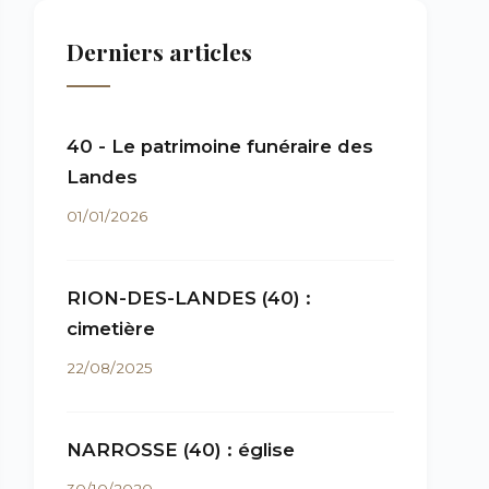
Derniers articles
40 - Le patrimoine funéraire des
Landes
01/01/2026
RION-DES-LANDES (40) :
cimetière
22/08/2025
NARROSSE (40) : église