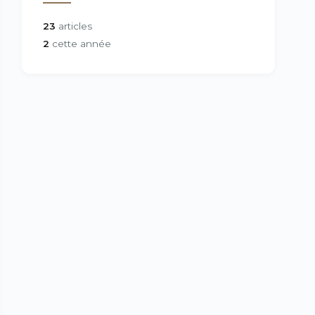
23
articles
2
cette année