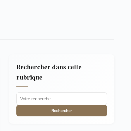
Rechercher dans cette
rubrique
Rechercher