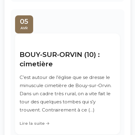
05
AVR
BOUY-SUR-ORVIN (10) :
cimetière
C’est autour de l’église que se dresse le
minuscule cimetière de Bouy-sur-Orvin.
Dans un cadre très rural, on a vite fait le
tour des quelques tombes qui s’y
trouvent. Contrairement à ce (…)
Lire la suite →