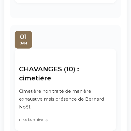
01
JAN
CHAVANGES (10) :
cimetière
Cimetière non traité de manière
exhaustive mais présence de Bernard
Noël.
Lire la suite →