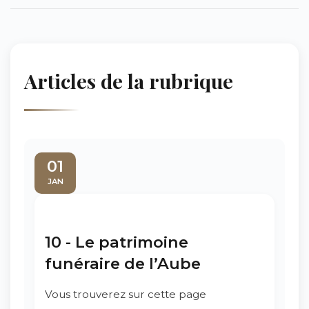
Articles de la rubrique
01
JAN
10 - Le patrimoine
funéraire de l’Aube
Vous trouverez sur cette page