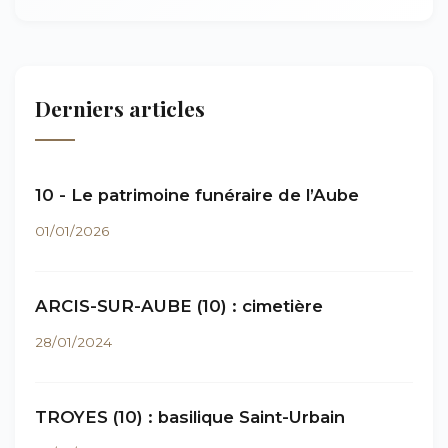
Derniers articles
10 - Le patrimoine funéraire de l’Aube
01/01/2026
ARCIS-SUR-AUBE (10) : cimetière
28/01/2024
TROYES (10) : basilique Saint-Urbain