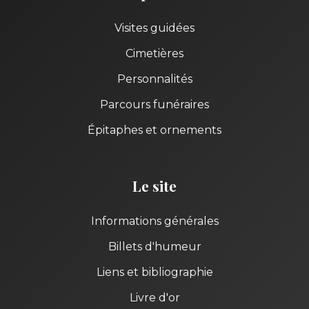
Visites guidées
Cimetières
Personnalités
Parcours funéraires
Épitaphes et ornements
Le site
Informations générales
Billets d'humeur
Liens et bibliographie
Livre d'or