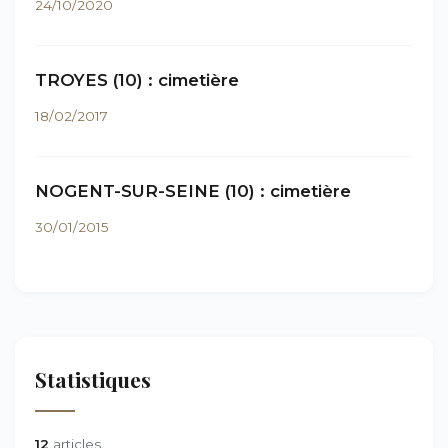
24/10/2020
TROYES (10) : cimetière
18/02/2017
NOGENT-SUR-SEINE (10) : cimetière
30/01/2015
Statistiques
12
articles