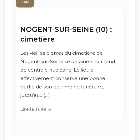
JAN
NOGENT-SUR-SEINE (10) :
cimetière
Les vieilles pierres du cimetière de
Nogent-sur-Seine se dessinent sur fond
de centrale nucléaire. Le lieu a
effectivement conservé une bonne
partie de son patrimoine funéraire,
jusqu’aux (…)
Lire la suite →