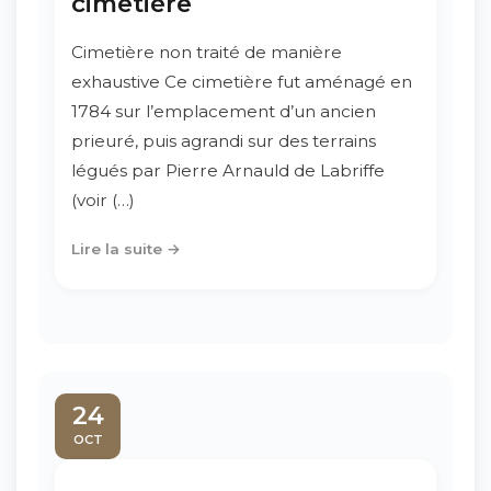
cimetière
Cimetière non traité de manière
exhaustive Ce cimetière fut aménagé en
1784 sur l’emplacement d’un ancien
prieuré, puis agrandi sur des terrains
légués par Pierre Arnauld de Labriffe
(voir (…)
Lire la suite →
24
OCT