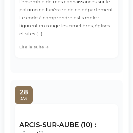
l’ensemble de mes connaissances sur le
patrimoine funéraire de ce département.
Le code à comprendre est simple :
figurent en rouge les cimetières, églises
et sites (…)
Lire la suite →
28
JAN
ARCIS-SUR-AUBE (10) :