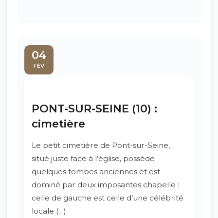
04
FÉV
PONT-SUR-SEINE (10) :
cimetière
Le petit cimetière de Pont-sur-Seine,
situé juste face à l’église, possède
quelques tombes anciennes et est
dominé par deux imposantes chapelle :
celle de gauche est celle d’une célébrité
locale (…)