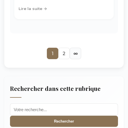
Lire la suite →
1
2
∞
Rechercher dans cette rubrique
Rechercher