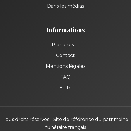
Dans les médias
Informations
Plan du site
Contact
Mentions légales
FAQ
Édito
Tous droits réservés - Site de référence du patrimoine
funéraire français