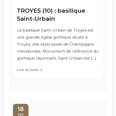
TROYES (10) : basilique
Saint-Urbain
La basilique Saint-Urbain de Troyes est
une grande église gothique située à
Troyes, ville épiscopale de Champagne
méridionale. Monument de référence du
gothique rayonnant, Saint-Urbain est (…)
Lire la suite →
18
FÉV