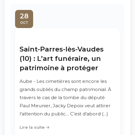
28
OCT
Saint-Parres-lès-Vaudes
(10) : L’art funéraire, un
patrimoine à protéger
Aube - Les cimetières sont encore les
grands oubliés du champ patrimonial. À
travers le cas de la tombe du député
Paul Meunier, Jacky Depoix veut attirer
l’attention du public… C’est d’abord (…)
Lire la suite →