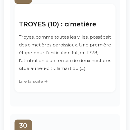
TROYES (10) : cimetière
Troyes, comme toutes les villes, possédait
des cimetières paroissiaux. Une première
étape pour l’unification fut, en 1778,
l’attribution d’un terrain de deux hectares
situé au lieu-dit Clamart ou (…)
Lire la suite →
30