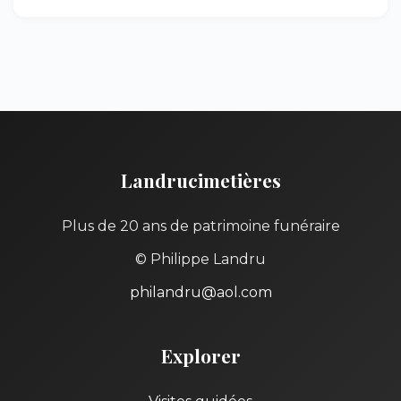
Landrucimetières
Plus de 20 ans de patrimoine funéraire
© Philippe Landru
philandru@aol.com
Explorer