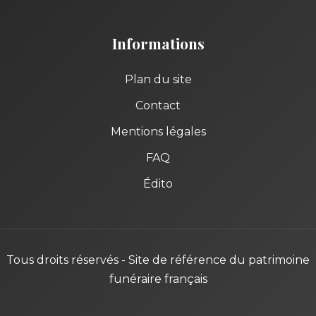
Informations
Plan du site
Contact
Mentions légales
FAQ
Édito
Tous droits réservés - Site de référence du patrimoine
funéraire français