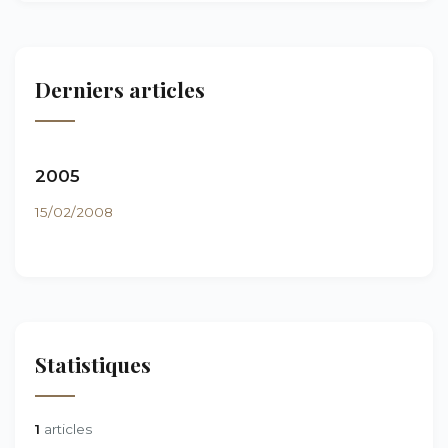
Derniers articles
2005
15/02/2008
Statistiques
1
articles