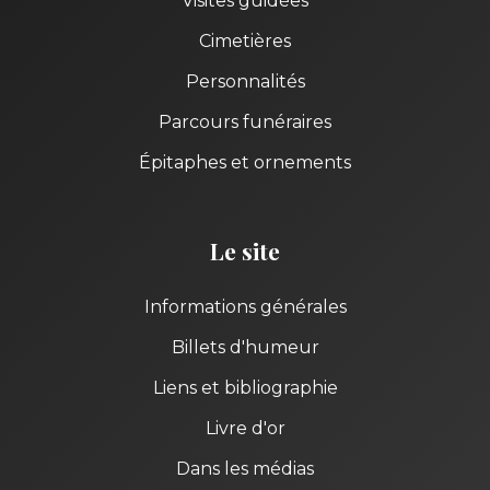
Visites guidées
Cimetières
Personnalités
Parcours funéraires
Épitaphes et ornements
Le site
Informations générales
Billets d'humeur
Liens et bibliographie
Livre d'or
Dans les médias