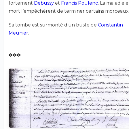
fortement
Debussy
et
Francis Poulenc
. La maladie e
mort l’empêchèrent de terminer certains morceaux
Sa tombe est surmonté d’un buste de
Constantin
Meunier
.
***