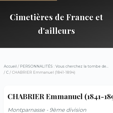
Cimetières de France et
d'ailleurs
Accueil
/
PERSONNALITÉS : Vous cherchez la tombe de...
/
C
/ CHABRIER Emmanuel (1841-1894)
CHABRIER Emmanuel (1841-18
Montparnasse - 9ème division