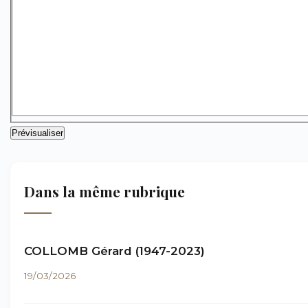
Dans la même rubrique
COLLOMB Gérard (1947-2023)
19/03/2026