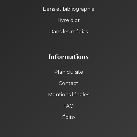
Liens et bibliographie
Livre d'or
Dans les médias
Informations
Plan du site
Contact
Mentions légales
FAQ
Édito