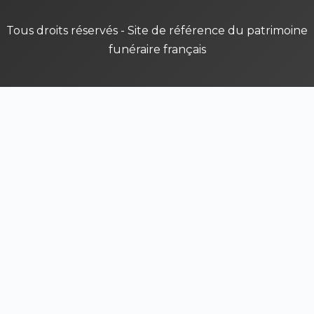
Tous droits réservés - Site de référence du patrimoine
funéraire français