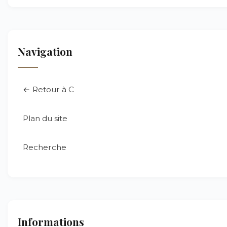
Navigation
← Retour à C
Plan du site
Recherche
Informations