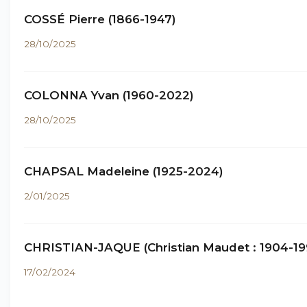
COSSÉ Pierre (1866-1947)
28/10/2025
COLONNA Yvan (1960-2022)
28/10/2025
CHAPSAL Madeleine (1925-2024)
2/01/2025
CHRISTIAN-JAQUE (Christian Maudet : 1904-19
17/02/2024