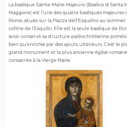
La basilique Sainte-Marie-Majeure (Basilica di Santa 
Maggiore) est l’une des quatre basiliques majeures 
Rome, située sur la Piazza dell’Esquilino au sommet 
colline de l’Esquilin. Elle est la seule basilique de R
avoir conservé sa structure paléochrétienne primitiv
bien qu’enrichie par des ajouts ultérieurs. C’est le pl
grand monument et la plus ancienne église romain
consacrée à la Vierge Marie.