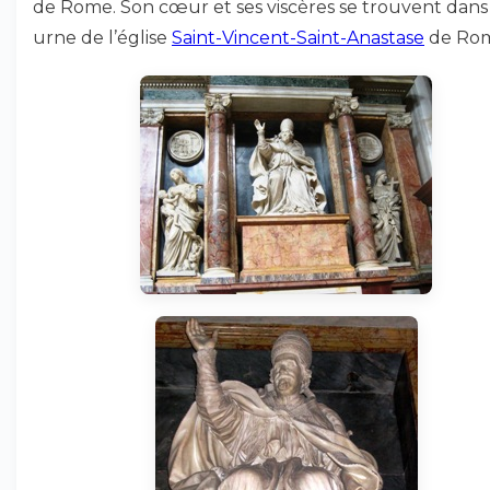
de Rome. Son cœur et ses viscères se trouvent dan
urne de l’église
Saint-Vincent-Saint-Anastase
de Rom