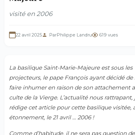
visité en 2006
22 avril 2025
Par
Philippe Landru
619 vues
La basilique Saint-Marie-Majeure est sous les
projecteurs, le pape François ayant décidé de 
faire inhumer en raison de son attachement 
culte de la Vierge. L’actualité nous rattrapant, 
rédige cet article pour cette basilique visitée, 
étonnement, le 21 avril ... 2006 !
Comme d’habitude, il ne sera pas question de