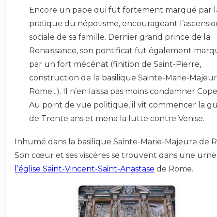
Encore un pape qui fut fortement marqué par l
pratique du népotisme, encourageant l’ascensio
sociale de sa famille. Dernier grand prince de la
Renaissance, son pontificat fut également mar
par un fort mécénat (finition de Saint-Pierre,
construction de la basilique Sainte-Marie-Majeu
Rome...). Il n’en laissa pas moins condamner Cope
Au point de vue politique, il vit commencer la g
de Trente ans et mena la lutte contre Venise.
Inhumé dans la basilique Sainte-Marie-Majeure de 
Son cœur et ses viscères se trouvent dans une urne
l’église Saint-Vincent-Saint-Anastase
de Rome.