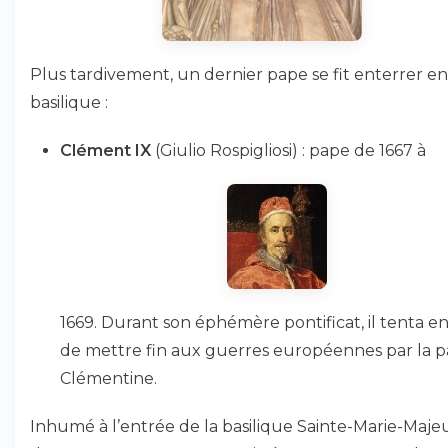
Plus tardivement, un dernier pape se fit enterrer en
basilique :
Clément IX
(Giulio Rospigliosi) : pape de 1667 à
1669. Durant son éphémère pontificat, il tenta en
de mettre fin aux guerres européennes par la p
Clémentine.
Inhumé à l’entrée de la basilique Sainte-Marie-Maje