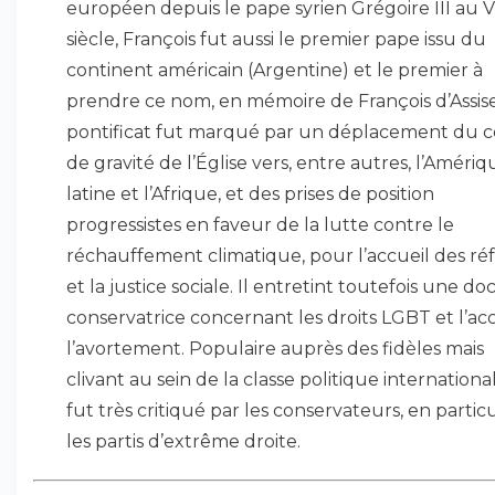
européen depuis le pape syrien Grégoire III au V
siècle, François fut aussi le premier pape issu du
continent américain (Argentine) et le premier à
prendre ce nom, en mémoire de François d’Assis
pontificat fut marqué par un déplacement du c
de gravité de l’Église vers, entre autres, l’Amériq
latine et l’Afrique, et des prises de position
progressistes en faveur de la lutte contre le
réchauffement climatique, pour l’accueil des ré
et la justice sociale. Il entretint toutefois une do
conservatrice concernant les droits LGBT et l’ac
l’avortement. Populaire auprès des fidèles mais
clivant au sein de la classe politique internationale
fut très critiqué par les conservateurs, en particu
les partis d’extrême droite.