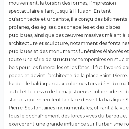
mouvement, la torsion des formes, l’impression
spectaculaire allant jusqu’à l’illusion. En tant
qu’architecte et urbaniste, il a conçu des bâtiments
profanes, des églises, des chapelles et des places
publiques, ainsi que des œuvres massives mêlant à la
architecture et sculpture, notamment des fontaine
publiques et des monuments funéraires élaborés et
toute une série de structures temporaires en stuc e
bois pour les funérailles et les fêtes. Il fut favorisé pa
papes, et devint l’architecte de la place Saint-Pierre
lui doit le baldaquin aux colonnes torsadées du maî
autel et le dessin de la majestueuse colonnade et d
statues qui encerclent la place devant la basilique S
Pierre. Ses fontaines monumentales, offrant à la vue
tous le déchaînement des forces vives du baroque,
exercèrent une grande influence sur l’urbanisme r