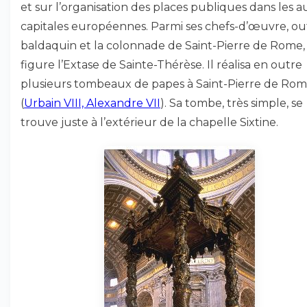
et sur l’organisation des places publiques dans les a
capitales européennes. Parmi ses chefs-d’œuvre, ou
baldaquin et la colonnade de Saint-Pierre de Rome,
figure l’Extase de Sainte-Thérèse. Il réalisa en outre
plusieurs tombeaux de papes à Saint-Pierre de Ro
(
Urbain VIII, Alexandre VII
). Sa tombe, très simple, se
trouve juste à l’extérieur de la chapelle Sixtine.