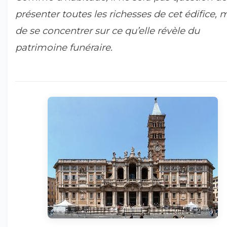
présenter toutes les richesses de cet édifice, 
de se concentrer sur ce qu’elle révèle du
patrimoine funéraire.