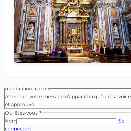
modération a priori
Attention, votre message n’apparaîtra qu’après avoir é
et approuvé.
Qui êtes-vous ?
Nom
[
Se
connecter
]