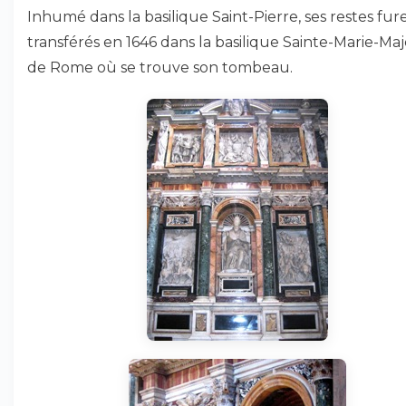
Inhumé dans la basilique Saint-Pierre, ses restes fur
transférés en 1646 dans la basilique Sainte-Marie-Ma
de Rome où se trouve son tombeau.