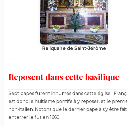
Reliquaire de Saint-Jérôme
Reposent dans cette basilique
Sept papes furent inhumés dans cette église : Franç
est donc le huitième pontife à y reposer, et le premi
non-italien. Notons que le dernier pape à s’y être fait
enterrer le fut en 1669 !