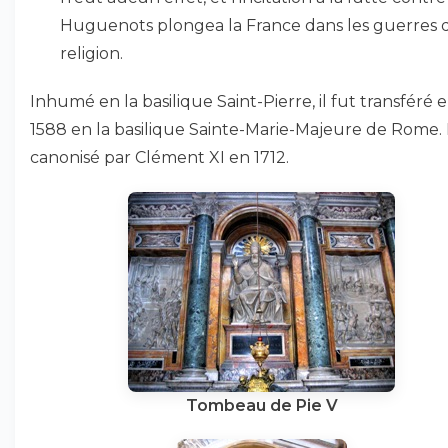
Huguenots plongea la France dans les guerres 
religion.
Inhumé en la basilique Saint-Pierre, il fut transféré 
1588 en la basilique Sainte-Marie-Majeure de Rome. I
canonisé par Clément XI en 1712.
Tombeau de Pie V