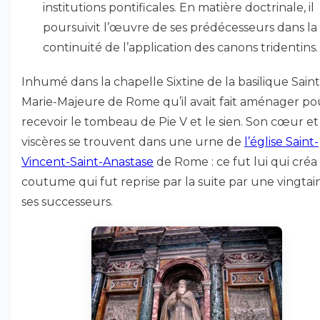
institutions pontificales. En matière doctrinale, il
poursuivit l’œuvre de ses prédécesseurs dans la
continuité de l’application des canons tridentins.
Inhumé dans la chapelle Sixtine de la basilique Sain
Marie-Majeure de Rome qu’il avait fait aménager po
recevoir le tombeau de Pie V et le sien. Son cœur et
viscères se trouvent dans une urne de
l’église Saint-
Vincent-Saint-Anastase
de Rome : ce fut lui qui créa
coutume qui fut reprise par la suite par une vingtai
ses successeurs.