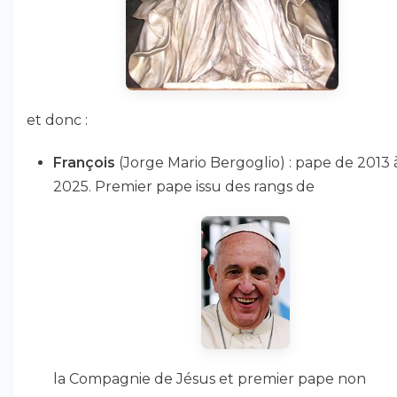
et donc :
François
(Jorge Mario Bergoglio) : pape de 2013 
2025. Premier pape issu des rangs de
la Compagnie de Jésus et premier pape non