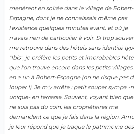
menèrent en soirée dans le village de Robert-
Espagne, dont je ne connaissais même pas
l’existence quelques minutes avant, et où je
n’avais rien de particulier à voir. Si trop souven
me retrouve dans des hôtels sans identité typ
"Ibis", je préfère les petits et improbables hôte
que l’on trouve encore dans les petits villages. 
en a un à Robert-Espagne (on ne risque pas d
louper !). Je m’y arrête : petit souper sympa 
unique- en terrasse. Souvent, voyant bien que 
ne suis pas du coin, les propriétaires me
demandent ce que je fais dans la région. Amu
je leur répond que je traque le patrimoine des