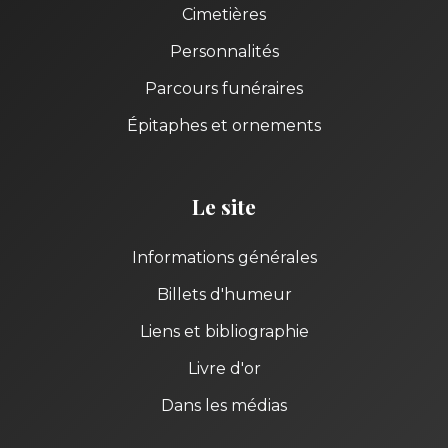
Cimetières
Personnalités
Parcours funéraires
Épitaphes et ornements
Le site
Informations générales
Billets d'humeur
Liens et bibliographie
Livre d'or
Dans les médias