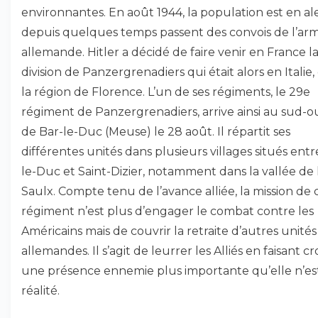
environnantes. En août 1944, la population est en ale
depuis quelques temps passent des convois de l’ar
allemande. Hitler a décidé de faire venir en France l
division de Panzergrenadiers qui était alors en Italie,
la région de Florence. L’un de ses régiments, le 29e
régiment de Panzergrenadiers, arrive ainsi au sud-o
de Bar-le-Duc (Meuse) le 28 août. Il répartit ses
différentes unités dans plusieurs villages situés entr
le-Duc et Saint-Dizier, notamment dans la vallée de 
Saulx. Compte tenu de l’avance alliée, la mission de 
régiment n’est plus d’engager le combat contre les
Américains mais de couvrir la retraite d’autres unités
allemandes. Il s’agit de leurrer les Alliés en faisant cr
une présence ennemie plus importante qu’elle n’es
réalité.