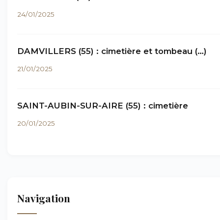
24/01/2025
DAMVILLERS (55) : cimetière et tombeau (…)
21/01/2025
SAINT-AUBIN-SUR-AIRE (55) : cimetière
20/01/2025
Navigation