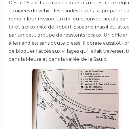
Dès le 29 août au matin, plusieurs unités de ce régi
équipées de véhicules blindés légers, se préparent 
remplir leur mission. Un de leurs convois circule dans
forêt à proximité de Robert-Espagne mais il est att
par un petit groupe de résistants locaux. Un officier
allemand est sans doute blessé. Il donne aussitôt l’o
de bloquer l’accès aux villages qu’il allait traverser, 
dans la Meuse et dans la vallée de la Saulx.