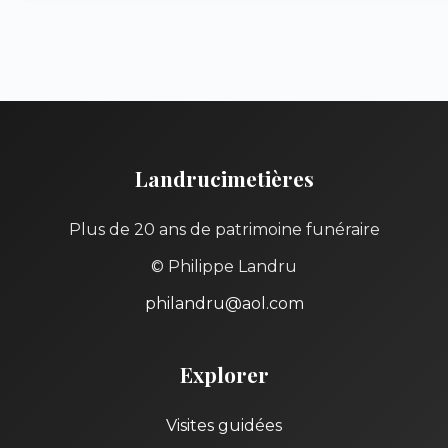
Landrucimetières
Plus de 20 ans de patrimoine funéraire
© Philippe Landru
philandru@aol.com
Explorer
Visites guidées