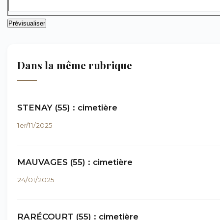
Dans la même rubrique
STENAY (55) : cimetière
1er/11/2025
MAUVAGES (55) : cimetière
24/01/2025
RARÉCOURT (55) : cimetière