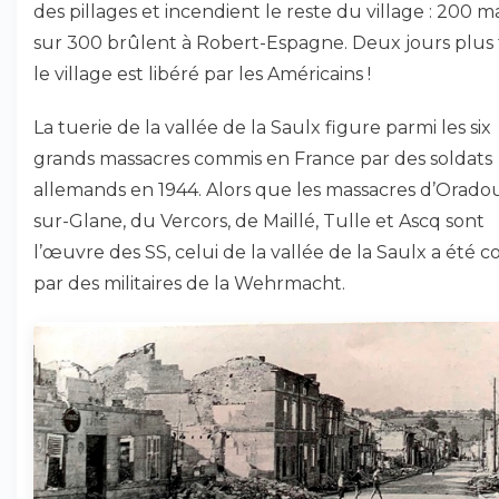
des pillages et incendient le reste du village : 200 m
sur 300 brûlent à Robert-Espagne. Deux jours plus 
le village est libéré par les Américains !
La tuerie de la vallée de la Saulx figure parmi les six
grands massacres commis en France par des soldats
allemands en 1944. Alors que les massacres d’Orado
sur-Glane, du Vercors, de Maillé, Tulle et Ascq sont
l’œuvre des SS, celui de la vallée de la Saulx a été 
par des militaires de la Wehrmacht.