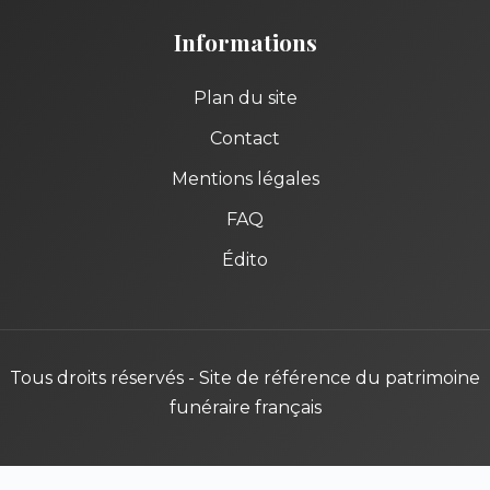
Informations
Plan du site
Contact
Mentions légales
FAQ
Édito
Tous droits réservés - Site de référence du patrimoine
funéraire français