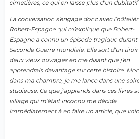
cimetières, ce qui en laisse plus d’un dubitatif 
La conversation s’engage donc avec l’hôtelièr
Robert-Espagne qui m’explique que Robert-
Espagne a connu un épisode tragique durant 
Seconde Guerre mondiale. Elle sort d’un tiroir
deux vieux ouvrages en me disant que j’en
apprendrais davantage sur cette histoire. Mo
dans ma chambre, je me lance dans une soir
studieuse. Ce que j’apprends dans ces livres s
village qui m’était inconnu me décide
immédiatement à en faire un article, que voici