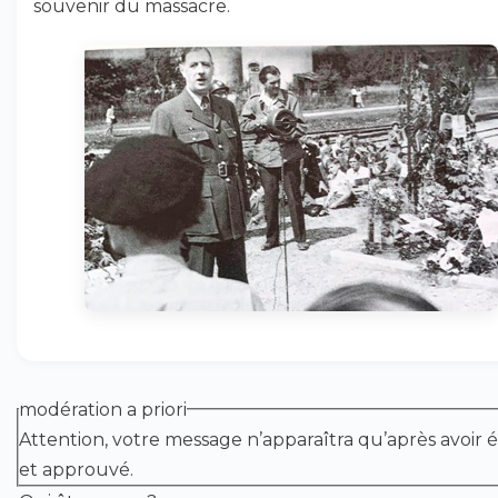
souvenir du massacre.
modération a priori
Attention, votre message n’apparaîtra qu’après avoir é
et approuvé.