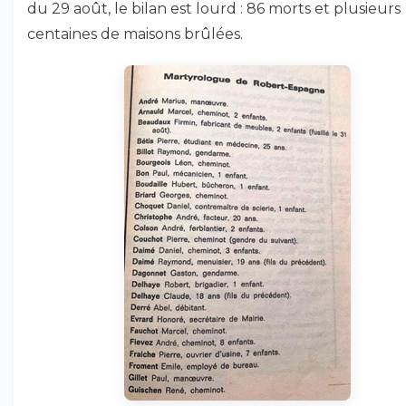
du 29 août, le bilan est lourd : 86 morts et plusieurs
centaines de maisons brûlées.