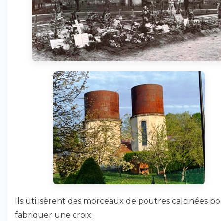
Ils utilisèrent des morceaux de poutres calcinées p
fabriquer une croix.