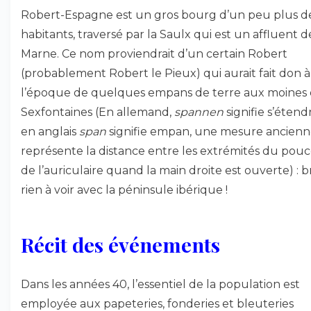
Robert-Espagne est un gros bourg d’un peu plus d
habitants, traversé par la Saulx qui est un affluent d
Marne. Ce nom proviendrait d’un certain Robert
(probablement Robert le Pieux) qui aurait fait don à
l’époque de quelques empans de terre aux moines
Sexfontaines (En allemand,
spannen
signifie s’étend
en anglais
span
signifie empan, une mesure ancienn
représente la distance entre les extrémités du pouc
de l’auriculaire quand la main droite est ouverte) : b
rien à voir avec la péninsule ibérique !
Récit des événements
Dans les années 40, l’essentiel de la population est
employée aux papeteries, fonderies et bleuteries