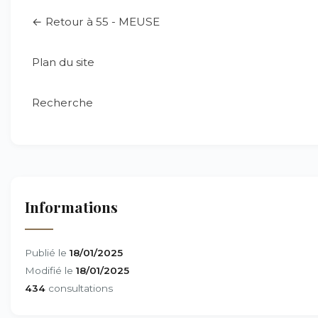
← Retour à 55 - MEUSE
Plan du site
Recherche
Informations
Publié le
18/01/2025
Modifié le
18/01/2025
434
consultations