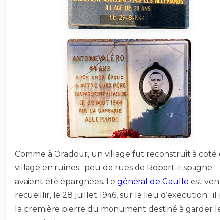
Comme à Oradour, un village fut reconstruit à coté
village en ruines : peu de rues de Robert-Espagne
avaient été épargnées. Le
général de Gaulle
est ven
recueillir, le 28 juillet 1946, sur le lieu d’exécution : il
la première pierre du monument destiné à garder l