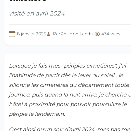
visité en avril 2024
18 janvier 2025
Par
Philippe Landru
434 vues
Lorsque je fais mes "périples cimetières", j’ai
l’habitude de partir dès le lever du soleil : je
sillonne les cimetières du département toute 
journée, puis quand la nuit arrive, je cherche 
hôtel à proximité pour pouvoir poursuivre le
périple le lendemain.
C’est ainsi qu’un soir d’avril 2024, mes pas me