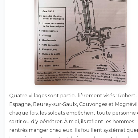
Quatre villages sont particulièrement visés : Robert-
Espagne, Beurey-sur-Saulx, Couvonges et Mognévill
chaque fois, les soldats empêchent toute personne 
sortir ou d’y pénétrer. À midi, ils raflent les hommes
rentrés manger chez eux. Ils fouillent systématiqu