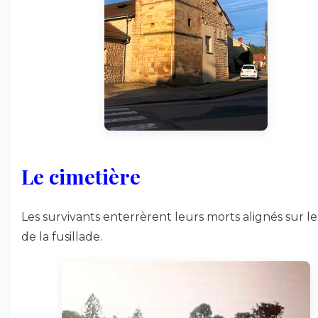
Le cimetière
Les survivants enterrèrent leurs morts alignés sur le
de la fusillade.