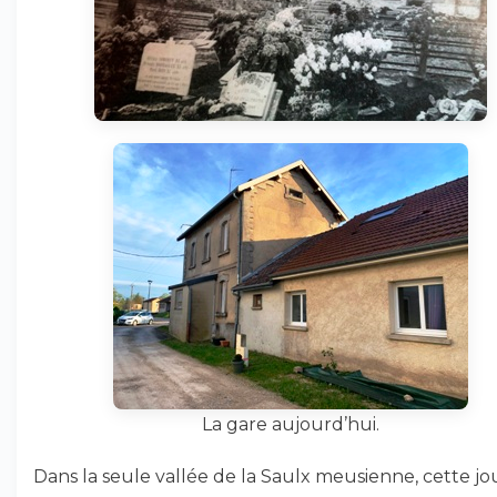
La gare aujourd’hui.
Dans la seule vallée de la Saulx meusienne, cette j