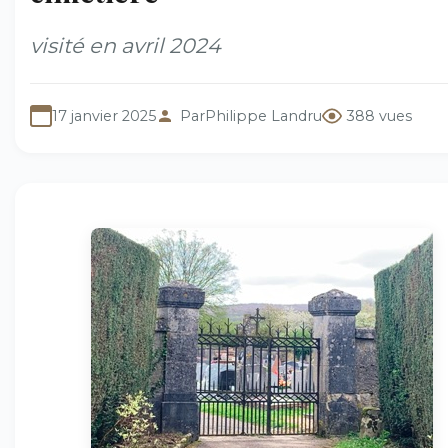
visité en avril 2024
17 janvier 2025
Par
Philippe Landru
388 vues