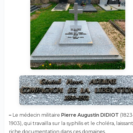
–
Le médecin militaire
Pierre Augustin DIDIOT
(1823
1903), qui travailla sur la syphilis et le choléra, laissa
riche documentation dans ces domaines.