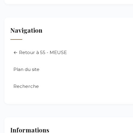
Navigation
← Retour à 55 - MEUSE
Plan du site
Recherche
Informations