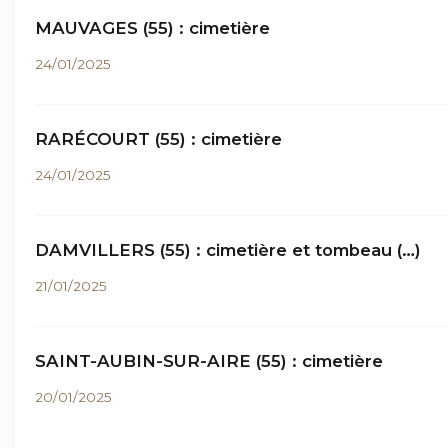
MAUVAGES (55) : cimetière
24/01/2025
RARÉCOURT (55) : cimetière
24/01/2025
DAMVILLERS (55) : cimetière et tombeau (…)
21/01/2025
SAINT-AUBIN-SUR-AIRE (55) : cimetière
20/01/2025