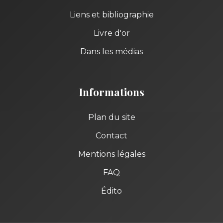
Liens et bibliographie
Livre d'or
Dans les médias
Informations
Plan du site
Contact
Mentions légales
FAQ
Édito