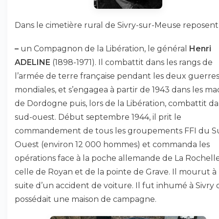
Dans le cimetière rural de Sivry-sur-Meuse reposent 
–
un Compagnon de la Libération, le général
Henri
ADELINE
(1898-1971). Il combattit dans les rangs de
l’armée de terre française pendant les deux guerre
mondiales, et s’engagea à partir de 1943 dans les ma
de Dordogne puis, lors de la Libération, combattit da
sud-ouest. Début septembre 1944, il prit le
commandement de tous les groupements FFI du S
Ouest (environ 12 000 hommes) et commanda les
opérations face à la poche allemande de La Rochelle
celle de Royan et de la pointe de Grave. Il mourut à 
suite d’un accident de voiture. Il fut inhumé à Sivry o
possédait une maison de campagne.