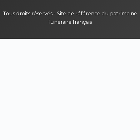
Tous droits réservés - Site de référence du patrimoine
funéraire français