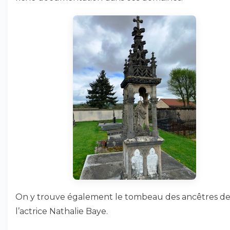
On y trouve également le tombeau des ancêtres d
l’actrice Nathalie Baye.