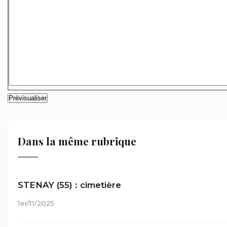
Dans la même rubrique
STENAY (55) : cimetière
1er/11/2025