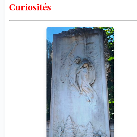
Curiosités