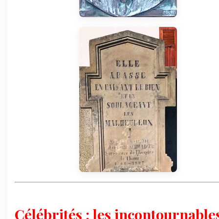
Célébrités : les incontournables