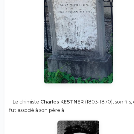
–
Le chimiste
Charles KESTNER
(1803-1870), son fils,
fut associé à son père à