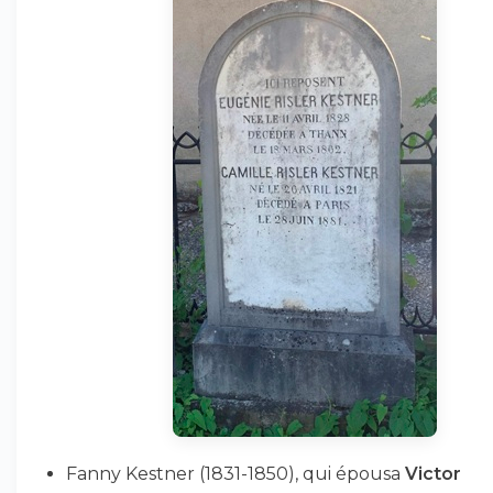
Fanny Kestner (1831-1850), qui épousa
Victor