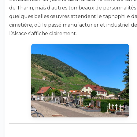
de Thann, mais d’autres tombeaux de personnalités
quelques belles œuvres attendent le taphophile da
cimetière, où le passé manufacturier et industriel d
l’Alsace s’affiche clairement.