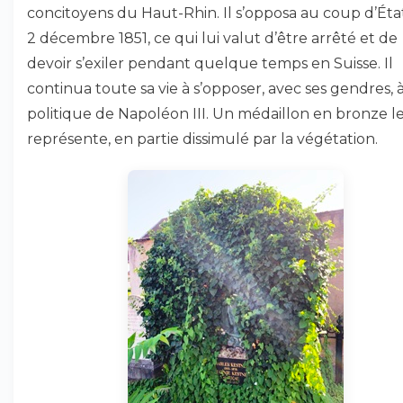
concitoyens du Haut-Rhin. Il s’opposa au coup d’Éta
2 décembre 1851, ce qui lui valut d’être arrêté et de
devoir s’exiler pendant quelque temps en Suisse. Il
continua toute sa vie à s’opposer, avec ses gendres, à
politique de Napoléon III. Un médaillon en bronze l
représente, en partie dissimulé par la végétation.