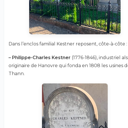
Dans l’enclos familial Kestner reposent, côte-à-côte :
–
Philippe-Charles Kestner
(1776-1846), industriel al
originaire de Hanovre qui fonda en 1808 les usines d
Thann.