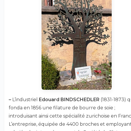
–
L’industriel
Edouard BINDSCHEDLER
(1831-1873) q
fonda en 1856 une filature de bourre de soie ;
introduisant ainsi cette spécialité zurichoise en Franc
L’entreprise, équipée de 4400 broches et employan