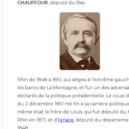
CHAUFFOUR
, député du Bas-
Rhin de 1848 à 1851, qui siégea à l’extrême gauc
les bancs de La Montagne, et fut un des adversa
déclarés de la politique présidentielle. Le coup d
du 2 décembre 1851 mit fin à sa carrière politique
même était le frère de Louis, qui fut député du
Rhin en 1871, et d’
Ignace
, député du départeme
1848.