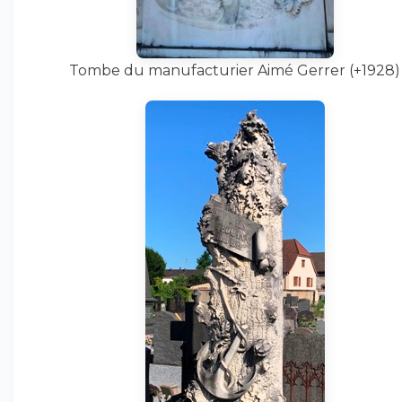
Tombe du manufacturier Aimé Gerrer (+1928)