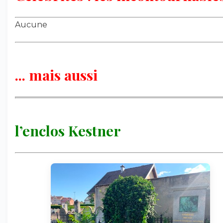
Aucune
... mais aussi
l’enclos Kestner