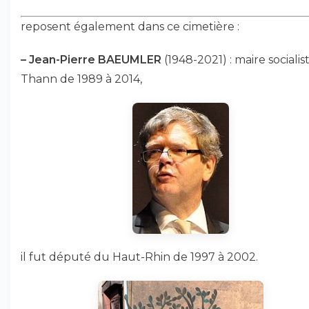
reposent également dans ce cimetière :
–
Jean-Pierre BAEUMLER
(1948-2021) : maire socialis
Thann de 1989 à 2014,
il fut député du Haut-Rhin de 1997 à 2002.