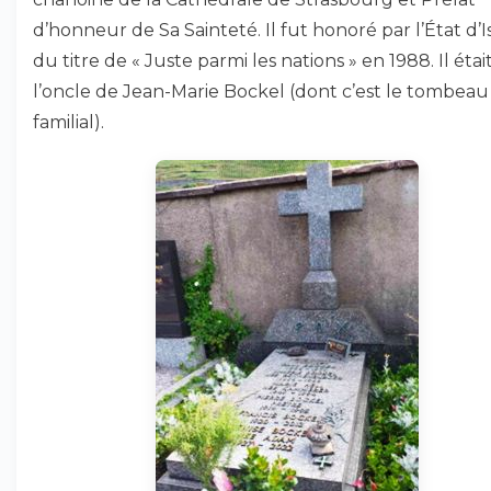
d’honneur de Sa Sainteté. Il fut honoré par l’État d’I
du titre de « Juste parmi les nations » en 1988. Il étai
l’oncle de Jean-Marie Bockel (dont c’est le tombeau
familial).