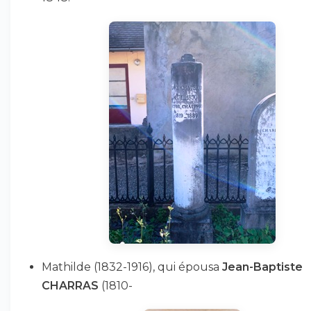
Mathilde (1832-1916), qui épousa
Jean-Baptiste
CHARRAS
(1810-