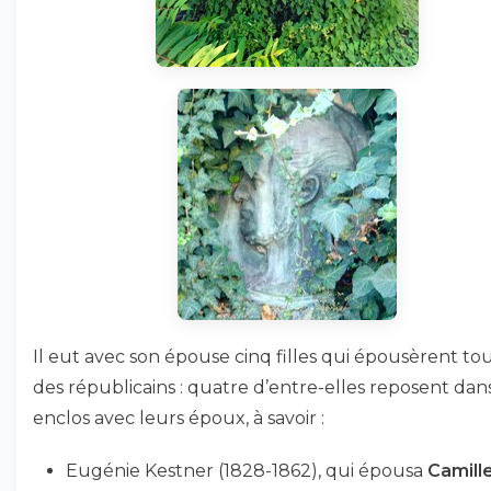
Il eut avec son épouse cinq filles qui épousèrent to
des républicains : quatre d’entre-elles reposent dan
enclos avec leurs époux, à savoir :
Eugénie Kestner (1828-1862), qui épousa
Camill