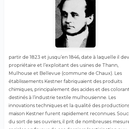
partir de 1823 et jusqu’en 1846, date à laquelle il dev
propriétaire et l’exploitant des usines de Thann,
Mulhouse et Bellevue (commune de Chaux). Les
établissements Kestner fabriquaient des produits
chimiques, principalement des acides et des coloran
destinés à l’industrie textile mulhousienne. Les
innovations techniques et la qualité des productions
maison Kestner furent rapidement reconnues. Souc
du sort de ses ouvriers, il prit de nombreuses mesur