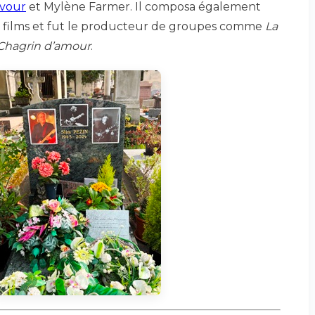
avour
et Mylène Farmer. Il composa également
 films et fut le producteur de groupes comme
La
Chagrin d’amour
.