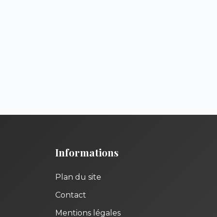
Informations
Plan du site
Contact
Mentions légales