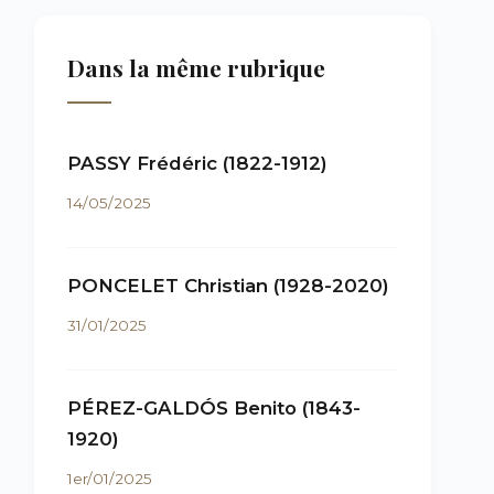
Dans la même rubrique
PASSY Frédéric (1822-1912)
14/05/2025
PONCELET Christian (1928-2020)
31/01/2025
PÉREZ-GALDÓS Benito (1843-
1920)
1er/01/2025