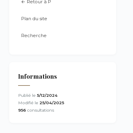
← Retour à P
Plan du site
Recherche
Informations
Publié le
5/12/2024
Modifié le
25/04/2025
956
consultations