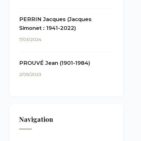
PERRIN Jacques (Jacques
Simonet : 1941-2022)
7/03/2024
PROUVÉ Jean (1901-1984)
2/05/2023
Navigation