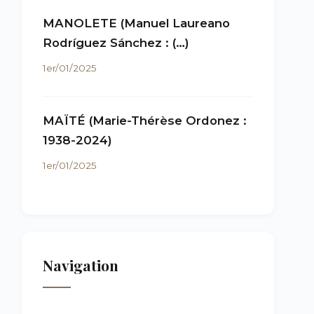
MANOLETE (Manuel Laureano
Rodríguez Sánchez : (…)
1er/01/2025
MAÏTÉ (Marie-Thérèse Ordonez :
1938-2024)
1er/01/2025
Navigation