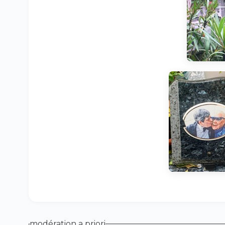
modération a priori