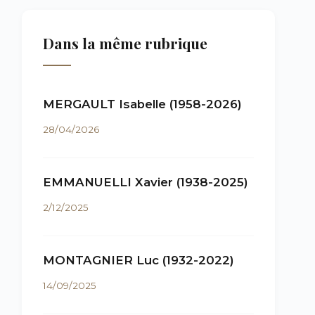
Dans la même rubrique
MERGAULT Isabelle (1958-2026)
28/04/2026
EMMANUELLI Xavier (1938-2025)
2/12/2025
MONTAGNIER Luc (1932-2022)
14/09/2025