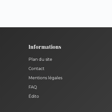
Informations
Plan du site
Contact
Mentions légales
FAQ
Édito