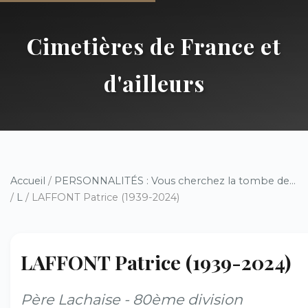
Cimetières de France et
d'ailleurs
Accueil
/
PERSONNALITÉS : Vous cherchez la tombe de...
/
L
/ LAFFONT Patrice (1939-2024)
LAFFONT Patrice (1939-2024)
Père Lachaise - 80ème division