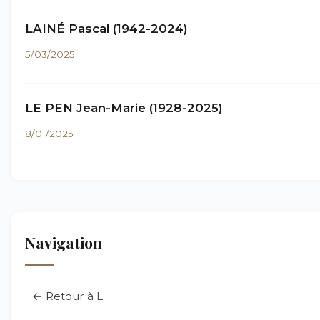
LAINÉ Pascal (1942-2024)
5/03/2025
LE PEN Jean-Marie (1928-2025)
8/01/2025
Navigation
← Retour à L