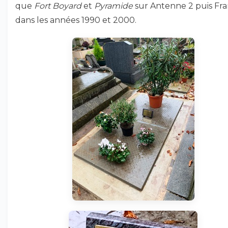
que
Fort Boyard
et
Pyramide
sur Antenne 2 puis Fra
dans les années 1990 et 2000.