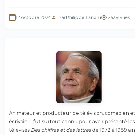
12 octobre 2024
Par
Philippe Landru
2539 vues
Animateur et producteur de télévision, comédien e
écrivain, il fut surtout connu pour avoir présenté les
télévisés
Des chiffres et des lettres
de 1972 à 1989 ain