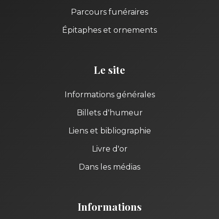
Parcours funéraires
Épitaphes et ornements
Le site
Informations générales
Billets d'humeur
Liens et bibliographie
Livre d'or
Dans les médias
Informations