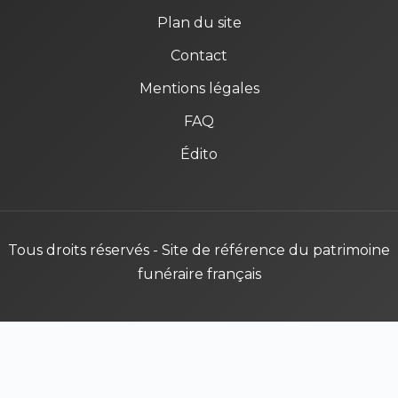
Plan du site
Contact
Mentions légales
FAQ
Édito
Tous droits réservés - Site de référence du patrimoine
funéraire français