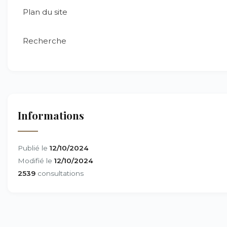
Plan du site
Recherche
Informations
Publié le
12/10/2024
Modifié le
12/10/2024
2539
consultations