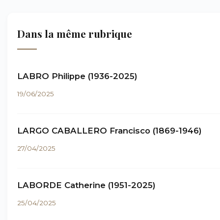
Dans la même rubrique
LABRO Philippe (1936-2025)
19/06/2025
LARGO CABALLERO Francisco (1869-1946)
27/04/2025
LABORDE Catherine (1951-2025)
25/04/2025