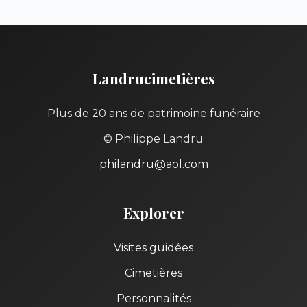
Landrucimetières
Plus de 20 ans de patrimoine funéraire
© Philippe Landru
philandru@aol.com
Explorer
Visites guidées
Cimetières
Personnalités