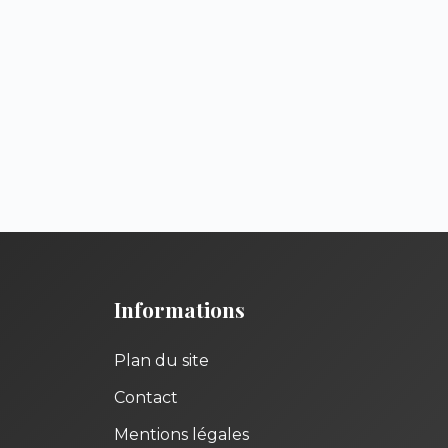
Informations
Plan du site
Contact
Mentions légales