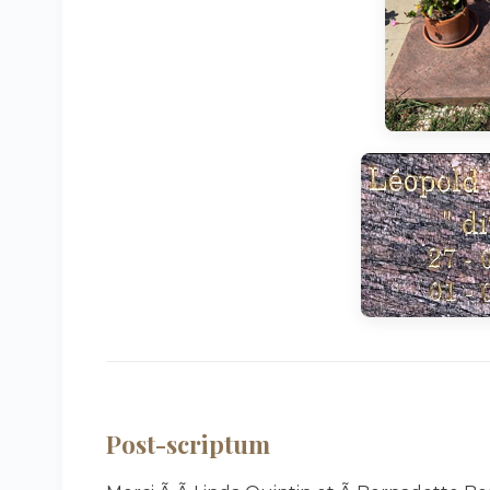
Post-scriptum