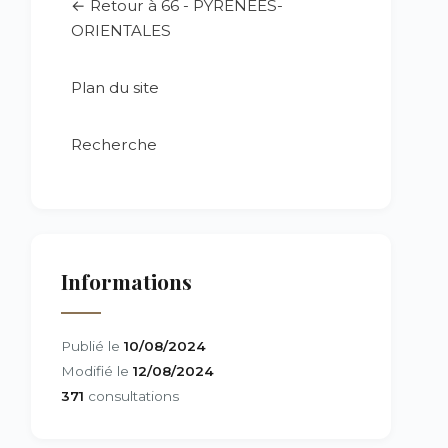
← Retour à 66 - PYRÉNÉES-
ORIENTALES
Plan du site
Recherche
Informations
Publié le
10/08/2024
Modifié le
12/08/2024
371
consultations