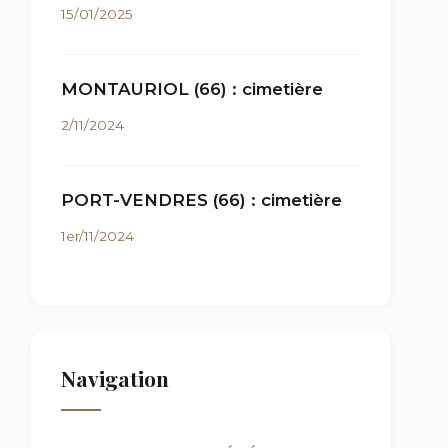
15/01/2025
MONTAURIOL (66) : cimetière
2/11/2024
PORT-VENDRES (66) : cimetière
1er/11/2024
Navigation