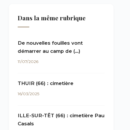
Dans la même rubrique
De nouvelles fouilles vont
démarrer au camp de (…)
11/07/2026
THUIR (66) : cimetière
16/03/2025
ILLE-SUR-TÊT (66) : cimetière Pau
Casals