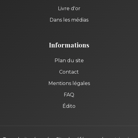
Livre d'or
Dans les médias
Informations
Plan du site
Contact
Mentions légales
FAQ
Édito