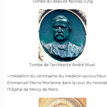
Tombe du député Nicolas Jung
Tombe de l’architecte André Muel.
–
médaillon du cénotaphe du médecin-accoucheur
Emmanuel Pierre Morlanne dans la cour du novicia
l’hôpital de Mercy de Metz.