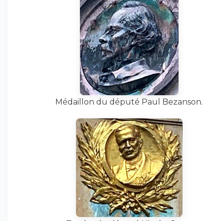
Médaillon du député Paul Bezanson.