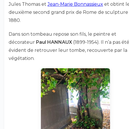
Jules Thomas et
Jean-Marie Bonnassieux
et obtint l
deuxième second grand prix de Rome de sculpture
1880.
Dans son tombeau repose son fils, le peintre et
décorateur
Paul HANNAUX
(1899-1954). Il n’a pas ét
évident de retrouver leur tombe, recouverte par la
végétation.