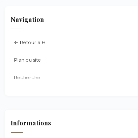
Navigation
← Retour à H
Plan du site
Recherche
Informations