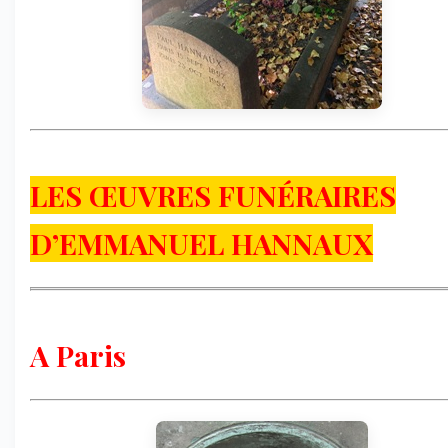
LES ŒUVRES FUNÉRAIRES
D’EMMANUEL HANNAUX
A Paris