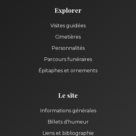
Explorer
Visites guidées
Cimetières
Personnalités
Parcours funéraires
Épitaphes et ornements
Le site
Informations générales
Billets d'humeur
Liens et bibliographie