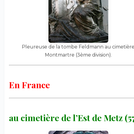
Pleureuse de la tombe Feldmann au cimetièr
Montmartre (3ème division).
En France
au cimetière de l’Est de Metz (5