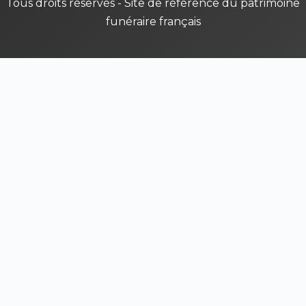
Tous droits réservés - Site de référence du patrimoine
funéraire français