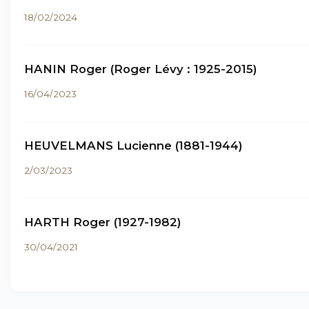
18/02/2024
HANIN Roger (Roger Lévy : 1925-2015)
16/04/2023
HEUVELMANS Lucienne (1881-1944)
2/03/2023
HARTH Roger (1927-1982)
30/04/2021