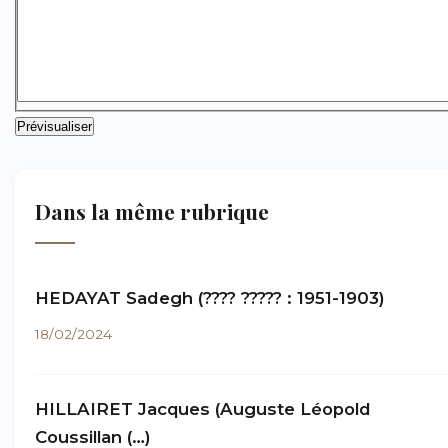
Dans la même rubrique
HEDAYAT Sadegh (???? ????? : 1951-1903)
18/02/2024
HILLAIRET Jacques (Auguste Léopold
Coussillan (…)