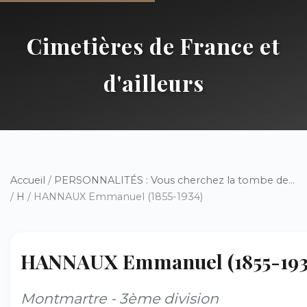
Cimetières de France et
d'ailleurs
Accueil
/
PERSONNALITÉS : Vous cherchez la tombe de...
/
H
/ HANNAUX Emmanuel (1855-1934)
HANNAUX Emmanuel (1855-193
Montmartre - 3ème division