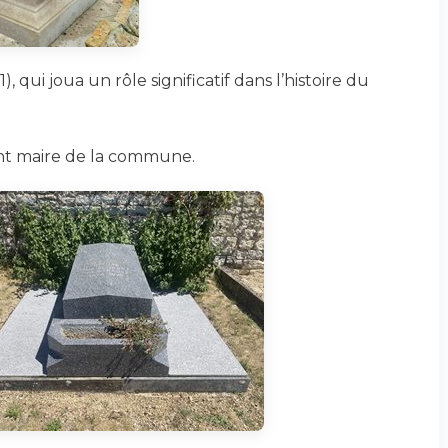
), qui joua un rôle significatif dans l’histoire du
ent maire de la commune.