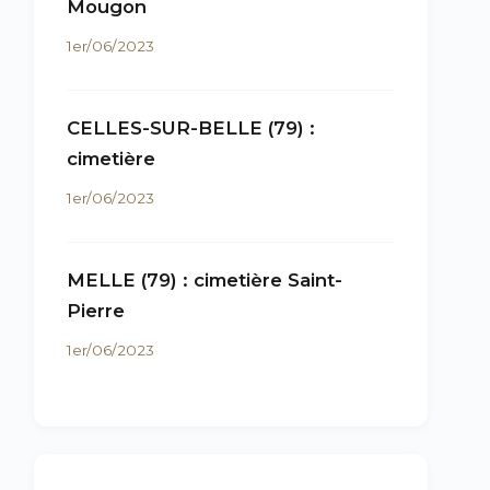
Mougon
1er/06/2023
CELLES-SUR-BELLE (79) :
cimetière
1er/06/2023
MELLE (79) : cimetière Saint-
Pierre
1er/06/2023