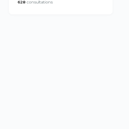
628
consultations