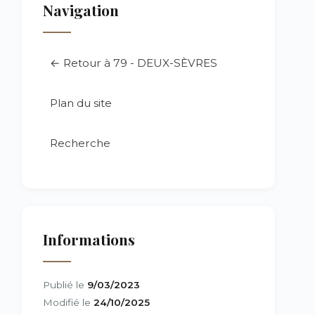
Navigation
← Retour à 79 - DEUX-SÈVRES
Plan du site
Recherche
Informations
Publié le
9/03/2023
Modifié le
24/10/2025