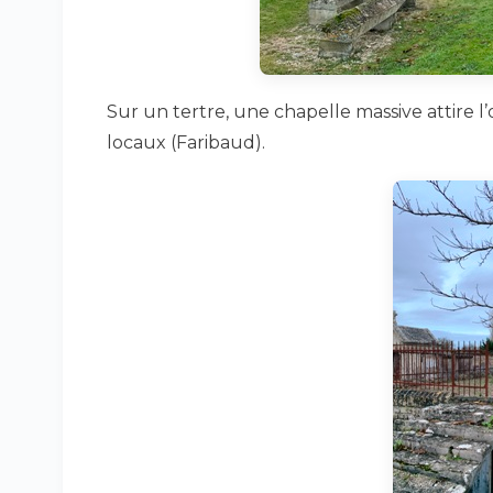
Sur un tertre, une chapelle massive attire l’œ
locaux (Faribaud).