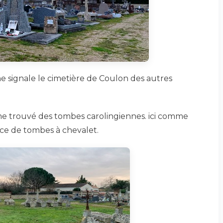
 ne signale le cimetière de Coulon des autres
e trouvé des tombes carolingiennes. ici comme
ence de tombes à chevalet.