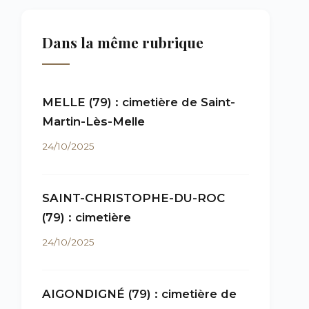
Dans la même rubrique
MELLE (79) : cimetière de Saint-
Martin-Lès-Melle
24/10/2025
SAINT-CHRISTOPHE-DU-ROC
(79) : cimetière
24/10/2025
AIGONDIGNÉ (79) : cimetière de