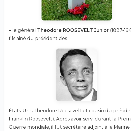
–
le général
Theodore ROOSEVELT Junior
(1887-194
fils ainé du président des
États-Unis Theodore Roosevelt et cousin du préside
Franklin Roosevelt). Après avoir servi durant la Prem
Guerre mondiale, il fut secrétaire adjoint à la Marine 