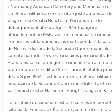
« Normandy American Cemetery and Memorial ») es
cimetière militaire américain situé juste au-dessus de
plage dite d’Omaha Beach, sur l’un des sites du
débarquement allié du 6 juin 1944. Inauguré
officiellement en 1956 avec son mémorial, ce cimetiè
honore les soldats américains morts pendant la batai
de Normandie lors de la Seconde Guerre mondiale 
compte parmi les 25 sites funéraires permanents de
États-Unis sur sol étranger. Le cimetière en a rempl
premier provisoire, dit de Saint-Laurent, établi à pro
dès le 8 juin 1944. Il est le premier cimetière militaire
américain de la Seconde Guerre mondiale. Il a été 
par les architectes Harbeson, Hough, Livingston & La
Le territoire du cimetière est une concession perpét
faite par la France aux États-Unis, comme il est d’us