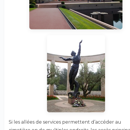
Si les allées de services permettent d’accéder au