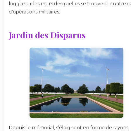
loggia sur les murs desquelles se trouvent quatre c
d’opérations militaires.
Jardin des Disparus
Depuis le mémorial, s’éloignent en forme de rayons