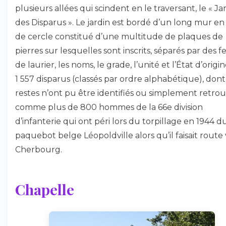
plusieurs allées qui scindent en le traversant, le « Ja
des Disparus ». Le jardin est bordé d’un long mur en
de cercle constitué d’une multitude de plaques de
pierres sur lesquelles sont inscrits, séparés par des fe
de laurier, les noms, le grade, l’unité et l’État d’origi
1 557 disparus (classés par ordre alphabétique), dont
restes n’ont pu être identifiés ou simplement retrou
comme plus de 800 hommes de la 66e division
d’infanterie qui ont péri lors du torpillage en 1944 d
paquebot belge Léopoldville alors qu’il faisait route
Cherbourg.
Chapelle