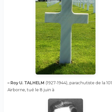
–
Roy U. TALHELM
(1927-1944), parachutiste de la 101
Airborne, tué le 8 juin à