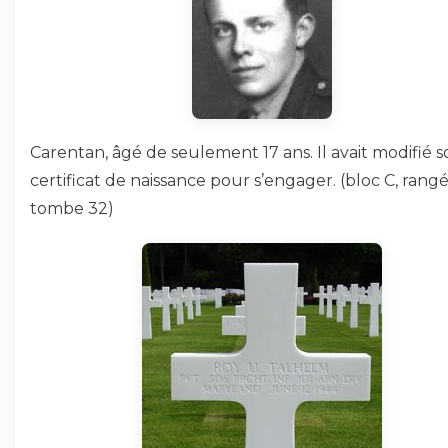
Carentan, âgé de seulement 17 ans. Il avait modifié 
certificat de naissance pour s’engager. (bloc C, rangé
tombe 32)