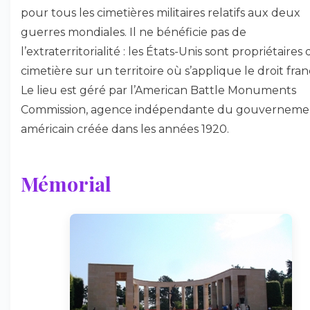
pour tous les cimetières militaires relatifs aux deux
guerres mondiales. Il ne bénéficie pas de
l’extraterritorialité : les États-Unis sont propriétaires
cimetière sur un territoire où s’applique le droit fran
Le lieu est géré par l’American Battle Monuments
Commission, agence indépendante du gouverneme
américain créée dans les années 1920.
Mémorial