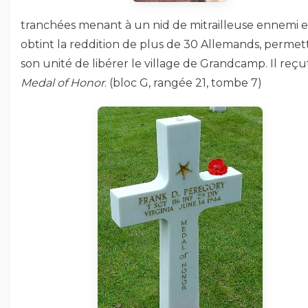
tranchées menant à un nid de mitrailleuse ennemi e
obtint la reddition de plus de 30 Allemands, permet
son unité de libérer le village de Grandcamp. Il reçut
Medal of Honor
. (bloc G, rangée 21, tombe 7)