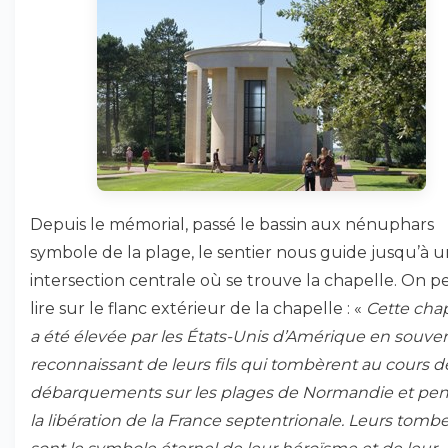
Depuis le mémorial, passé le bassin aux nénuphars
symbole de la plage, le sentier nous guide jusqu’à 
intersection centrale où se trouve la chapelle. On p
lire sur le flanc extérieur de la chapelle : «
Cette cha
a été élevée par les États-Unis d’Amérique en souven
reconnaissant de leurs fils qui tombèrent au cours d
débarquements sur les plages de Normandie et pe
la libération de la France septentrionale. Leurs tomb