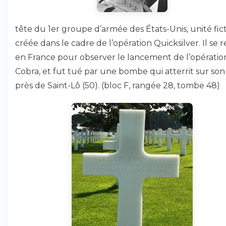
tête du 1er groupe d’armée des États-Unis, unité fic
créée dans le cadre de l’opération Quicksilver. Il se r
en France pour observer le lancement de l’opératio
Cobra, et fut tué par une bombe qui atterrit sur son
près de Saint-Lô (50). (bloc F, rangée 28, tombe 48)