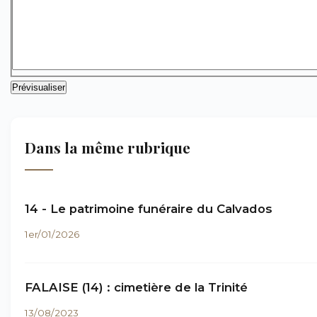
Dans la même rubrique
14 - Le patrimoine funéraire du Calvados
1er/01/2026
FALAISE (14) : cimetière de la Trinité
13/08/2023