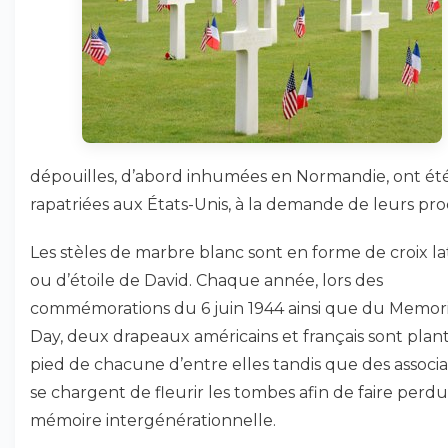
dépouilles, d’abord inhumées en Normandie, ont ét
rapatriées aux États-Unis, à la demande de leurs pro
Les stèles de marbre blanc sont en forme de croix la
ou d’étoile de David. Chaque année, lors des
commémorations du 6 juin 1944 ainsi que du Memori
Day, deux drapeaux américains et français sont plan
pied de chacune d’entre elles tandis que des associa
se chargent de fleurir les tombes afin de faire perdu
mémoire intergénérationnelle.