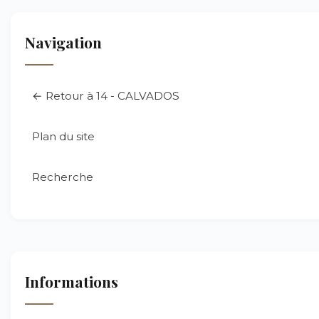
Navigation
← Retour à 14 - CALVADOS
Plan du site
Recherche
Informations