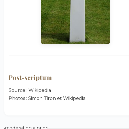
Post-scriptum
Source : Wikipedia
Photos : Simon Tiron et Wikipedia
modération a priori