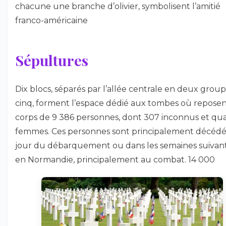
chacune une branche d’olivier, symbolisent l’amitié
franco-américaine
Sépultures
Dix blocs, séparés par l’allée centrale en deux grou
cinq, forment l’espace dédié aux tombes où reposen
corps de 9 386 personnes, dont 307 inconnus et qu
femmes. Ces personnes sont principalement décédé
jour du débarquement ou dans les semaines suivan
en Normandie, principalement au combat. 14 000