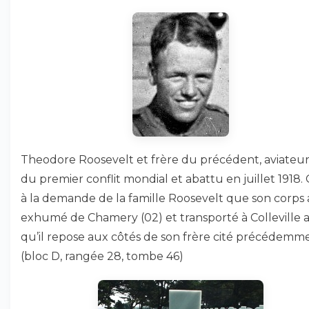
Theodore Roosevelt et frère du précédent, aviateur
du premier conflit mondial et abattu en juillet 1918. 
à la demande de la famille Roosevelt que son corps 
exhumé de Chamery (02) et transporté à Colleville a
qu’il repose aux côtés de son frère cité précédemm
(bloc D, rangée 28, tombe 46)