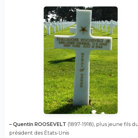
–
Quentin ROOSEVELT
(1897-1918), plus jeune fils d
président des États-Unis