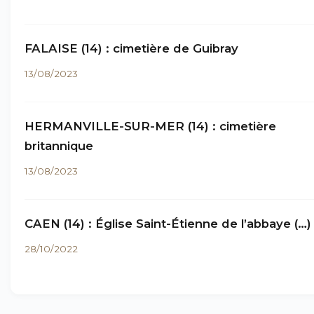
FALAISE (14) : cimetière de Guibray
13/08/2023
HERMANVILLE-SUR-MER (14) : cimetière
britannique
13/08/2023
CAEN (14) : Église Saint-Étienne de l’abbaye (…)
28/10/2022