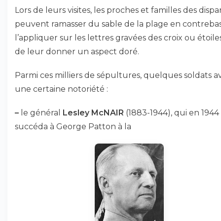
Lors de leurs visites, les proches et familles des dispa
peuvent ramasser du sable de la plage en contrebas
l’appliquer sur les lettres gravées des croix ou étoiles
de leur donner un aspect doré.
Parmi ces milliers de sépultures, quelques soldats a
une certaine notoriété :
–
le général
Lesley McNAIR
(1883-1944), qui en 1944
succéda à George Patton à la