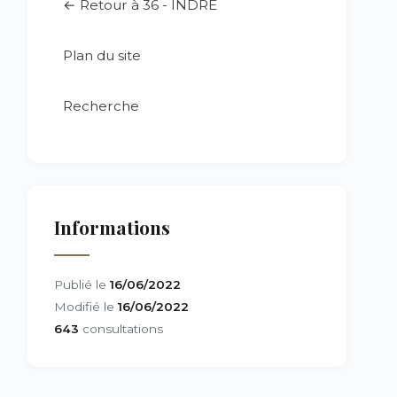
← Retour à 36 - INDRE
Plan du site
Recherche
Informations
Publié le
16/06/2022
Modifié le
16/06/2022
643
consultations