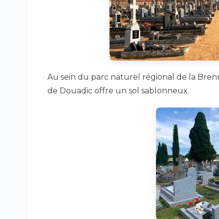
Au sein du parc naturel régional de la Bren
de Douadic offre un sol sablonneux.