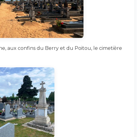
ne, aux confins du Berry et du Poitou, le cimetière