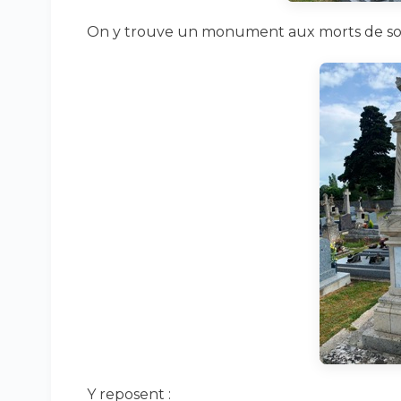
On y trouve un monument aux morts de sol
Y reposent :