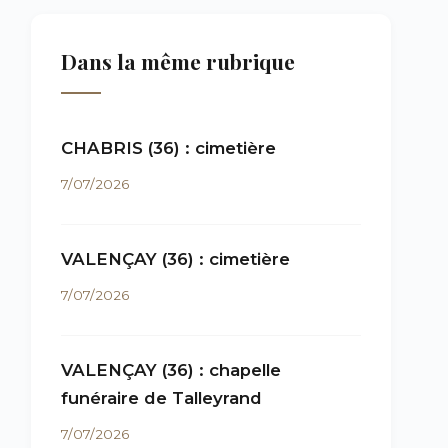
Dans la même rubrique
CHABRIS (36) : cimetière
7/07/2026
VALENÇAY (36) : cimetière
7/07/2026
VALENÇAY (36) : chapelle
funéraire de Talleyrand
7/07/2026