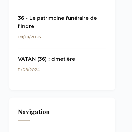
36 - Le patrimoine funéraire de
l’Indre
1er/01/2026
VATAN (36) : cimetière
11/08/2024
Navigation