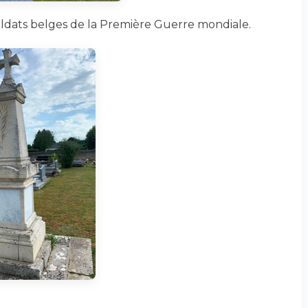
dats belges de la Première Guerre mondiale.