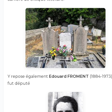
Y repose également
Edouard FROMENT
(1884-1973)
fut député