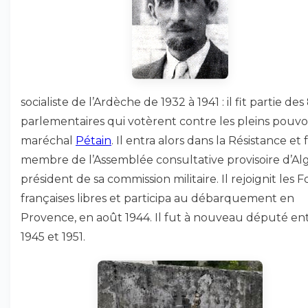
socialiste de l’Ardèche de 1932 à 1941 : il fit partie des
parlementaires qui votèrent contre les pleins pouvo
maréchal
Pétain
. Il entra alors dans la Résistance et 
membre de l’Assemblée consultative provisoire d’Al
président de sa commission militaire. Il rejoignit les F
françaises libres et participa au débarquement en
Provence, en août 1944. Il fut à nouveau député en
1945 et 1951.