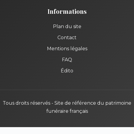
Informations
Plan du site
Contact
Mentions légales
FAQ
Édito
Tous droits réservés - Site de référence du patrimoine
funéraire français