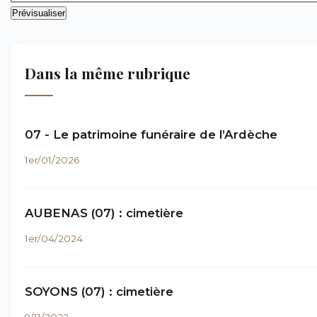
Dans la même rubrique
07 - Le patrimoine funéraire de l’Ardèche
1er/01/2026
AUBENAS (07) : cimetière
1er/04/2024
SOYONS (07) : cimetière