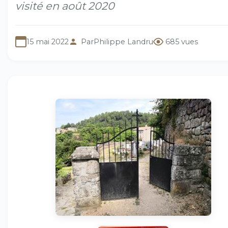
visité en août 2020
15 mai 2022
Par
Philippe Landru
685 vues