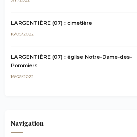
9/11/2022
LARGENTIÈRE (07) : cimetière
16/05/2022
LARGENTIÈRE (07) : église Notre-Dame-des-
Pommiers
16/05/2022
Navigation