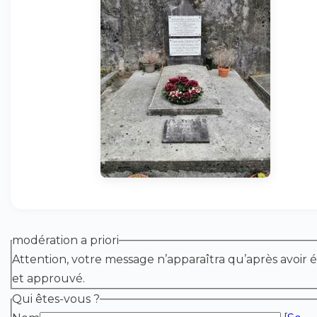
modération a priori
Attention, votre message n’apparaîtra qu’après avoir é
et approuvé.
Qui êtes-vous ?