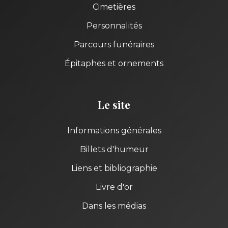
Cimetières
Personnalités
Parcours funéraires
Épitaphes et ornements
Le site
Informations générales
Billets d'humeur
Liens et bibliographie
Livre d'or
Dans les médias