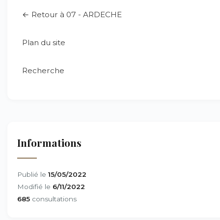
← Retour à 07 - ARDECHE
Plan du site
Recherche
Informations
Publié le
15/05/2022
Modifié le
6/11/2022
685
consultations