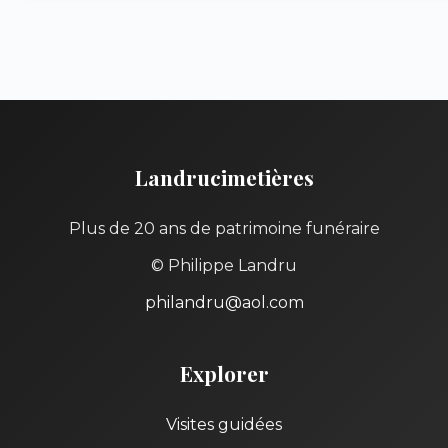
Landrucimetières
Plus de 20 ans de patrimoine funéraire
© Philippe Landru
philandru@aol.com
Explorer
Visites guidées