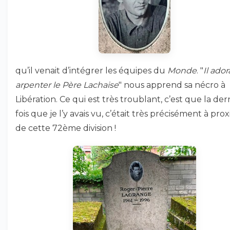
qu’il venait d’intégrer les équipes du
Monde
. "
Il ador
arpenter le Père Lachaise
" nous apprend sa nécro à
Libération. Ce qui est très troublant, c’est que la der
fois que je l’y avais vu, c’était très précisément à pro
de cette 72ème division !