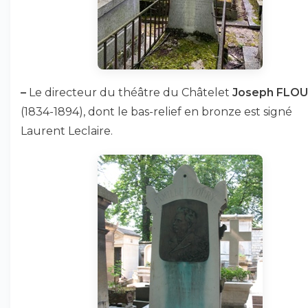
–
Le directeur du théâtre du Châtelet
Joseph FLO
(1834-1894), dont le bas-relief en bronze est signé
Laurent Leclaire.