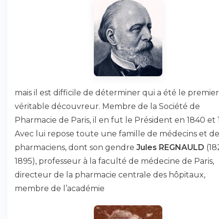
mais il est difficile de déterminer qui a été le premier
véritable découvreur. Membre de la Société de
Pharmacie de Paris, il en fut le Président en 1840 et 
Avec lui repose toute une famille de médecins et d
pharmaciens, dont son gendre
Jules REGNAULD
(18
1895), professeur à la faculté de médecine de Paris,
directeur de la pharmacie centrale des hôpitaux,
membre de l’académie