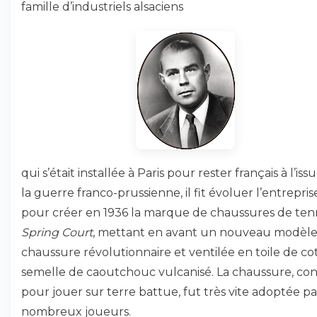
famille d’industriels alsaciens
qui s’était installée à Paris pour rester français à l’iss
la guerre franco-prussienne, il fit évoluer l’entrepris
pour créer en 1936 la marque de chaussures de ten
Spring Court
, mettant en avant un nouveau modèle
chaussure révolutionnaire et ventilée en toile de co
semelle de caoutchouc vulcanisé. La chaussure, co
pour jouer sur terre battue, fut très vite adoptée p
nombreux joueurs.