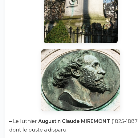
–
Le luthier
Augustin Claude MIREMONT
(1825-1887)
dont le buste a disparu.