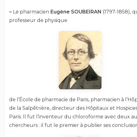
–
Le pharmacien
Eugène SOUBEIRAN
(1797-1858), q
professeur de physique
de l’École de pharmacie de Paris, pharmacien à l’Hôp
de la Salpêtrière, directeur des Hôpitaux et Hospice
Paris. Il fut l’inventeur du chloroforme avec deux a
chercheurs : il fut le premier à publier ses conclusion