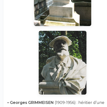
–
Georges GRIMMEISEN
(1909-1956) : héritier d’une