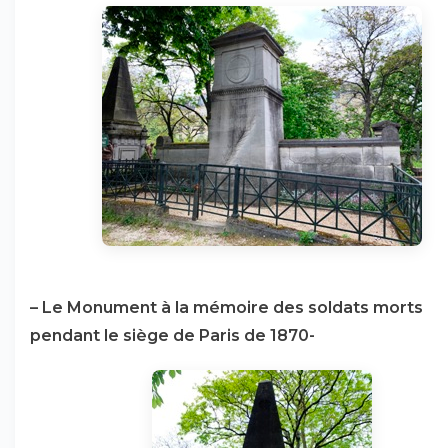
–
Le Monument à la mémoire des soldats morts
pendant le siège de Paris de 1870-