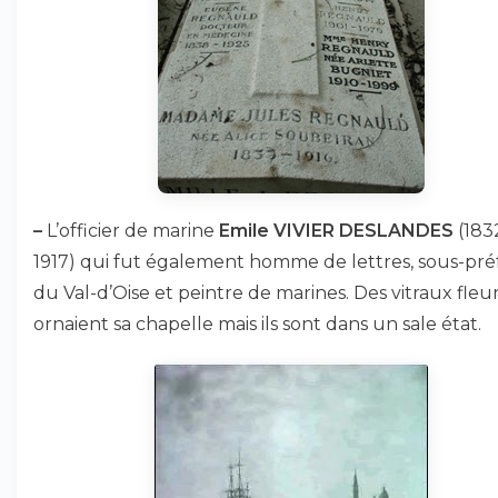
–
L’officier de marine
Emile VIVIER DESLANDES
(183
1917) qui fut également homme de lettres, sous-pré
du Val-d’Oise et peintre de marines. Des vitraux fleur
ornaient sa chapelle mais ils sont dans un sale état.