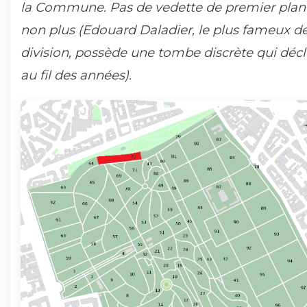
la Commune. Pas de vedette de premier plan 
non plus (Edouard Daladier, le plus fameux de
division, possède une tombe discrète qui décl
au fil des années).