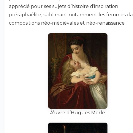
apprécié pour ses sujets d’histoire d’inspiration
préraphaélite, sublimant notamment les femmes da
compositions néo-médiévales et néo-renaissance.
Å’uvre d’Hugues Merle