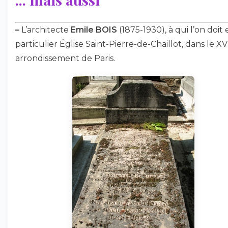
–
L’architecte
Emile BOIS
(1875-1930), à qui l’on doit 
particulier Église Saint-Pierre-de-Chaillot, dans le XV
arrondissement de Paris.