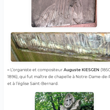
–
L’organiste et compositeur
Auguste KIESGEN
(185
1896), qui fut maître de chapelle à Notre-Dame-de-P
et à l’église Saint-Bernard.