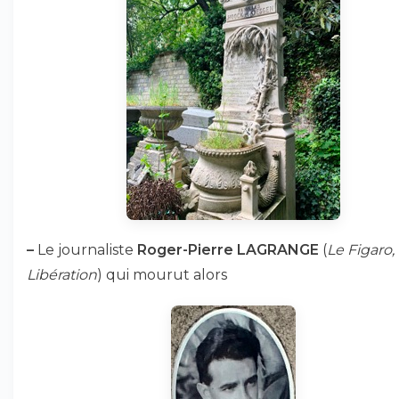
–
Le journaliste
Roger-Pierre LAGRANGE
(
Le Figaro,
Libération
) qui mourut alors