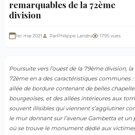
remarquables de la 72ème
division
1er mai 2021
Par
Philippe Landru
1795 vues
Poursuite vers l’ouest de la 79ème division, la
72ème en a des caractéristiques communes :
allée de bordure contenant de belles chapelle
bourgeoises, et des allées intérieures aux to
souvent illisibles qui viennent s’agglutiner co
le mur donnant sur l’avenue Gambetta et un 
où se trouve le monument dédié aux victime