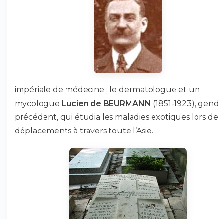
impériale de médecine ; le dermatologue et un
mycologue
Lucien de BEURMANN
(1851-1923), gen
précédent, qui étudia les maladies exotiques lors de
déplacements à travers toute l’Asie.