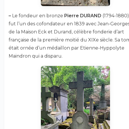
–
Le fondeur en bronze
Pierre DURAND
(1794-1880)
fut l’un des cofondateur en 1839 avec Jean-George
de la Maison Eck et Durand, célèbre fonderie d’art
française de la première moitié du XIXe siècle. Sa t
était ornée d’un médaillon par Etienne-Hyppolyte
Maindron qui a disparu.