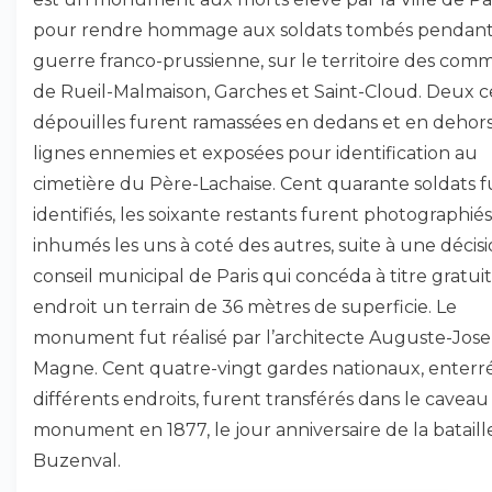
pour rendre hommage aux soldats tombés pendant
guerre franco-prussienne, sur le territoire des co
de Rueil-Malmaison, Garches et Saint-Cloud. Deux c
dépouilles furent ramassées en dedans et en dehor
lignes ennemies et exposées pour identification au
cimetière du Père-Lachaise. Cent quarante soldats 
identifiés, les soixante restants furent photographiés
inhumés les uns à coté des autres, suite à une décis
conseil municipal de Paris qui concéda à titre gratuit
endroit un terrain de 36 mètres de superficie. Le
monument fut réalisé par l’architecte Auguste-Jos
Magne. Cent quatre-vingt gardes nationaux, enterré
différents endroits, furent transférés dans le caveau
monument en 1877, le jour anniversaire de la bataill
Buzenval.