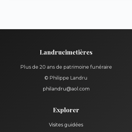
Landrucimetières
Plus de 20 ans de patrimoine funéraire
© Philippe Landru
philandru@aol.com
Explorer
Visites guidées