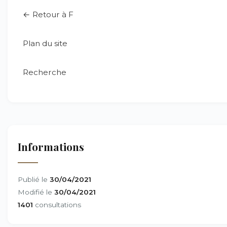
← Retour à F
Plan du site
Recherche
Informations
Publié le
30/04/2021
Modifié le
30/04/2021
1401
consultations