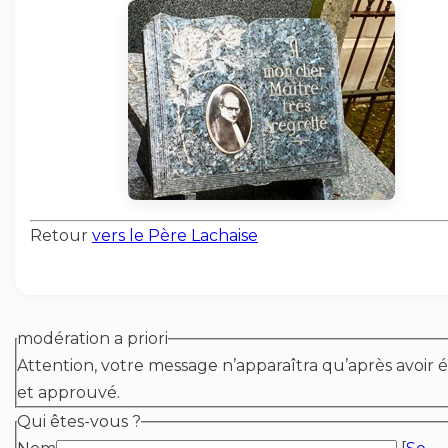
Retour
vers le Père Lachaise
modération a priori
Attention, votre message n’apparaîtra qu’après avoir é
et approuvé.
Qui êtes-vous ?