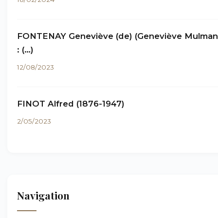
FONTENAY Geneviève (de) (Geneviève Mulma
: (…)
12/08/2023
FINOT Alfred (1876-1947)
2/05/2023
Navigation