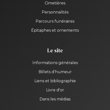
Cimetières
Personnalités
Parcours funéraires
Épitaphes et ornements
Le site
Informations générales
Billets d'humeur
Liens et bibliographie
Livre d'or
Dans les médias