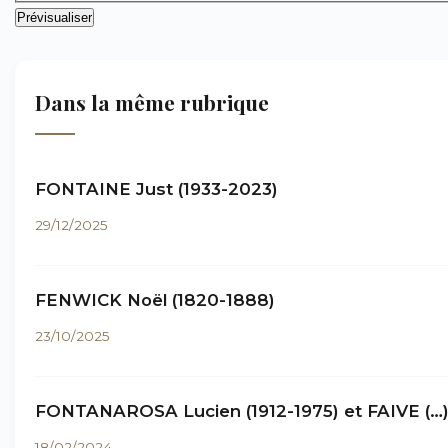
Dans la même rubrique
FONTAINE Just (1933-2023)
29/12/2025
FENWICK Noël (1820-1888)
23/10/2025
FONTANAROSA Lucien (1912-1975) et FAIVE (…
18/02/2024