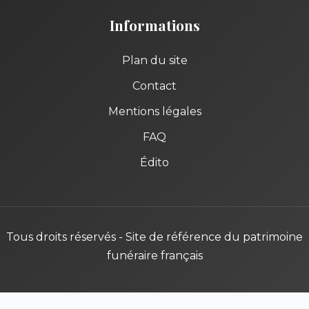
Informations
Plan du site
Contact
Mentions légales
FAQ
Édito
Tous droits réservés - Site de référence du patrimoine
funéraire français