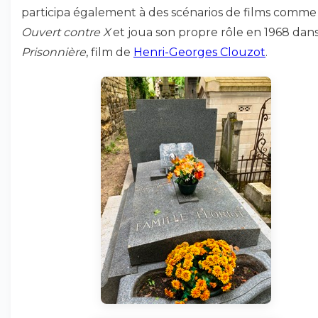
participa également à des scénarios de films comme
Ouvert contre X
et joua son propre rôle en 1968 dan
Prisonnière
, film de
Henri-Georges Clouzot
.