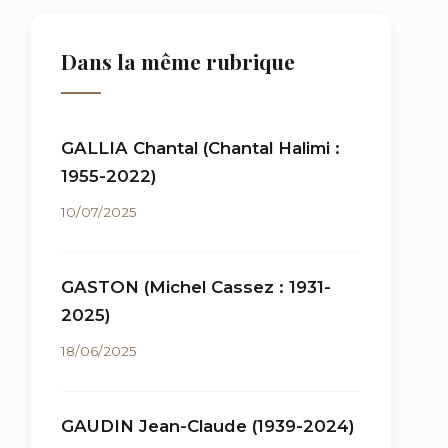
Dans la même rubrique
GALLIA Chantal (Chantal Halimi :
1955-2022)
10/07/2025
GASTON (Michel Cassez : 1931-
2025)
18/06/2025
GAUDIN Jean-Claude (1939-2024)