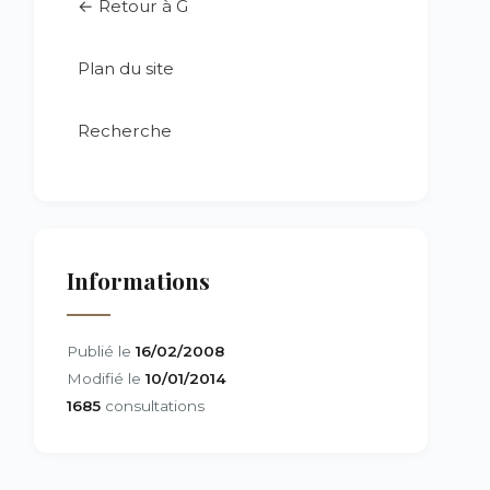
← Retour à G
Plan du site
Recherche
Informations
Publié le
16/02/2008
Modifié le
10/01/2014
1685
consultations