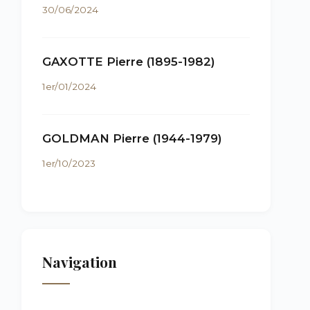
30/06/2024
GAXOTTE Pierre (1895-1982)
1er/01/2024
GOLDMAN Pierre (1944-1979)
1er/10/2023
Navigation