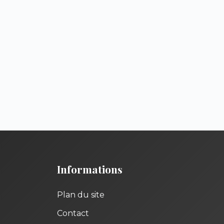
Informations
Plan du site
Contact