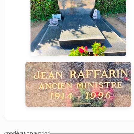
modération a priori