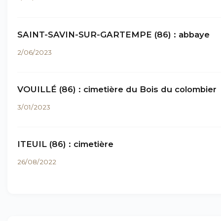
SAINT-SAVIN-SUR-GARTEMPE (86) : abbaye
2/06/2023
VOUILLÉ (86) : cimetière du Bois du colombier
3/01/2023
ITEUIL (86) : cimetière
26/08/2022