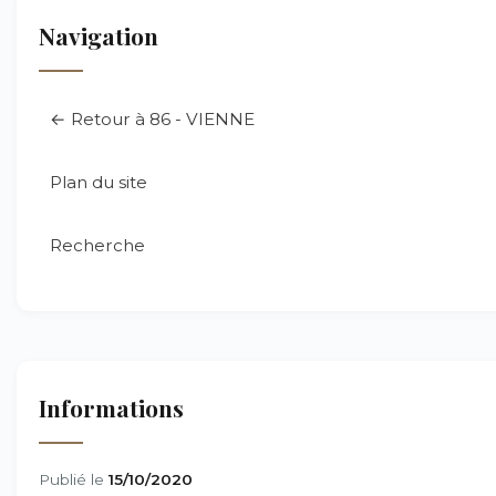
Navigation
← Retour à 86 - VIENNE
Plan du site
Recherche
Informations
Publié le
15/10/2020