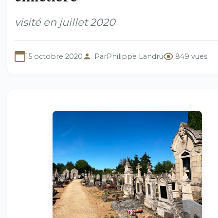
visité en juillet 2020
15 octobre 2020
Par
Philippe Landru
849 vues