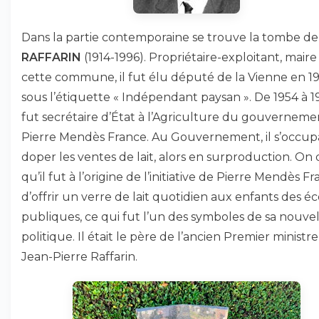
Dans la partie contemporaine se trouve la tombe d
RAFFARIN
(1914-1996). Propriétaire-exploitant, maire
cette commune, il fut élu député de la Vienne en 19
sous l’étiquette « Indépendant paysan ». De 1954 à 195
fut secrétaire d’État à l’Agriculture du gouverneme
Pierre Mendès France. Au Gouvernement, il s’occup
doper les ventes de lait, alors en surproduction. On 
qu’il fut à l’origine de l’initiative de Pierre Mendès F
d’offrir un verre de lait quotidien aux enfants des éc
publiques, ce qui fut l’un des symboles de sa nouvel
politique. Il était le père de l’ancien Premier ministre
Jean-Pierre Raffarin.