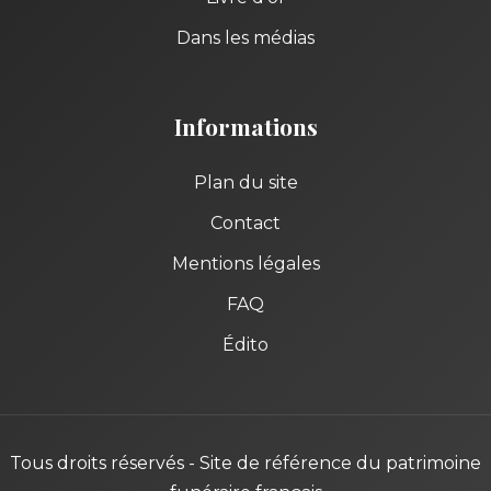
Dans les médias
Informations
Plan du site
Contact
Mentions légales
FAQ
Édito
Tous droits réservés - Site de référence du patrimoine