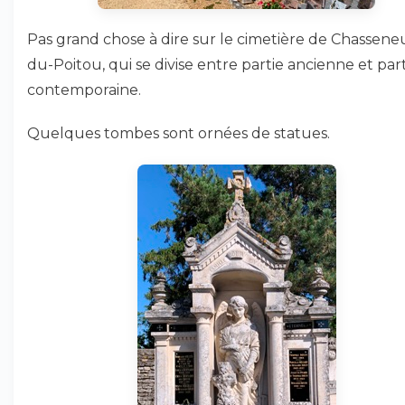
Pas grand chose à dire sur le cimetière de Chasseneu
du-Poitou, qui se divise entre partie ancienne et par
contemporaine.
Quelques tombes sont ornées de statues.