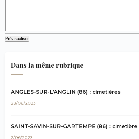
Dans la même rubrique
ANGLES-SUR-L’ANGLIN (86) : cimetières
28/08/2023
SAINT-SAVIN-SUR-GARTEMPE (86) : cimetière
2/06/2023