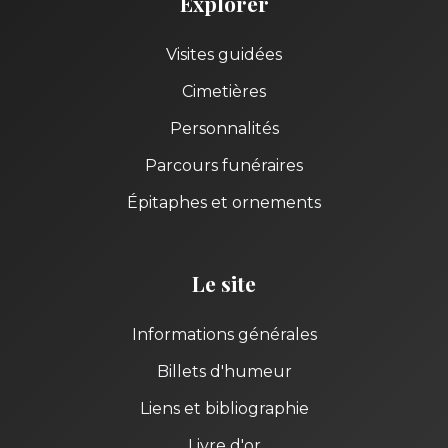
Explorer
Visites guidées
Cimetières
Personnalités
Parcours funéraires
Épitaphes et ornements
Le site
Informations générales
Billets d'humeur
Liens et bibliographie
Livre d'or