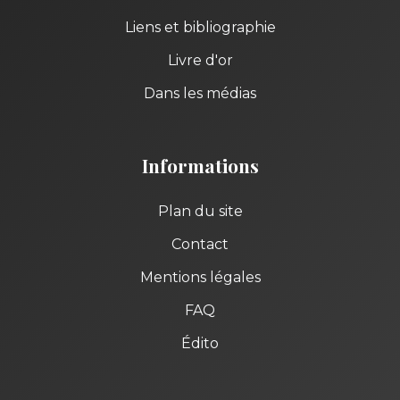
Liens et bibliographie
Livre d'or
Dans les médias
Informations
Plan du site
Contact
Mentions légales
FAQ
Édito