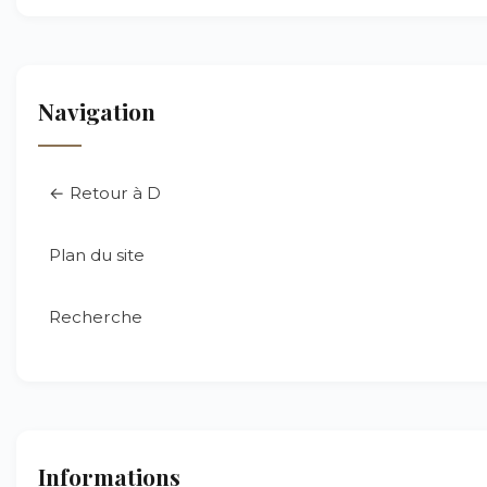
Navigation
← Retour à D
Plan du site
Recherche
Informations