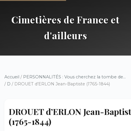
Cimetières de France et
d'ailleurs
Accueil
/
PERSONNALITÉS : Vous cherchez la tombe de...
/
D
/ DROUET d’ERLON Jean-Baptiste (1765-1844)
DROUET d’ERLON Jean-Baptis
(1765-1844)