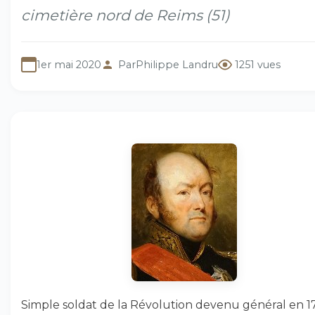
cimetière nord de Reims (51)
1er mai 2020
Par
Philippe Landru
1251 vues
Simple soldat de la Révolution devenu général en 179