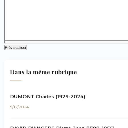
Dans la même rubrique
DUMONT Charles (1929-2024)
5/12/2024