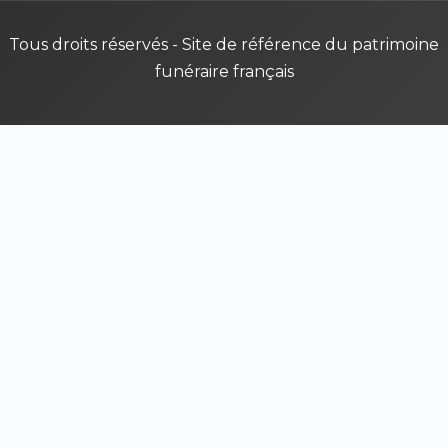
Tous droits réservés - Site de référence du patrimoine
funéraire français