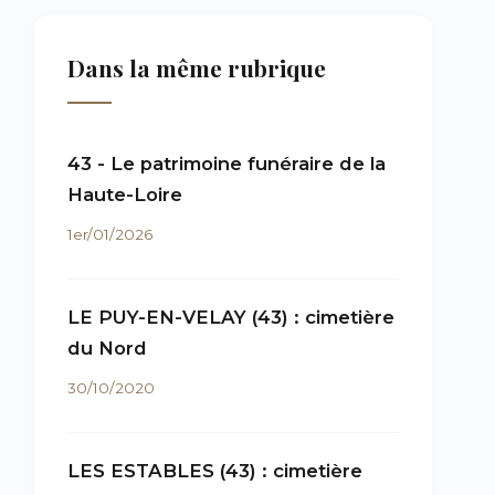
Dans la même rubrique
43 - Le patrimoine funéraire de la
Haute-Loire
1er/01/2026
LE PUY-EN-VELAY (43) : cimetière
du Nord
30/10/2020
LES ESTABLES (43) : cimetière