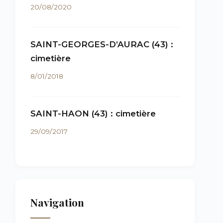
20/08/2020
SAINT-GEORGES-D’AURAC (43) :
cimetière
8/01/2018
SAINT-HAON (43) : cimetière
29/09/2017
Navigation