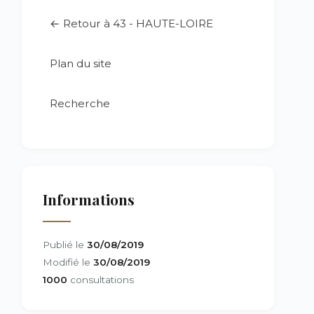
← Retour à 43 - HAUTE-LOIRE
Plan du site
Recherche
Informations
Publié le
30/08/2019
Modifié le
30/08/2019
1000
consultations