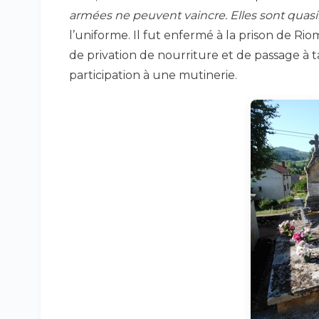
armées ne peuvent vaincre. Elles sont quas
l’uniforme. Il fut enfermé à la prison de Rio
de privation de nourriture et de passage à t
participation à une mutinerie.