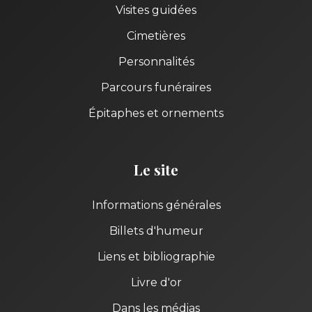
Visites guidées
Cimetières
Personnalités
Parcours funéraires
Épitaphes et ornements
Le site
Informations générales
Billets d'humeur
Liens et bibliographie
Livre d'or
Dans les médias