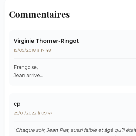
Commentaires
Virginie Thorner-Ringot
19/09/2018 à 17:48
Françoise,
Jean arrive...
cp
25/01/2022 à 09:47
"
Chaque soir, Jean Piat, aussi faible et âgé qu’il était