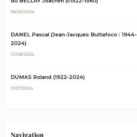
du BELLAY Joachim (c1522-1560)
18/09/2024
DANEL Pascal (Jean-Jacques Buttafoco : 1944-
2024)
13/08/2024
DUMAS Roland (1922-2024)
11/07/2024
Navigation