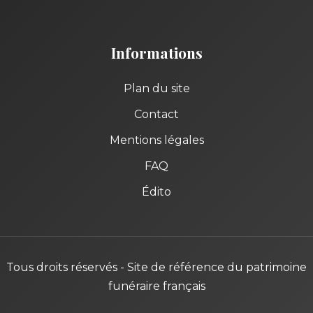
Informations
Plan du site
Contact
Mentions légales
FAQ
Édito
Tous droits réservés - Site de référence du patrimoine
funéraire français