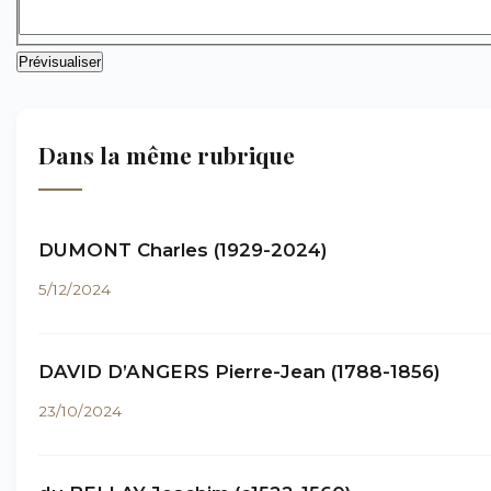
Dans la même rubrique
DUMONT Charles (1929-2024)
5/12/2024
DAVID D’ANGERS Pierre-Jean (1788-1856)
23/10/2024