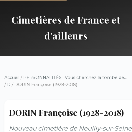
Cimetières de France et
d'ailleurs
Accueil
/
PERSONNALITÉS : Vous cherchez la tombe de...
/
D
/ DORIN Françoise (1928-2018)
DORIN Françoise (1928-2018)
Nouveau cimetière de Neuilly-sur-Seine