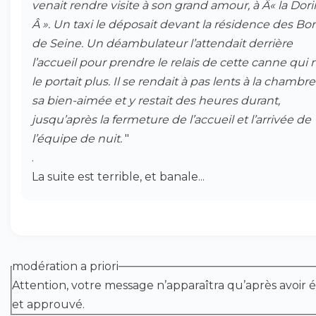
venait rendre visite à son grand amour, à Â« la Dori
Â ». Un taxi le déposait devant la résidence des Bo
de Seine. Un déambulateur l’attendait derrière
l’accueil pour prendre le relais de cette canne qui 
le portait plus. Il se rendait à pas lents à la chambr
sa bien-aimée et y restait des heures durant,
jusqu’après la fermeture de l’accueil et l’arrivée de
l’équipe de nuit.
"
.
La suite est terrible, et banale...
modération a priori
Attention, votre message n’apparaîtra qu’après avoir é
et approuvé.