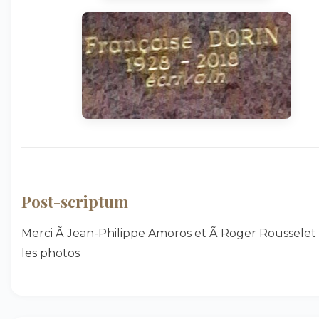
Post-scriptum
Merci Ã Jean-Philippe Amoros et Ã Roger Rousselet
les photos