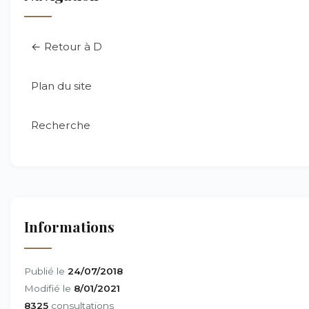
← Retour à D
Plan du site
Recherche
Informations
Publié le
24/07/2018
Modifié le
8/01/2021
8325
consultations