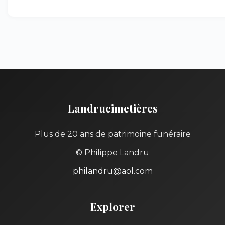
Landrucimetières
Plus de 20 ans de patrimoine funéraire
© Philippe Landru
philandru@aol.com
Explorer