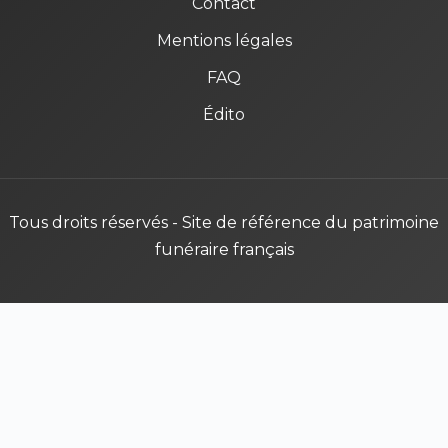
Contact
Mentions légales
FAQ
Édito
Tous droits réservés - Site de référence du patrimoine
funéraire français