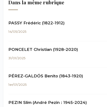
Dans la même rubrique
PASSY Frédéric (1822-1912)
14/05/2025
PONCELET Christian (1928-2020)
31/01/2025
PÉREZ-GALDÓS Benito (1843-1920)
1er/01/2025
PEZIN Slim (André Pezin : 1945-2024)