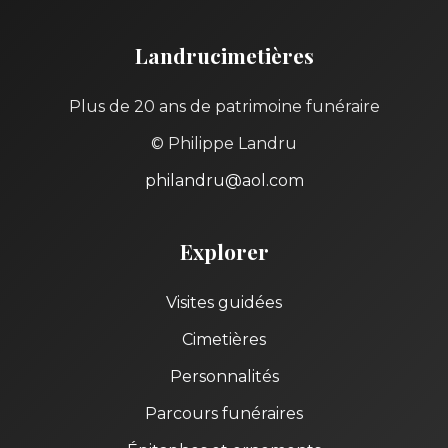
Landrucimetières
Plus de 20 ans de patrimoine funéraire
© Philippe Landru
philandru@aol.com
Explorer
Visites guidées
Cimetières
Personnalités
Parcours funéraires