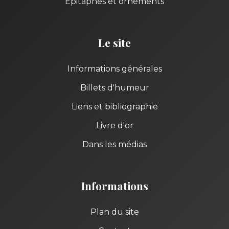
Épitaphes et ornements
Le site
Informations générales
Billets d'humeur
Liens et bibliographie
Livre d'or
Dans les médias
Informations
Plan du site