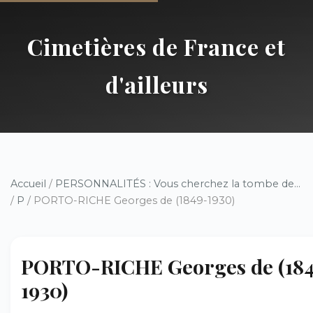
Cimetières de France et
d'ailleurs
Accueil
/
PERSONNALITÉS : Vous cherchez la tombe de...
/
P
/ PORTO-RICHE Georges de (1849-1930)
PORTO-RICHE Georges de (18
1930)