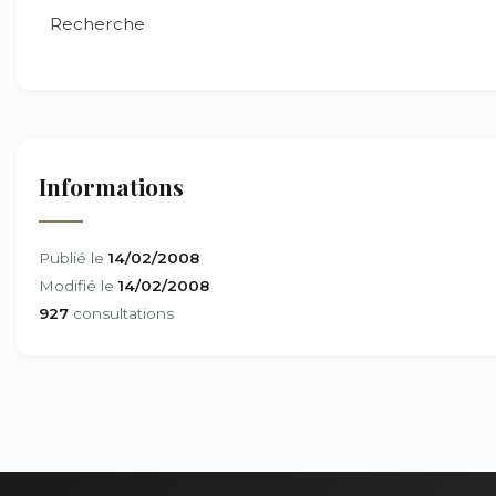
Recherche
Informations
Publié le
14/02/2008
Modifié le
14/02/2008
927
consultations