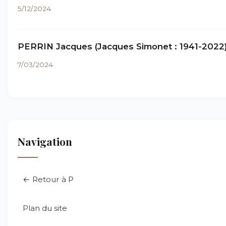
5/12/2024
PERRIN Jacques (Jacques Simonet : 1941-2022
7/03/2024
Navigation
← Retour à P
Plan du site