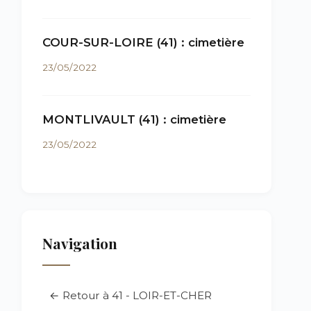
COUR-SUR-LOIRE (41) : cimetière
23/05/2022
MONTLIVAULT (41) : cimetière
23/05/2022
Navigation
← Retour à 41 - LOIR-ET-CHER