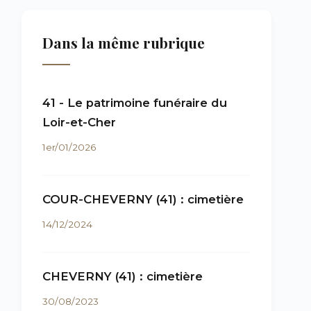
Dans la même rubrique
41 - Le patrimoine funéraire du
Loir-et-Cher
1er/01/2026
COUR-CHEVERNY (41) : cimetière
14/12/2024
CHEVERNY (41) : cimetière
30/08/2023