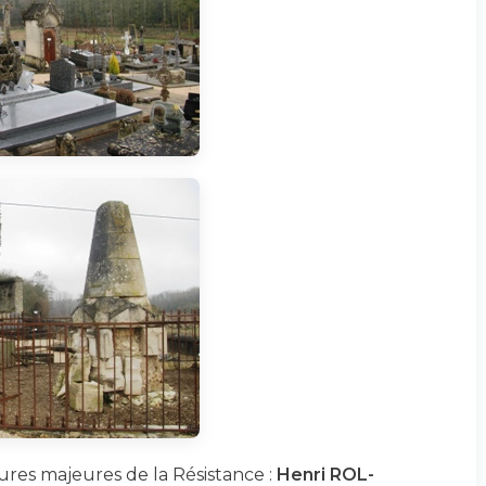
gures majeures de la Résistance :
Henri ROL-