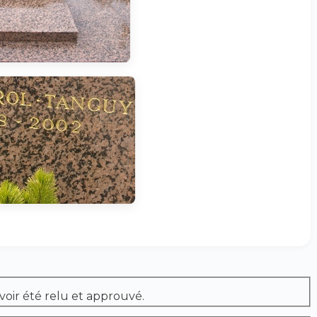
voir été relu et approuvé.