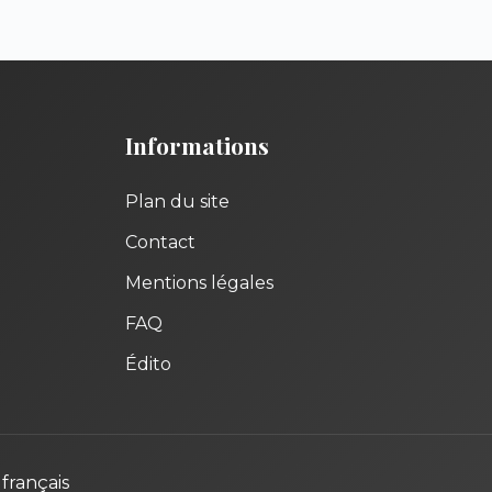
Informations
Plan du site
Contact
Mentions légales
FAQ
Édito
français