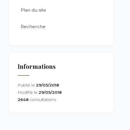
Plan du site
Recherche
Informations
Publié le
29/05/2018
Modifié le
29/05/2018
2648
consultations