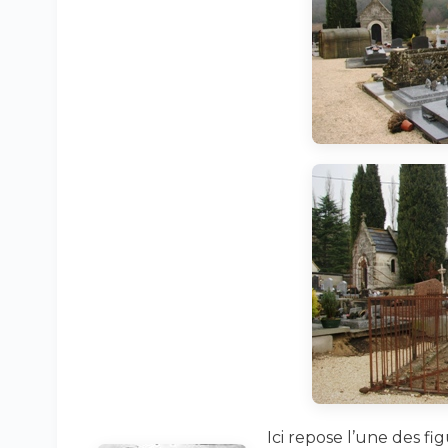
Ici repose l’une des fi