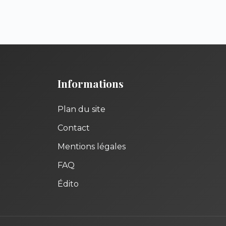
Informations
Plan du site
Contact
Mentions légales
FAQ
Édito