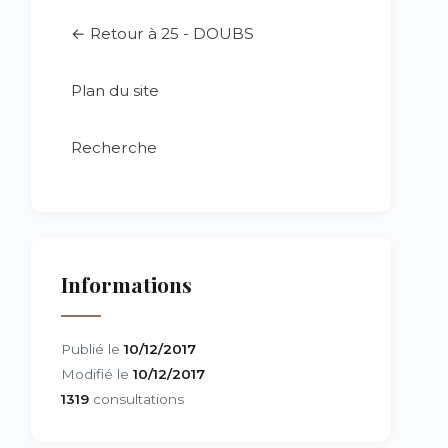
← Retour à 25 - DOUBS
Plan du site
Recherche
Informations
Publié le
10/12/2017
Modifié le
10/12/2017
1319
consultations