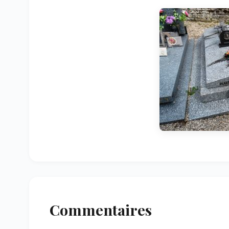
Commentaires