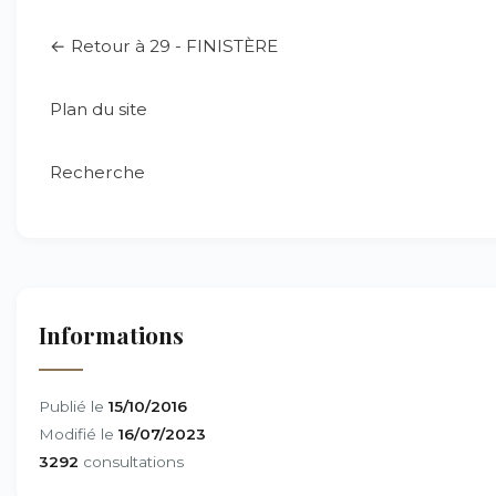
← Retour à 29 - FINISTÈRE
Plan du site
Recherche
Informations
Publié le
15/10/2016
Modifié le
16/07/2023
3292
consultations