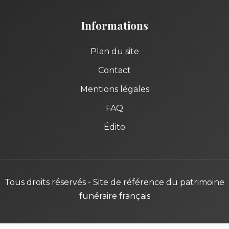
Informations
Plan du site
Contact
Mentions légales
FAQ
Édito
Tous droits réservés - Site de référence du patrimoine
funéraire français