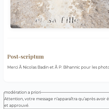
Post-scriptum
Merci Ã Nicolas Badin et Ã P. Bihannic pour les photo
modération a priori
Attention, votre message n’apparaîtra qu’après avoir é
et approuvé.