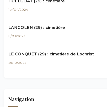
HUELGOAT (29) : cimetière
1er/04/2024
LANGOLEN (29) : cimetière
8/03/2023
LE CONQUET (29) : cimetière de Lochrist
29/10/2022
Navigation