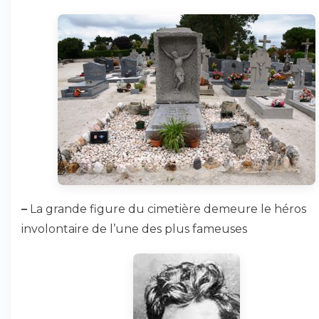
–
La grande figure du cimetière demeure le héros
involontaire de l’une des plus fameuses