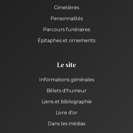
Cimetières
Personnalités
Parcours funéraires
Épitaphes et ornements
Le site
Informations générales
Billets d'humeur
Liens et bibliographie
Livre d'or
Dans les médias