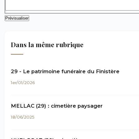
Dans la même rubrique
29 - Le patrimoine funéraire du Finistère
1er/01/2026
MELLAC (29) : cimetière paysager
18/06/2025