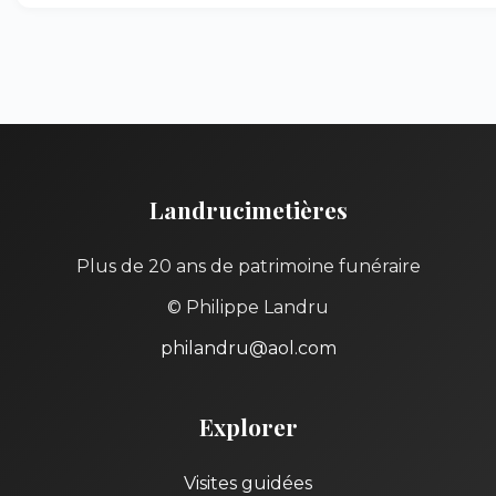
Landrucimetières
Plus de 20 ans de patrimoine funéraire
© Philippe Landru
philandru@aol.com
Explorer
Visites guidées