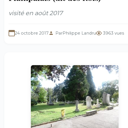
visité en août 2017
24 octobre 2017
Par
Philippe Landru
3963 vues