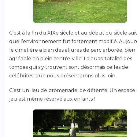
C’est à la fin du XIXe siècle et au début du siècle sui
que l’environnement fut fortement modifié. Aujourd
le cimetière a bien des allures de parc arborée, bien
agréable en plein centre-ville. La quasi totalité des
tombes qui s’y trouvent sont désormais celles de
célébrités, que nous présenterons plus loin.
C’est un lieu de promenade, de détente. Un espace
jeu est même réservé aux enfants !