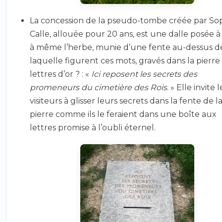
La concession de la pseudo-tombe créée par So
Calle, allouée pour 20 ans, est une dalle posée à
à même l’herbe, munie d’une fente au-dessus d
laquelle figurent ces mots, gravés dans la pierre
lettres d’or ? : «
Ici reposent les secrets des
promeneurs du cimetière des Rois
. » Elle invite l
visiteurs à glisser leurs secrets dans la fente de l
pierre comme ils le feraient dans une boîte aux
lettres promise à l’oubli éternel.