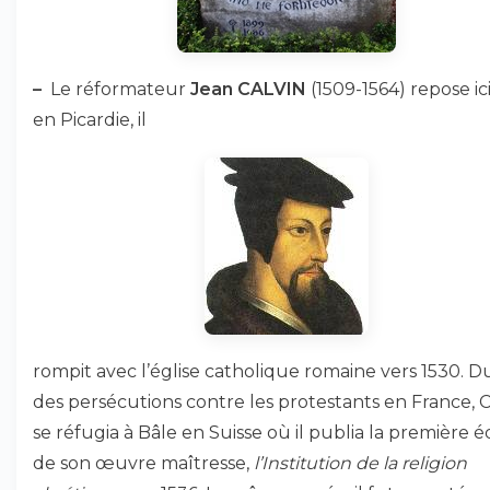
–
Le réformateur
Jean CALVIN
(1509-1564) repose ic
en Picardie, il
rompit avec l’église catholique romaine vers 1530. Du
des persécutions contre les protestants en France, C
se réfugia à Bâle en Suisse où il publia la première é
de son œuvre maîtresse,
l’Institution de la religion