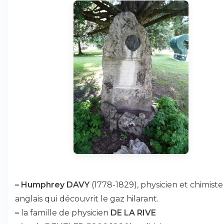
–
Humphrey DAVY
(1778-1829), physicien et chimiste
anglais qui découvrit le gaz hilarant.
–
la famille de physicien
DE LA RIVE