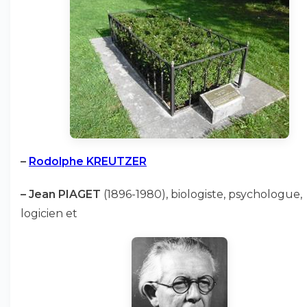
–
Rodolphe KREUTZER
–
Jean PIAGET
(1896-1980), biologiste, psychologue,
logicien et