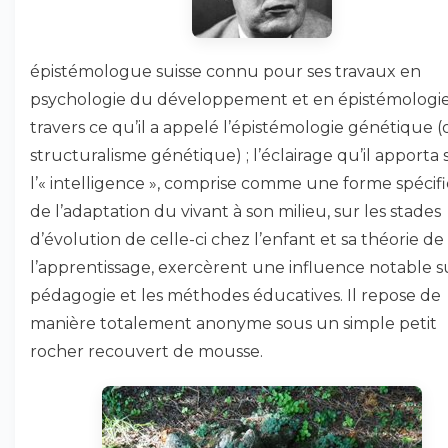
épistémologue suisse connu pour ses travaux en
psychologie du développement et en épistémologie
travers ce qu’il a appelé l’épistémologie génétique 
structuralisme génétique) ; l’éclairage qu’il apporta 
l’« intelligence », comprise comme une forme spécif
de l’adaptation du vivant à son milieu, sur les stades
d’évolution de celle-ci chez l’enfant et sa théorie de
l’apprentissage, exercèrent une influence notable su
pédagogie et les méthodes éducatives. Il repose de
manière totalement anonyme sous un simple petit
rocher recouvert de mousse.