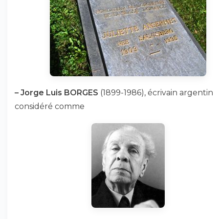
–
Jorge Luis BORGES
(1899-1986), écrivain argentin
considéré comme