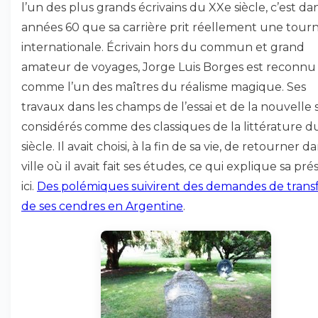
l’un des plus grands écrivains du XXe siècle, c’est dan
années 60 que sa carrière prit réellement une tour
internationale. Écrivain hors du commun et grand
amateur de voyages, Jorge Luis Borges est reconnu
comme l’un des maîtres du réalisme magique. Ses
travaux dans les champs de l’essai et de la nouvelle 
considérés comme des classiques de la littérature 
siècle. Il avait choisi, à la fin de sa vie, de retourner da
ville où il avait fait ses études, ce qui explique sa pr
ici.
Des polémiques suivirent des demandes de trans
de ses cendres en Argentine
.