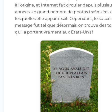
à l’origine, et Internet fait circuler depuis plusie
années un grand nombre de photos trafiquées 
lesquelles elle apparaissait. Cependant, le succè
message fut tel que désormais, on trouve des t
qui la portent vraiment aux Etats-Unis !