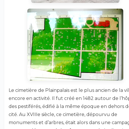
Le cimetière de Plainpalais est le plus ancien de la vi
encore en activité. Il fut créé en 1482 autour de l’hô
des pestiférés, édifié à la même époque en dehors d
cité. Au XVIIIe siècle, ce cimetière, dépourvu de
monuments et d’arbres, était alors dans une camp