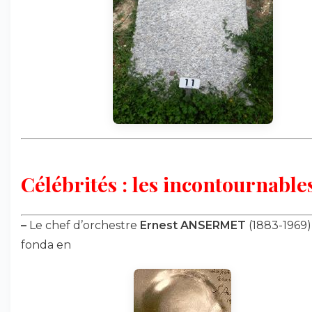
Célébrités : les incontournables
–
Le chef d’orchestre
Ernest ANSERMET
(1883-1969)
fonda en