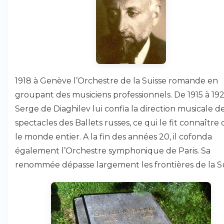
1918 à Genève l’Orchestre de la Suisse romande en
groupant des musiciens professionnels. De 1915 à 192
Serge de Diaghilev lui confia la direction musicale d
spectacles des Ballets russes, ce qui le fit connaître
le monde entier. A la fin des années 20, il cofonda
également l’Orchestre symphonique de Paris. Sa
renommée dépasse largement les frontières de la Su