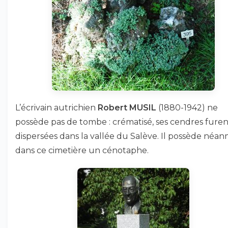
L’écrivain autrichien
Robert MUSIL
(1880-1942) ne
possède pas de tombe : crématisé, ses cendres furen
dispersées dans la vallée du Salève. Il possède néan
dans ce cimetière un cénotaphe.