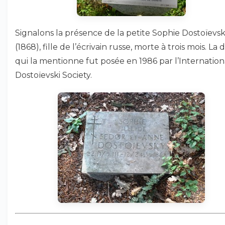
Signalons la présence de la petite Sophie Dostoïevsk
(1868), fille de l’écrivain russe, morte à trois mois. La 
qui la mentionne fut posée en 1986 par l’Internation
Dostoïevski Society.