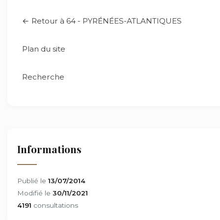
← Retour à 64 - PYRÉNÉES-ATLANTIQUES
Plan du site
Recherche
Informations
Publié le
13/07/2014
Modifié le
30/11/2021
4191
consultations