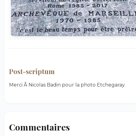
Post-scriptum
Merci Ã Nicolas Badin pour la photo Etchegaray.
Commentaires