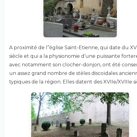
A proximité de l’’église Saint-Etienne, qui date du 
siècle et qui a la physionomie d’une puissante forter
avec notamment son clocher-donjon, ont été conse
un assez grand nombre de stèles discoïdales ancien
typiques de la région. Elles datent des XVIIe/XVIIIe si