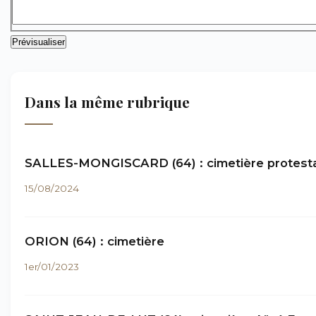
Dans la même rubrique
SALLES-MONGISCARD (64) : cimetière protest
15/08/2024
ORION (64) : cimetière
1er/01/2023