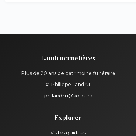
Landrucimetières
Plus de 20 ans de patrimoine funéraire
© Philippe Landru
philandru@aol.com
Explorer
Visites guidées