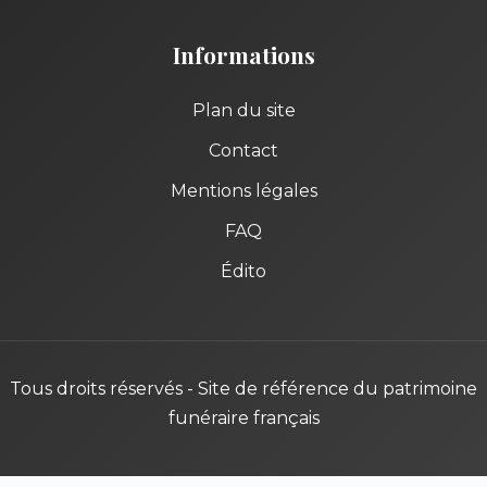
Informations
Plan du site
Contact
Mentions légales
FAQ
Édito
Tous droits réservés - Site de référence du patrimoine
funéraire français