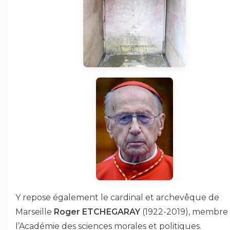
Y repose également le cardinal et archevêque de
Marseille
Roger ETCHEGARAY
(1922-2019), membre
l’Académie des sciences morales et politiques.