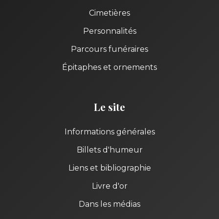
Cimetières
Personnalités
Parcours funéraires
Épitaphes et ornements
Le site
Informations générales
Billets d'humeur
Liens et bibliographie
Livre d'or
Dans les médias