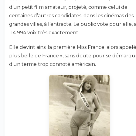
d’un petit film amateur, projeté, comme celui de
centaines d’autres candidates, dans les cinémas des
grandes villes, à l’entracte. Le public vote pour elle,
114 994 voix très exactement.
Elle devint ainsi la première Miss France, alors appelé
plus belle de France », sans doute pour se démarqu
d’un terme trop connoté américain.