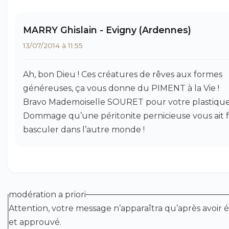
MARRY Ghislain - Evigny (Ardennes)
13/07/2014 à 11:55
Ah, bon Dieu ! Ces créatures de rêves aux formes
généreuses, ça vous donne du PIMENT à la Vie !
Bravo Mademoiselle SOURET pour votre plastique
Dommage qu’une péritonite pernicieuse vous ait f
basculer dans l’autre monde !
modération a priori
Attention, votre message n’apparaîtra qu’après avoir é
et approuvé.