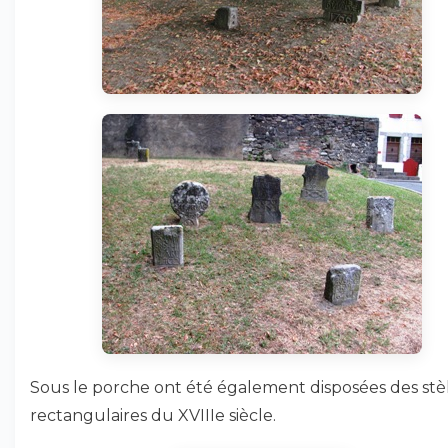
Sous le porche ont été également disposées des stè
rectangulaires du XVIIIe siècle.