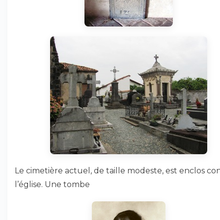
Le cimetière actuel, de taille modeste, est enclos co
l’église. Une tombe