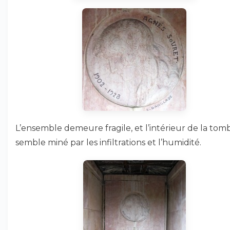
L’ensemble demeure fragile, et l’intérieur de la tom
semble miné par les infiltrations et l’humidité.