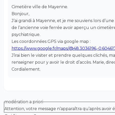
Cimetière ville de Mayenne.
Bonjour,
J’ai grandi à Mayenne, et je me souviens lors d’u
de l’ancienne voie ferrée avoir aperçu un cimetière
psychiatrique.
Les coordonnées GPS via google map :
https://www.google.fr/maps/@48.3036196,-0.60461
J’irai bien le visiter et prendre quelques clichés, ma
renseigner pour y avoir le droit d’accès. Marie, dire
Cordialement.
modération a priori
Attention, votre message n’apparaîtra qu’après avoir 