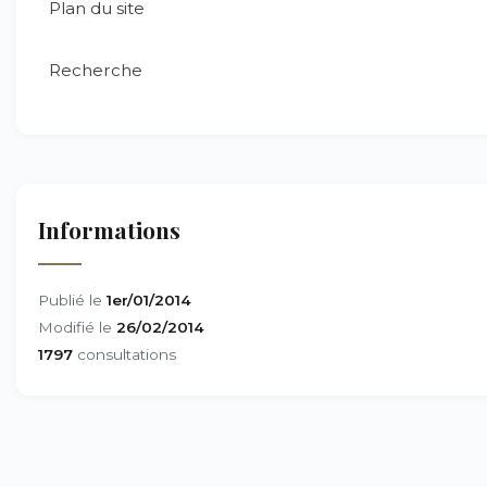
Plan du site
Recherche
Informations
Publié le
1er/01/2014
Modifié le
26/02/2014
1797
consultations