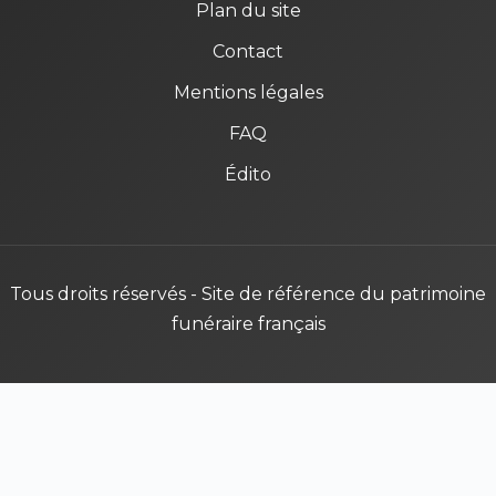
Plan du site
Contact
Mentions légales
FAQ
Édito
Tous droits réservés - Site de référence du patrimoine
funéraire français