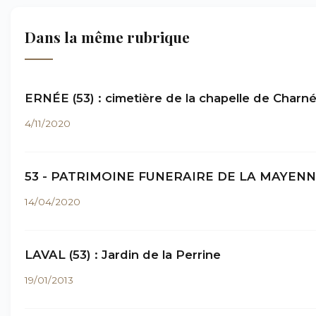
Dans la même rubrique
ERNÉE (53) : cimetière de la chapelle de Charn
4/11/2020
53 - PATRIMOINE FUNERAIRE DE LA MAYENNE 
14/04/2020
LAVAL (53) : Jardin de la Perrine
19/01/2013