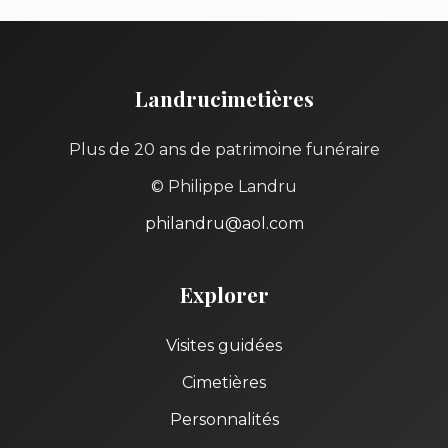
Landrucimetières
Plus de 20 ans de patrimoine funéraire
© Philippe Landru
philandru@aol.com
Explorer
Visites guidées
Cimetières
Personnalités