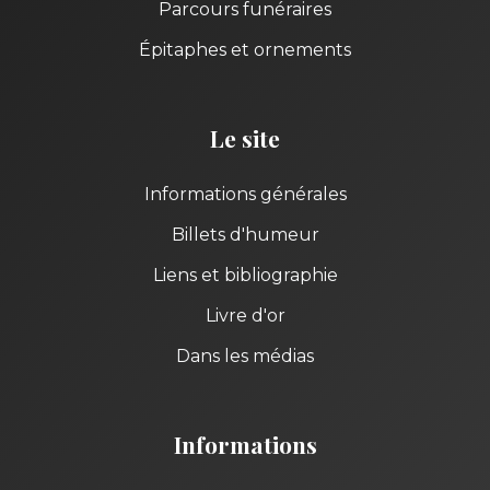
Parcours funéraires
Épitaphes et ornements
Le site
Informations générales
Billets d'humeur
Liens et bibliographie
Livre d'or
Dans les médias
Informations