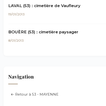
LAVAL (53) : cimetière de Vaufleury
19/01/2013
BOUÈRE (53) : cimetière paysager
8/01/2013
Navigation
← Retour à 53 - MAYENNE