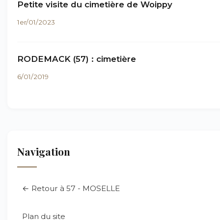
Petite visite du cimetière de Woippy
1er/01/2023
RODEMACK (57) : cimetière
6/01/2019
Navigation
← Retour à 57 - MOSELLE
Plan du site