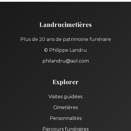
Landrucimetières
Plus de 20 ans de patrimoine funéraire
© Philippe Landru
philandru@aol.com
Explorer
Visites guidées
Cimetières
Personnalités
Parcours funéraires