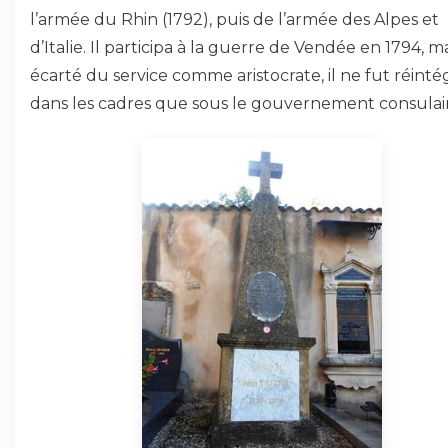
l’armée du Rhin (1792), puis de l’armée des Alpes et
d’Italie. Il participa à la guerre de Vendée en 1794, m
écarté du service comme aristocrate, il ne fut réinté
dans les cadres que sous le gouvernement consulai