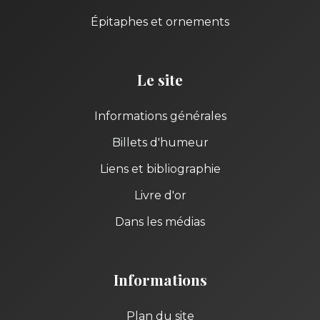
Épitaphes et ornements
Le site
Informations générales
Billets d'humeur
Liens et bibliographie
Livre d'or
Dans les médias
Informations
Plan du site