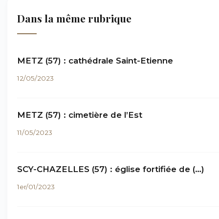
Dans la même rubrique
METZ (57) : cathédrale Saint-Etienne
12/05/2023
METZ (57) : cimetière de l’Est
11/05/2023
SCY-CHAZELLES (57) : église fortifiée de (…)
1er/01/2023