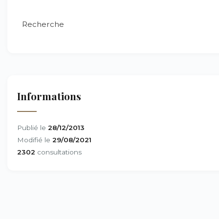
Recherche
Informations
Publié le
28/12/2013
Modifié le
29/08/2021
2302
consultations