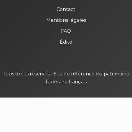
Contact
Mentions légales
FAQ
Édito
Tous droits réservés - Site de référence du patrimoine
funéraire français