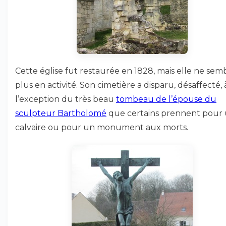
Cette église fut restaurée en 1828, mais elle ne sem
plus en activité. Son cimetière a disparu, désaffecté, 
l’exception du très beau
tombeau de l’épouse du
sculpteur Bartholomé
que certains prennent pour
calvaire ou pour un monument aux morts.