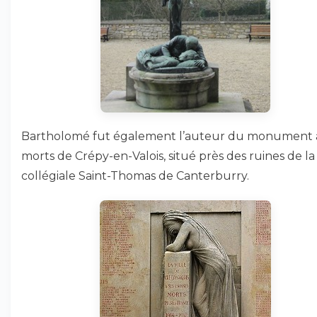
Bartholomé fut également l’auteur du monument
morts de Crépy-en-Valois, situé près des ruines de la
collégiale Saint-Thomas de Canterburry.