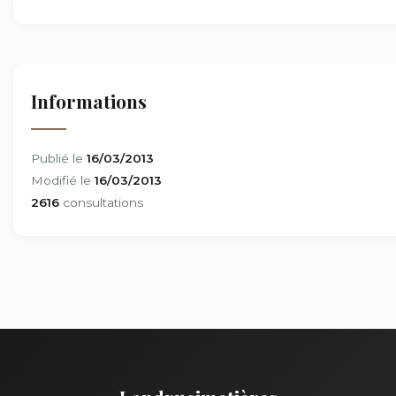
Informations
Publié le
16/03/2013
Modifié le
16/03/2013
2616
consultations