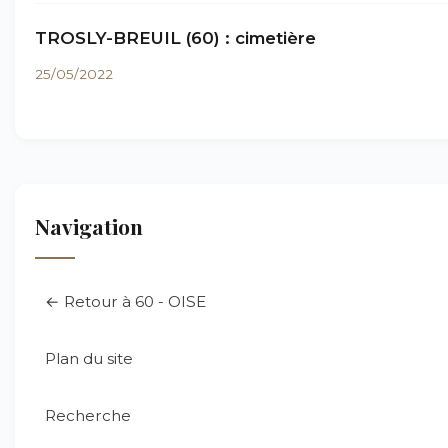
TROSLY-BREUIL (60) : cimetière
25/05/2022
Navigation
← Retour à 60 - OISE
Plan du site
Recherche