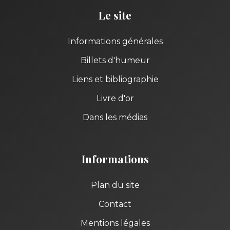
Le site
Informations générales
Billets d'humeur
Liens et bibliographie
Livre d'or
Dans les médias
Informations
Plan du site
Contact
Mentions légales