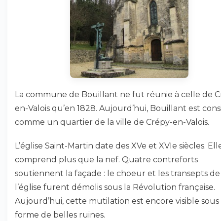
La commune de Bouillant ne fut réunie à celle de C
en-Valois qu’en 1828. Aujourd’hui, Bouillant est con
comme un quartier de la ville de Crépy-en-Valois.
L’église Saint-Martin date des XVe et XVIe siècles. Ell
comprend plus que la nef. Quatre contreforts
soutiennent la façade : le choeur et les transepts de
l’église furent démolis sous la Révolution française.
Aujourd’hui, cette mutilation est encore visible sous 
forme de belles ruines.