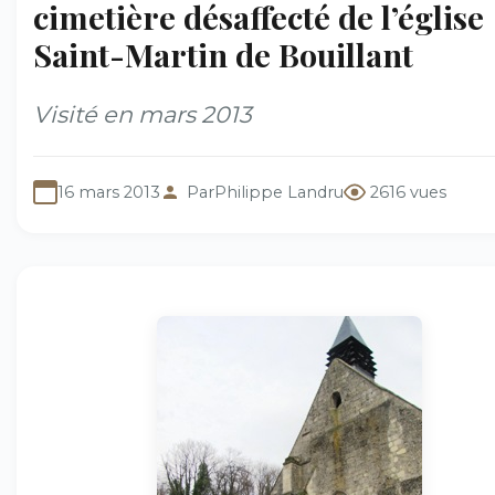
cimetière désaffecté de l’église
Saint-Martin de Bouillant
Visité en mars 2013
16 mars 2013
Par
Philippe Landru
2616 vues