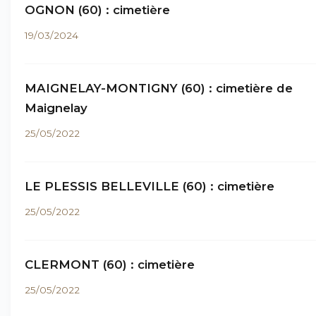
OGNON (60) : cimetière
19/03/2024
MAIGNELAY-MONTIGNY (60) : cimetière de
Maignelay
25/05/2022
LE PLESSIS BELLEVILLE (60) : cimetière
25/05/2022
CLERMONT (60) : cimetière
25/05/2022