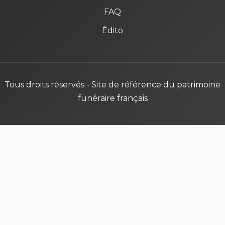
FAQ
Édito
Tous droits réservés - Site de référence du patrimoine
funéraire français