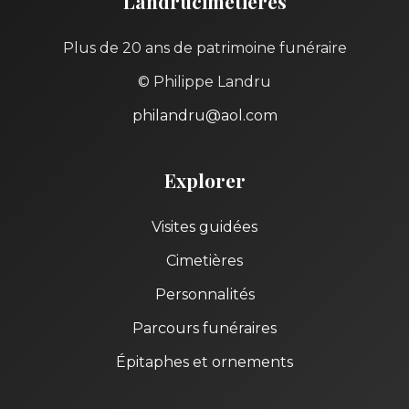
Landrucimetières
Plus de 20 ans de patrimoine funéraire
© Philippe Landru
philandru@aol.com
Explorer
Visites guidées
Cimetières
Personnalités
Parcours funéraires
Épitaphes et ornements