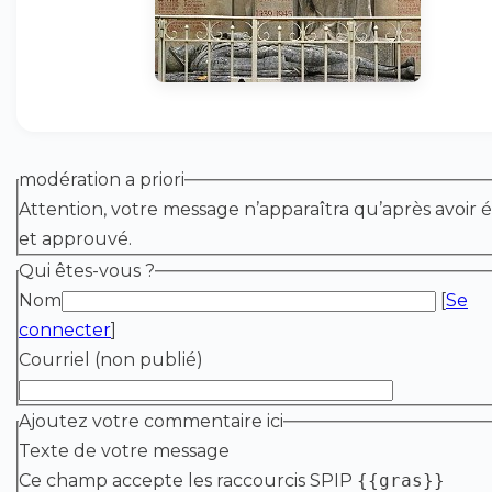
modération a priori
Attention, votre message n’apparaîtra qu’après avoir é
et approuvé.
Qui êtes-vous ?
Nom
[
Se
connecter
]
Courriel (non publié)
Ajoutez votre commentaire ici
Texte de votre message
Ce champ accepte les raccourcis SPIP
{{gras}}