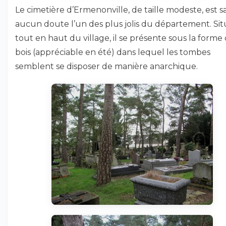
Le cimetière d’Ermenonville, de taille modeste, est s
aucun doute l’un des plus jolis du département. Si
tout en haut du village, il se présente sous la forme
bois (appréciable en été) dans lequel les tombes
semblent se disposer de manière anarchique.