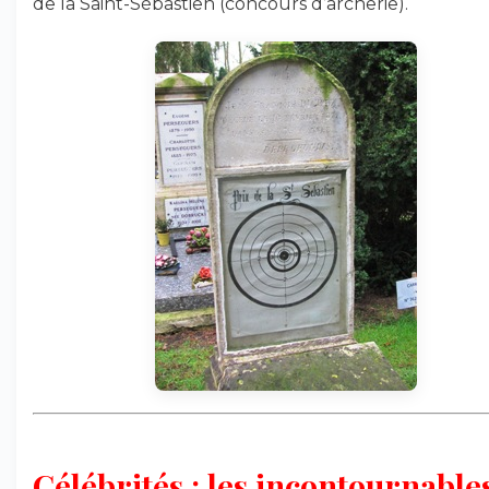
de la Saint-Sébastien (concours d’archerie).
Célébrités : les incontournables