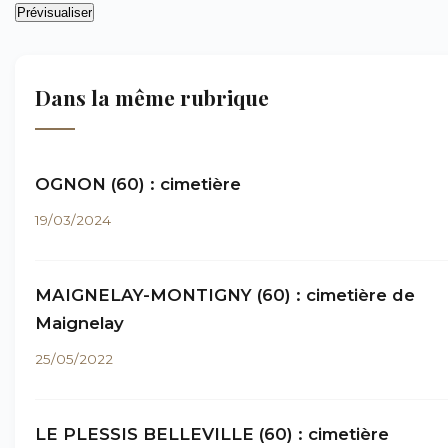
Dans la même rubrique
OGNON (60) : cimetière
19/03/2024
MAIGNELAY-MONTIGNY (60) : cimetière de
Maignelay
25/05/2022
LE PLESSIS BELLEVILLE (60) : cimetière