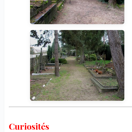
Curiosités