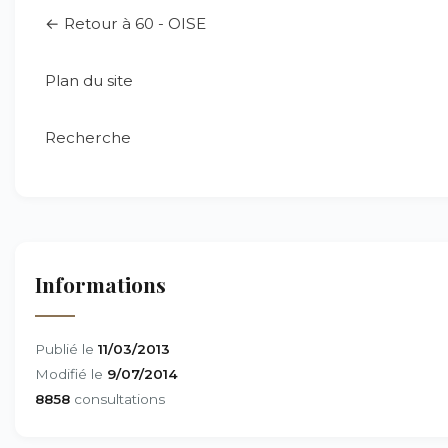
← Retour à 60 - OISE
Plan du site
Recherche
Informations
Publié le
11/03/2013
Modifié le
9/07/2014
8858
consultations