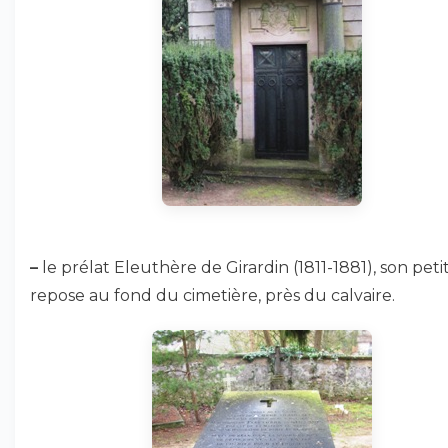
–
le prélat Eleuthère de Girardin (1811-1881), son petit-
repose au fond du cimetière, près du calvaire.