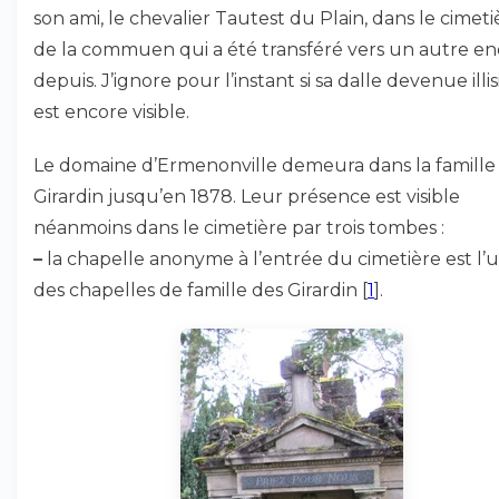
son ami, le chevalier Tautest du Plain, dans le cimeti
de la commuen qui a été transféré vers un autre en
depuis. J’ignore pour l’instant si sa dalle devenue illis
est encore visible.
Le domaine d’Ermenonville demeura dans la famille
Girardin jusqu’en 1878. Leur présence est visible
néanmoins dans le cimetière par trois tombes :
–
la chapelle anonyme à l’entrée du cimetière est l’
des chapelles de famille des Girardin
[
1
]
.