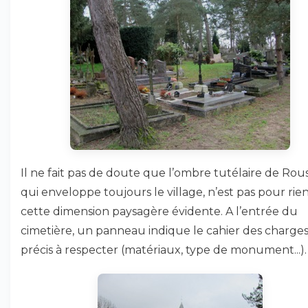
Il ne fait pas de doute que l’ombre tutélaire de Rou
qui enveloppe toujours le village, n’est pas pour rie
cette dimension paysagère évidente. A l’entrée du
cimetière, un panneau indique le cahier des charge
précis à respecter (matériaux, type de monument...).