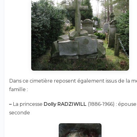
Dans ce cimetière reposent également issus de la 
famille :
–
La princesse
Dolly RADZIWILL
(1886-1966) : épouse
seconde