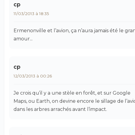
cp
11/03/2013 à 18:35
Ermenonville et l’avion, ça n’aura jamais été le gra
amour...
cp
12/03/2013 à 00:26
Je crois qu’il y a une stèle en forêt, et sur Google
Maps, ou Earth, on devine encore le sillage de l’av
dans les arbres arrachés avant l’impact.