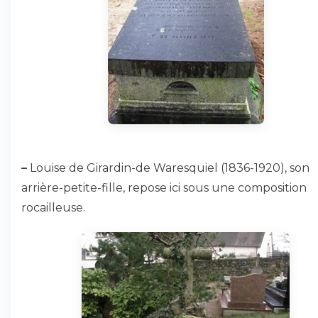
–
Louise de Girardin-de Waresquiel (1836-1920), son
arrière-petite-fille, repose ici sous une composition
rocailleuse.