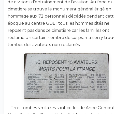
de divisions d’entraînement de l’aviation. Au fond du
cimetière se trouve le monument général érigé en
hommage aux 72 personnels décédés pendant cett
époque au centre GDE : tous les hommes cités ne
reposent pas dans ce cimetière car les familles ont
réclamé un certain nombre de corps, mais on y trou
tombes des aviateurs non réclamés.
–
Trois tombes similaires sont celles de Anne Grimout