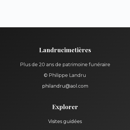
Landrucimetières
Plus de 20 ans de patrimoine funéraire
© Philippe Landru
philandru@aol.com
Explorer
Visites guidées