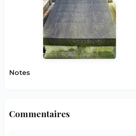
Notes
Commentaires