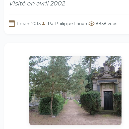
Visité en avril 2002
11 mars 2013
Par
Philippe Landru
8858 vues