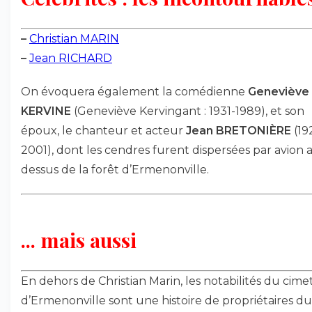
–
Christian MARIN
–
Jean RICHARD
On évoquera également la comédienne
Geneviève
KERVINE
(Geneviève Kervingant : 1931-1989), et son
époux, le chanteur et acteur
Jean BRETONIÈRE
(19
2001), dont les cendres furent dispersées par avion 
dessus de la forêt d’Ermenonville.
... mais aussi
En dehors de Christian Marin, les notabilités du cime
d’Ermenonville sont une histoire de propriétaires du