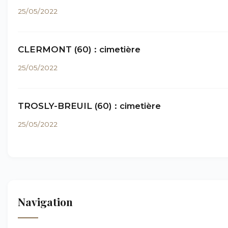
25/05/2022
CLERMONT (60) : cimetière
25/05/2022
TROSLY-BREUIL (60) : cimetière
25/05/2022
Navigation