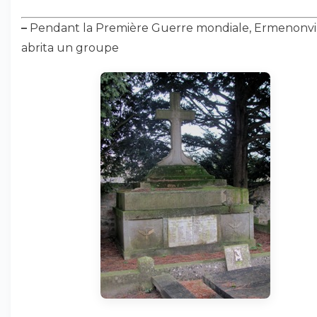
–
Pendant la Première Guerre mondiale, Ermenonvi
abrita un groupe