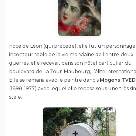
noce de Léon (qui précède), elle fut un personnage
incontournable de la vie mondaine de l’entre-deux-
guerres, elle recevait dans son hôtel particulier du
boulevard de La Tour-Maubourg, l’élite internationa
Elle se remaria avec le peintre danois
Mogens TVED
(1898-1977) avec lequel elle repose sous une très si
stèle.