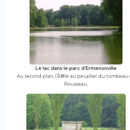
Le lac dans le parc d’Ermenonville
Au second plan, l’Ã®le au peuplier du tombeau
Rousseau.