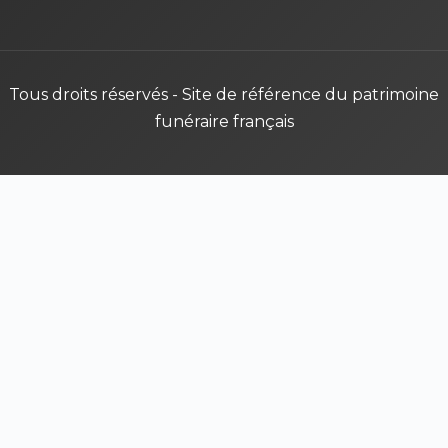
Tous droits réservés - Site de référence du patrimoine
funéraire français