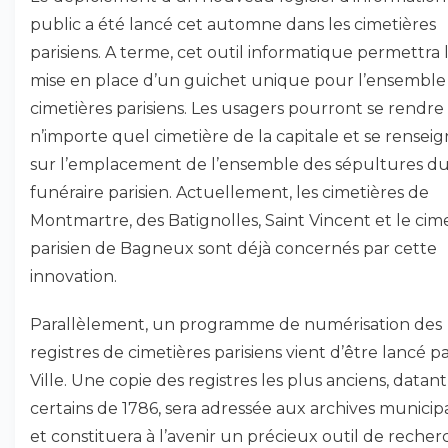
public a été lancé cet automne dans les cimetières
parisiens. A terme, cet outil informatique permettra 
mise en place d’un guichet unique pour l’ensemble
cimetières parisiens. Les usagers pourront se rendre
n’importe quel cimetière de la capitale et se rensei
sur l’emplacement de l’ensemble des sépultures du
funéraire parisien. Actuellement, les cimetières de
Montmartre, des Batignolles, Saint Vincent et le cim
parisien de Bagneux sont déjà concernés par cette
innovation.
Parallèlement, un programme de numérisation des
registres de cimetières parisiens vient d’être lancé pa
Ville. Une copie des registres les plus anciens, datan
certains de 1786, sera adressée aux archives municip
et constituera à l’avenir un précieux outil de reche