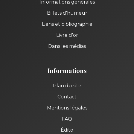
Informations générales
Billets d'humeur
Liens et bibliographie
Livre d'or
Dans les médias
Informations
Plan du site
Contact
Mentions légales
FAQ
Édito