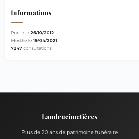
Informations
Publié le
26/10/2012
Modifié le
19/04/2021
7247
consultations
Landrucimetières
Plus de 20 ans de patrimoine funéraire