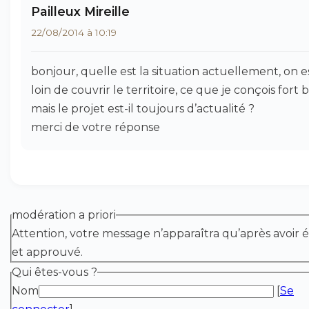
Pailleux Mireille
22/08/2014 à 10:19
bonjour, quelle est la situation actuellement, on e
loin de couvrir le territoire, ce que je conçois fort b
mais le projet est-il toujours d’actualité ?
merci de votre réponse
modération a priori
Attention, votre message n’apparaîtra qu’après avoir é
et approuvé.
Qui êtes-vous ?
Nom
[
Se