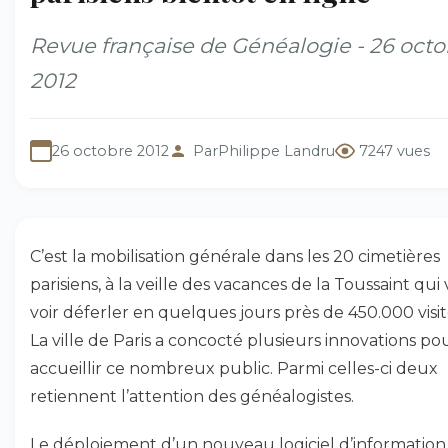
Revue française de Généalogie - 26 octo
2012
26 octobre 2012
Par
Philippe Landru
7247 vues
C’est la mobilisation générale dans les 20 cimetières
parisiens, à la veille des vacances de la Toussaint qui
voir déferler en quelques jours près de 450.000 visit
La ville de Paris a concocté plusieurs innovations po
accueillir ce nombreux public. Parmi celles-ci deux
retiennent l’attention des généalogistes.
Le déploiement d’un nouveau logiciel d’information