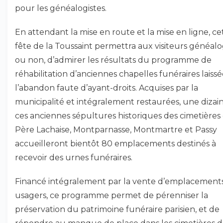
pour les généalogistes.
En attendant la mise en route et la mise en ligne, ce
fête de la Toussaint permettra aux visiteurs généalo
ou non, d’admirer les résultats du programme de
réhabilitation d’anciennes chapelles funéraires laissé
l’abandon faute d’ayant-droits. Acquises par la
municipalité et intégralement restaurées, une dizai
ces anciennes sépultures historiques des cimetières
Père Lachaise, Montparnasse, Montmartre et Passy
accueilleront bientôt 80 emplacements destinés à
recevoir des urnes funéraires.
Financé intégralement par la vente d’emplacement
usagers, ce programme permet de pérenniser la
préservation du patrimoine funéraire parisien, et de