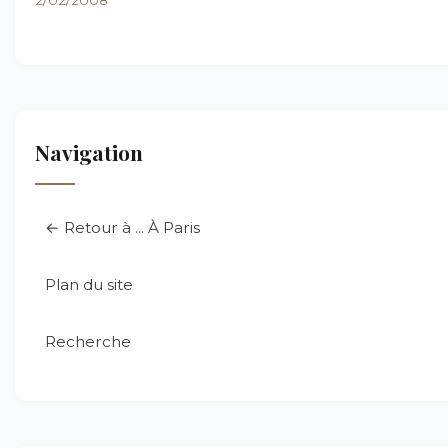
2/02/2008
Navigation
← Retour à ... À Paris
Plan du site
Recherche