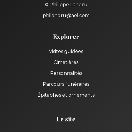
© Philippe Landru
philandru@aol.com
Explorer
Visites guidées
Cimetières
Personnalités
Parcours funéraires
Épitaphes et ornements
Le site