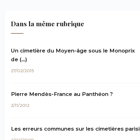
Dans la même rubrique
Un cimetière du Moyen-âge sous le Monoprix
de (…)
27/02/2015
Pierre Mendès-France au Panthéon ?
2/11/2012
Les erreurs communes sur les cimetières paris