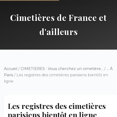
Cimetières de France et
d'ailleurs
Accueil
/
CIMETIERES : Vous cherchez un cimetière...
/
... À
Paris
/ Les registres des cimetières parisiens bientôt en
ligne
Les registres des cimetières
parisiens bientôt en ligne