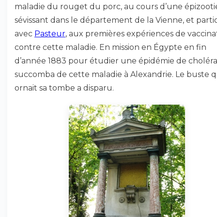
maladie du rouget du porc, au cours d’une épizooti
sévissant dans le département de la Vienne, et partic
avec
Pasteur
, aux premières expériences de vaccina
contre cette maladie. En mission en Égypte en fin
d’année 1883 pour étudier une épidémie de choléra, 
succomba de cette maladie à Alexandrie. Le buste q
ornait sa tombe a disparu.