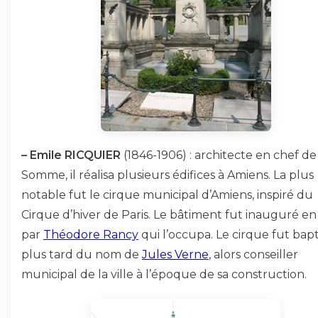
–
Emile RICQUIER
(1846-1906) : architecte en chef de
Somme, il réalisa plusieurs édifices à Amiens. La plus
notable fut le cirque municipal d’Amiens, inspiré du
Cirque d’hiver de Paris. Le bâtiment fut inauguré en
par
Théodore Rancy
qui l’occupa. Le cirque fut bapt
plus tard du nom de
Jules Verne
, alors conseiller
municipal de la ville à l’époque de sa construction.