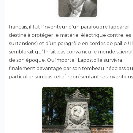
français, il fut l’inventeur d’un parafoudre (appareil
destiné à protéger le matériel électrique contre les
surtensions) et d’un paragrêle en cordes de paille ! Il
semblerait qu’il n’ait pas convaincu le monde scienti
de son époque. Qu’importe : Lapostolle survivra
finalement davantage par son tombeau néoclassiqu
particulier son bas-relief représentant ses inventions