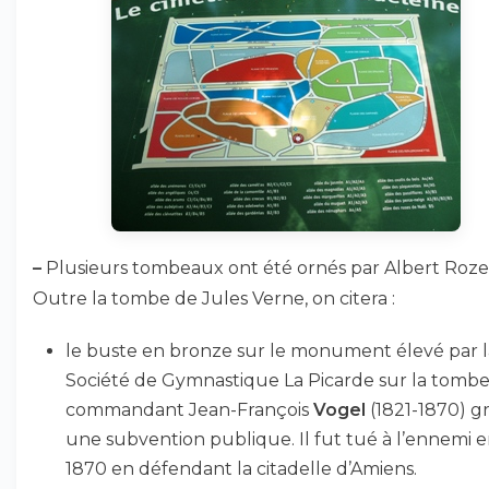
–
Plusieurs tombeaux ont été ornés par Albert Roze
Outre la tombe de Jules Verne, on citera :
le buste en bronze sur le monument élevé par l
Société de Gymnastique La Picarde sur la tomb
commandant Jean-François
Vogel
(1821-1870) g
une subvention publique. Il fut tué à l’ennemi 
1870 en défendant la citadelle d’Amiens.