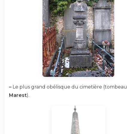
–
Le plus grand obélisque du cimetière (tombeau
Marest
).