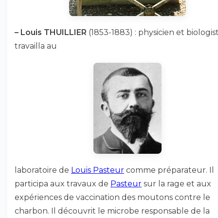
–
Louis THUILLIER
(1853-1883) : physicien et biologiste
travailla au
laboratoire de
Louis Pasteur
comme préparateur. Il
participa aux travaux de
Pasteur
sur la rage et aux
expériences de vaccination des moutons contre le
charbon. Il découvrit le microbe responsable de la