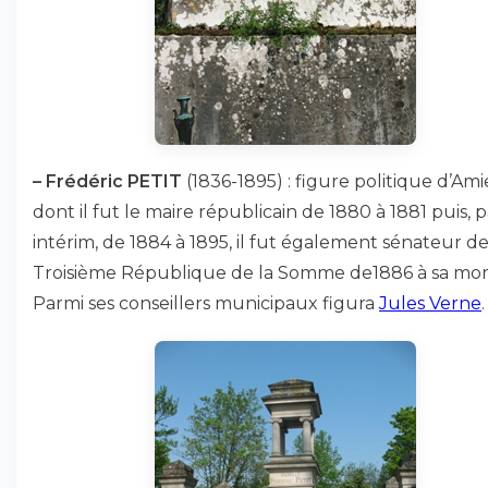
–
Frédéric PETIT
(1836-1895) : figure politique d’Am
dont il fut le maire républicain de 1880 à 1881 puis, p
intérim, de 1884 à 1895, il fut également sénateur de
Troisième République de la Somme de1886 à sa mor
Parmi ses conseillers municipaux figura
Jules Verne
.