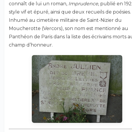
connaît de lui un roman,
Imprudence
, publié en 192
style vif et épuré, ainsi que deux recueils de poésies.
Inhumé au cimetière militaire de Saint-Nizier du
Moucherotte (Vercors), son nom est mentionné au
Panthéon de Paris dans la liste des écrivains morts a
champ d’honneur.