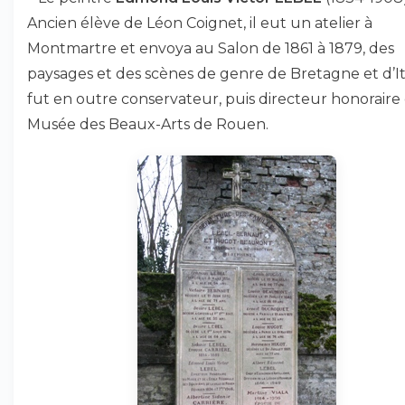
Ancien élève de Léon Coignet, il eut un atelier à
Montmartre et envoya au Salon de 1861 à 1879, des
paysages et des scènes de genre de Bretagne et d’Ital
fut en outre conservateur, puis directeur honoraire
Musée des Beaux-Arts de Rouen.