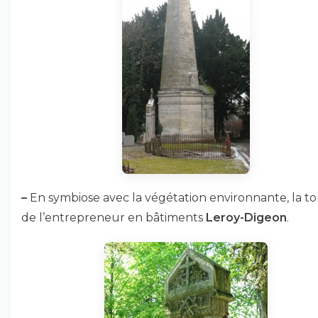
–
En symbiose avec la végétation environnante, la 
de l’entrepreneur en bâtiments
Leroy-Digeon
.