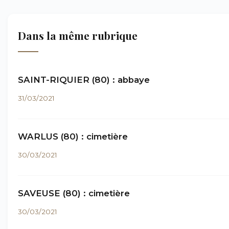
Dans la même rubrique
SAINT-RIQUIER (80) : abbaye
31/03/2021
WARLUS (80) : cimetière
30/03/2021
SAVEUSE (80) : cimetière
30/03/2021