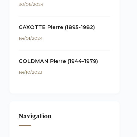
30/06/2024
GAXOTTE Pierre (1895-1982)
1er/01/2024
GOLDMAN Pierre (1944-1979)
1er/10/2023
Navigation