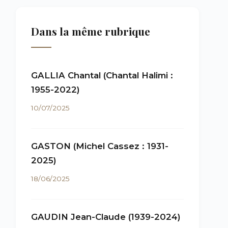
Dans la même rubrique
GALLIA Chantal (Chantal Halimi :
1955-2022)
10/07/2025
GASTON (Michel Cassez : 1931-
2025)
18/06/2025
GAUDIN Jean-Claude (1939-2024)