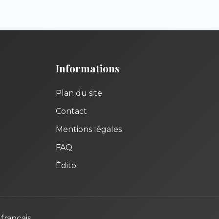
Informations
Plan du site
Contact
Mentions légales
FAQ
Édito
français