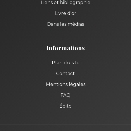
Liens et bibliographie
Livre d'or
Dans les médias
Informations
Plan du site
Contact
Mentions légales
FAQ
Édito