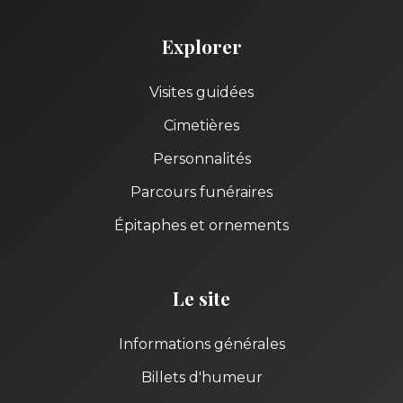
Explorer
Visites guidées
Cimetières
Personnalités
Parcours funéraires
Épitaphes et ornements
Le site
Informations générales
Billets d'humeur