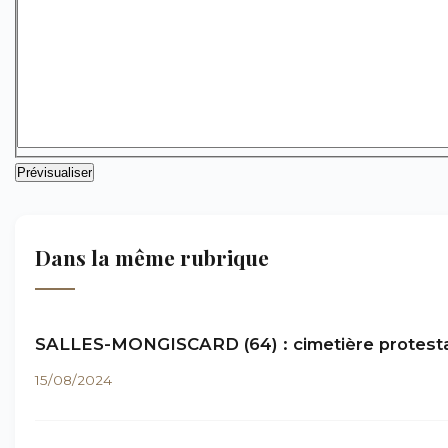
Dans la même rubrique
SALLES-MONGISCARD (64) : cimetière protest
15/08/2024