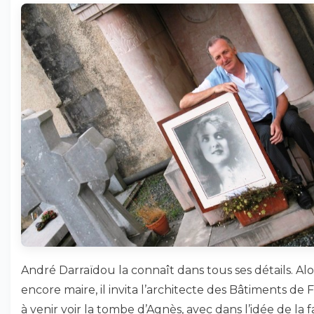
André Darraïdou la connaît dans tous ses détails. Alo
encore maire, il invita l’architecte des Bâtiments de 
à venir voir la tombe d’Agnès, avec dans l’idée de la f