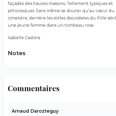
façades des hautes maisons. Tellement typiques et
pittoresques. Sans même se douter qu’au cœur du
cimetière, derrière les stèles discoïdales du XVIe siècl
une jeune femme dans un tombeau rose.
Isabelle Castéra
Notes
Commentaires
Arnaud Darozteguy