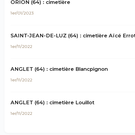
ORION (64) : cimetière
1er/01/2023
SAINT-JEAN-DE-LUZ (64) : cimetière Aïcé Erro
1er/11/2022
ANGLET (64) : cimetière Blancpignon
1er/11/2022
ANGLET (64) : cimetière Louillot
1er/11/2022