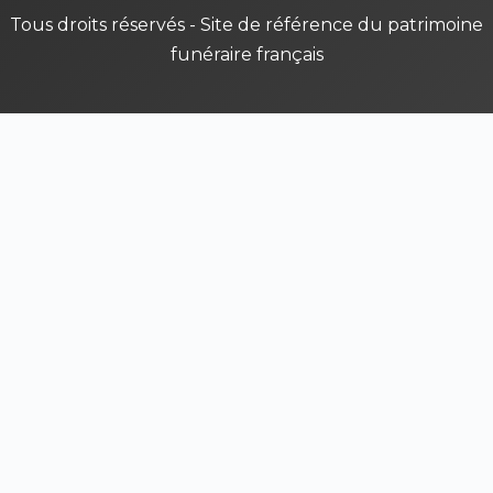
Tous droits réservés - Site de référence du patrimoine
funéraire français