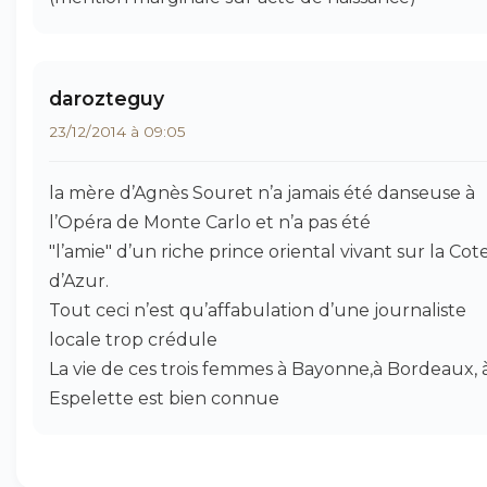
darozteguy
23/12/2014 à 09:05
la mère d’Agnès Souret n’a jamais été danseuse à
l’Opéra de Monte Carlo et n’a pas été
"l’amie" d’un riche prince oriental vivant sur la Cot
d’Azur.
Tout ceci n’est qu’affabulation d’une journaliste
locale trop crédule
La vie de ces trois femmes à Bayonne,à Bordeaux, 
Espelette est bien connue