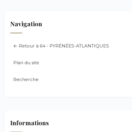
Navigation
← Retour à 64 - PYRÉNÉES-ATLANTIQUES
Plan du site
Recherche
Informations