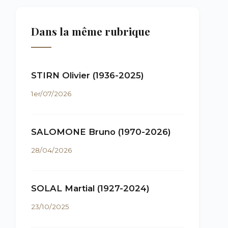
Dans la même rubrique
STIRN Olivier (1936-2025)
1er/07/2026
SALOMONE Bruno (1970-2026)
28/04/2026
SOLAL Martial (1927-2024)
23/10/2025