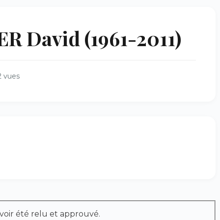
 David (1961-2011)
 vues
voir été relu et approuvé.