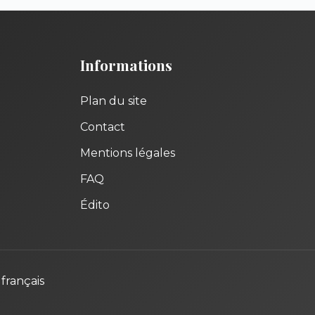
Informations
Plan du site
Contact
Mentions légales
FAQ
Édito
français