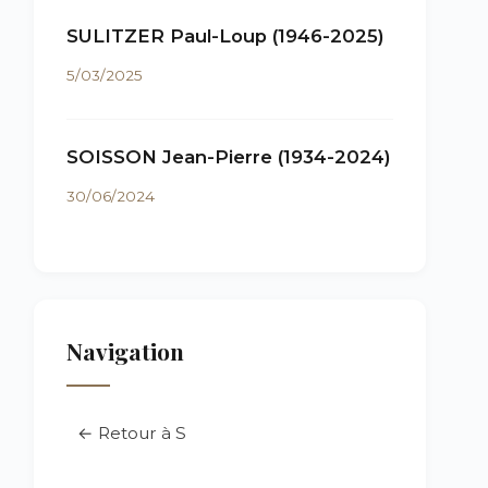
SULITZER Paul-Loup (1946-2025)
5/03/2025
SOISSON Jean-Pierre (1934-2024)
30/06/2024
Navigation
← Retour à S