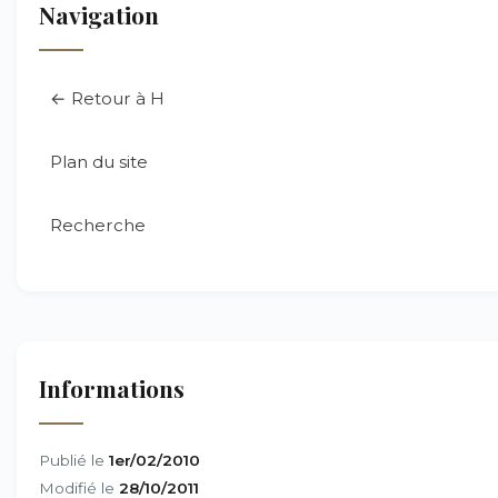
Navigation
← Retour à H
Plan du site
Recherche
Informations
Publié le
1er/02/2010
Modifié le
28/10/2011