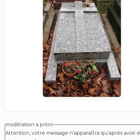
modération a priori
Attention, votre message n’apparaîtra qu’après avoir é