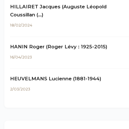
HILLAIRET Jacques (Auguste Léopold
Coussillan (…)
18/02/2024
HANIN Roger (Roger Lévy : 1925-2015)
16/04/2023
HEUVELMANS Lucienne (1881-1944)
2/03/2023