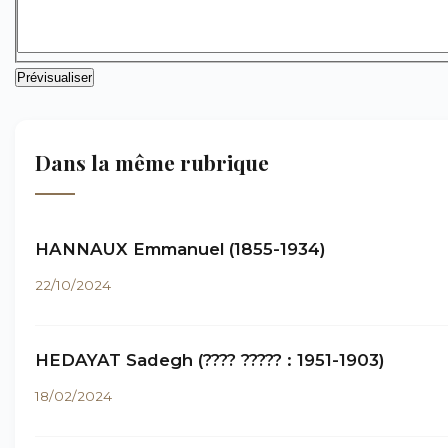
Dans la même rubrique
HANNAUX Emmanuel (1855-1934)
22/10/2024
HEDAYAT Sadegh (???? ????? : 1951-1903)
18/02/2024