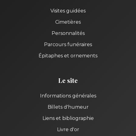
Visites guidées
Cimetières
Personnalités
Parcours funéraires
Épitaphes et ornements
Le site
Informations générales
Billets d'humeur
Liens et bibliographie
Livre d'or