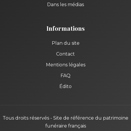
Dans les médias
Informations
Plan du site
Contact
Mentions légales
FAQ
Édito
Tous droits réservés - Site de référence du patrimoine
funéraire français