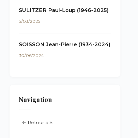
SULITZER Paul-Loup (1946-2025)
5/03/2025
SOISSON Jean-Pierre (1934-2024)
30/06/2024
Navigation
← Retour à S