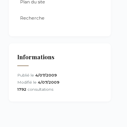
Plan du site
Recherche
Informations
Publié le
4/07/2009
Modifié le
4/07/2009
1792
consultations