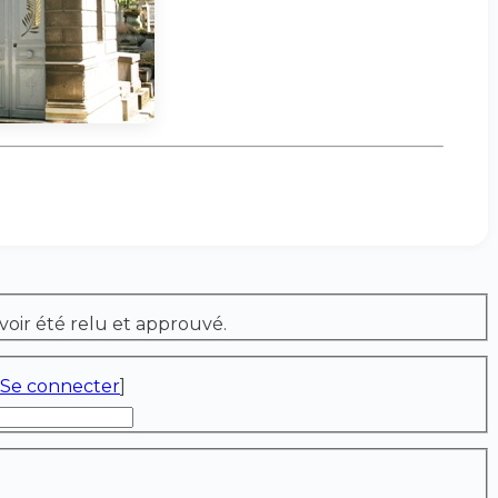
voir été relu et approuvé.
Se connecter
]