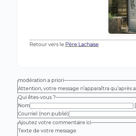
Retour vers le
Père Lachaise
modération a priori
Attention, votre message n’apparaîtra qu’après a
Qui êtes-vous ?
Nom
[
Courriel (non publié)
Ajoutez votre commentaire ici
Texte de votre message