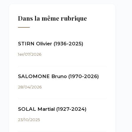
Dans la même rubrique
STIRN Olivier (1936-2025)
1er/07/2026
SALOMONE Bruno (1970-2026)
28/04/2026
SOLAL Martial (1927-2024)
23/10/2025